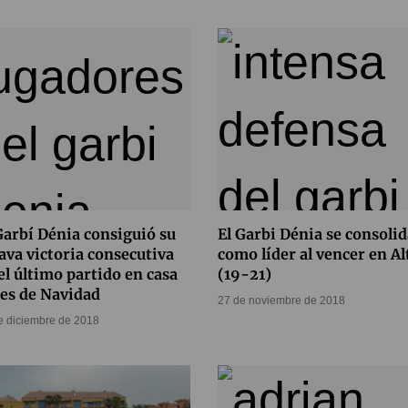
Garbí Dénia consiguió su
El Garbi Dénia se consolid
ava victoria consecutiva
como líder al vencer en Al
el último partido en casa
(19-21)
es de Navidad
27 de noviembre de 2018
e diciembre de 2018