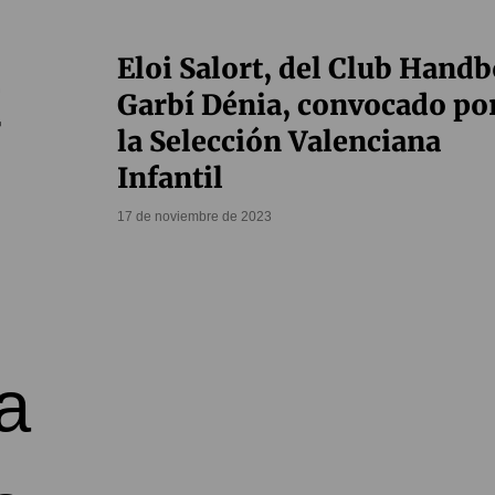
Eloi Salort, del Club Handb
Garbí Dénia, convocado po
la Selección Valenciana
Infantil
17 de noviembre de 2023