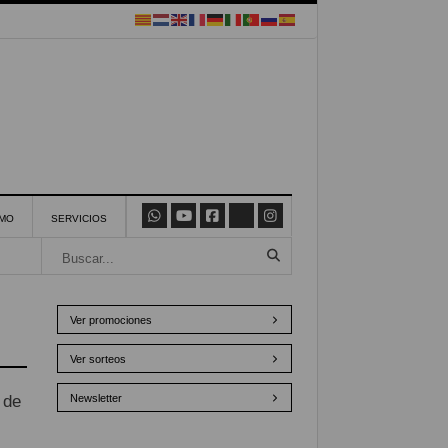
SMO
SERVICIOS
Ver promociones
Ver sorteos
 de
Newsletter