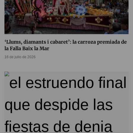
‘Llums, diamants i cabaret’: la carroza premiada de
la Falla Baix la Mar
16 de julio de 2026