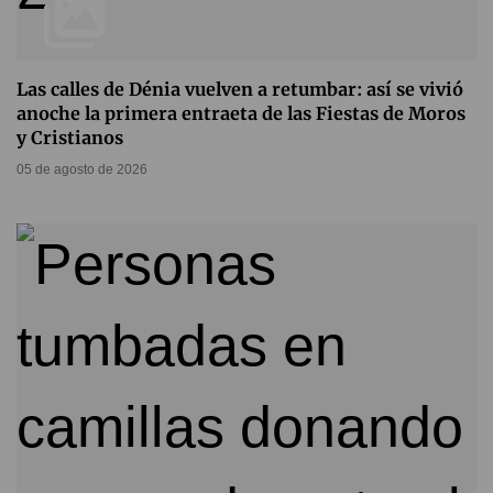
Las calles de Dénia vuelven a retumbar: así se vivió
anoche la primera entraeta de las Fiestas de Moros
y Cristianos
05 de agosto de 2026