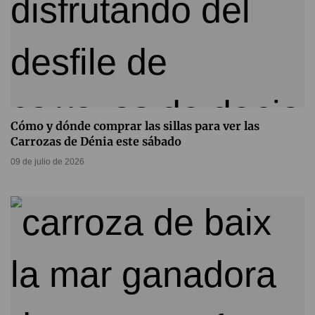
Cómo y dónde comprar las sillas para ver las
Carrozas de Dénia este sábado
09 de julio de 2026