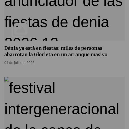
Dénia ya está en fiestas: miles de personas
abarrotan la Glorieta en un arranque masivo
04 de julio de 2026