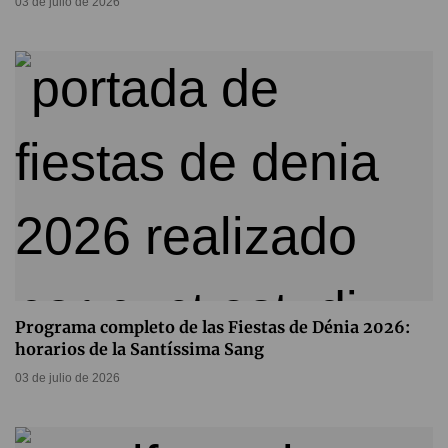
03 de julio de 2026
Programa completo de las Fiestas de Dénia 2026:
horarios de la Santíssima Sang
03 de julio de 2026