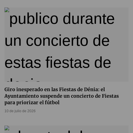
Giro inesperado en las Fiestas de Dénia: el
Ayuntamiento suspende un concierto de Fiestas
para priorizar el fútbol
10 de julio de 2026