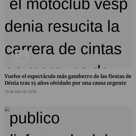
Vuelve el espectáculo más gamberro de las fiestas de
Dénia tras 15 años olvidado por una causa urgente
10 de julio de 2026