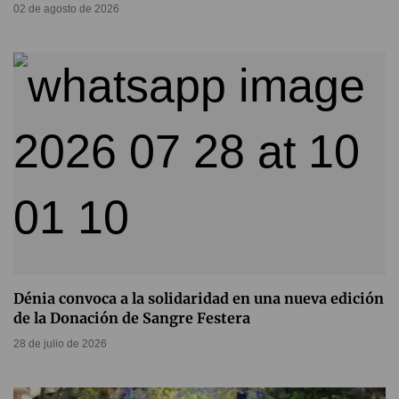
02 de agosto de 2026
Dénia convoca a la solidaridad en una nueva edición
de la Donación de Sangre Festera
28 de julio de 2026