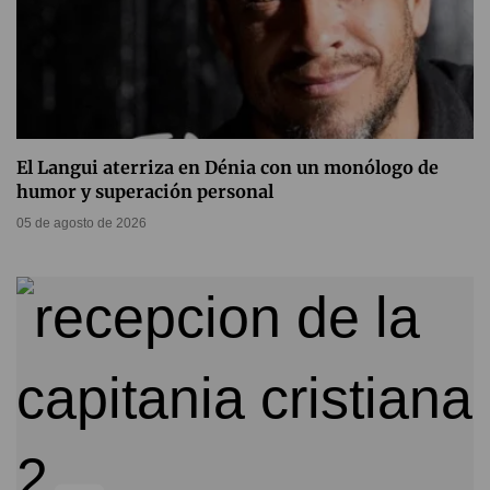
El Langui aterriza en Dénia con un monólogo de
humor y superación personal
05 de agosto de 2026