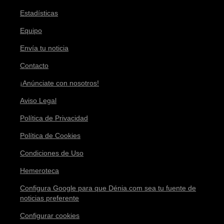
Estadísticas
Equipo
Envía tu noticia
Contacto
¡Anúnciate con nosotros!
Aviso Legal
Política de Privacidad
Política de Cookies
Condiciones de Uso
Hemeroteca
Configura Google para que Dénia.com sea tu fuente de
noticias preferente
Configurar cookies