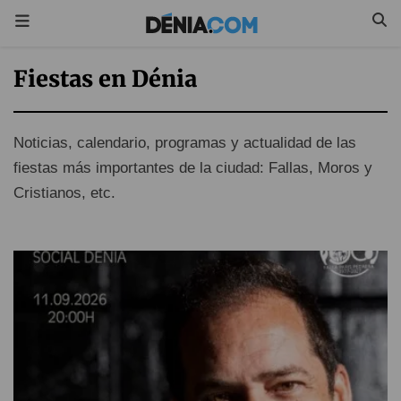
Fiestas en Dénia
Noticias, calendario, programas y actualidad de las
fiestas más importantes de la ciudad: Fallas, Moros y
Cristianos, etc.