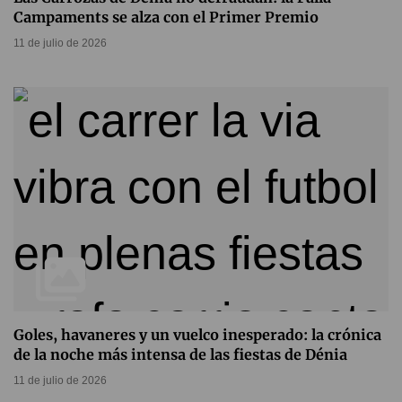
Campaments se alza con el Primer Premio
11 de julio de 2026
Goles, havaneres y un vuelco inesperado: la crónica
de la noche más intensa de las fiestas de Dénia
11 de julio de 2026