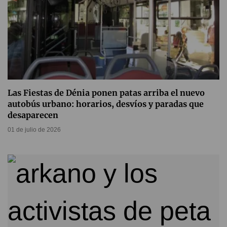
Las Fiestas de Dénia ponen patas arriba el nuevo
autobús urbano: horarios, desvíos y paradas que
desaparecen
01 de julio de 2026