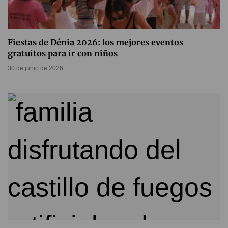
Fiestas de Dénia 2026: los mejores eventos
gratuitos para ir con niños
30 de junio de 2026