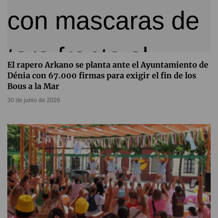
El rapero Arkano se planta ante el Ayuntamiento de
Dénia con 67.000 firmas para exigir el fin de los
Bous a la Mar
30 de junio de 2026