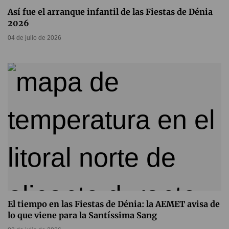
Así fue el arranque infantil de las Fiestas de Dénia
2026
04 de julio de 2026
El tiempo en las Fiestas de Dénia: la AEMET avisa de
lo que viene para la Santíssima Sang