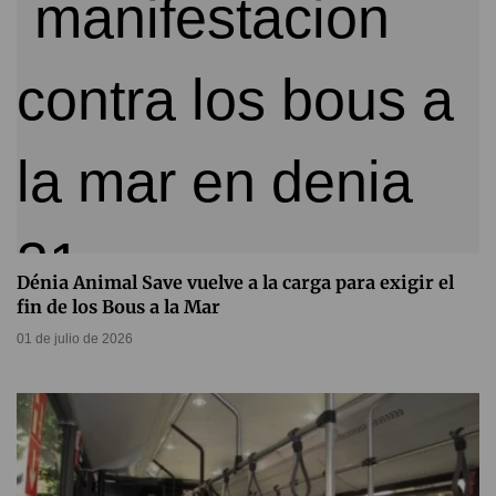
Dénia Animal Save vuelve a la carga para exigir el
fin de los Bous a la Mar
01 de julio de 2026