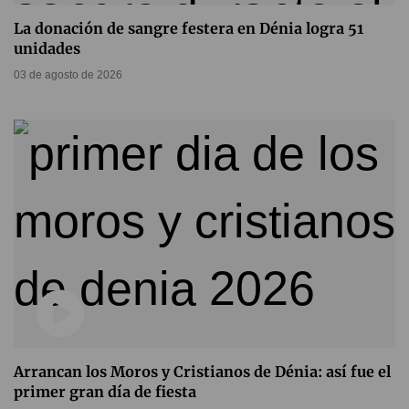
La donación de sangre festera en Dénia logra 51
unidades
03 de agosto de 2026
Arrancan los Moros y Cristianos de Dénia: así fue el
primer gran día de fiesta