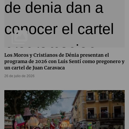
Los Moros y Cristianos de Dénia presentan el
programa de 2026 con Luis Sentí como pregonero y
un cartel de Juan Caravaca
26 de julio de 2026