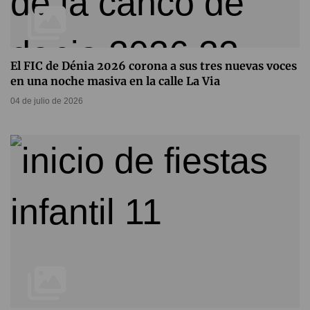
El FIC de Dénia 2026 corona a sus tres nuevas voces
en una noche masiva en la calle La Via
04 de julio de 2026