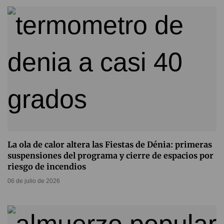
La ola de calor altera las Fiestas de Dénia: primeras
suspensiones del programa y cierre de espacios por
riesgo de incendios
06 de julio de 2026