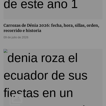
Carrozas de Dénia 2026: fecha, hora, sillas, orden,
recorrido e historia
09 de julio de 2026