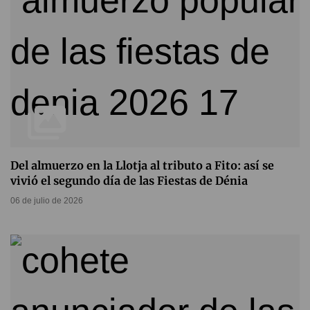
Del almuerzo en la Llotja al tributo a Fito: así se
vivió el segundo día de las Fiestas de Dénia
06 de julio de 2026