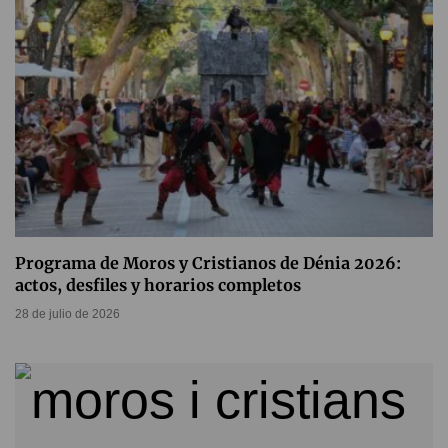
Programa de Moros y Cristianos de Dénia 2026:
actos, desfiles y horarios completos
28 de julio de 2026