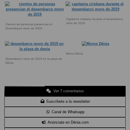
Capitanía cristiana durante el desembarco
moro de 2019
Cientos de personas presencian el
Desembarco moro de 2019
Moros Dénia
Desembarco moro de 2019 en la playa de
Dénia
Ver 7 comentarios
Suscríbete a la newsletter
Canal de Whatsapp
Anúnciate en Dénia.com