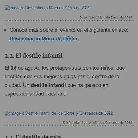
Desembarco Moro de Dénia de 2019
Conoce más sobre el evento en el siguiente enlace:
Desembarco Moro de Dénia
.
El desfile infantil
El 14 de agosto los protagonistas son los niños, que
desfilan con sus mejores galas por el centro de la
ciudad. Un
desfile infantil
que ha ganado en
espectacularidad cada año.
Desfile infantil de los Moros y Cristianos de 2022
El desfile de gala