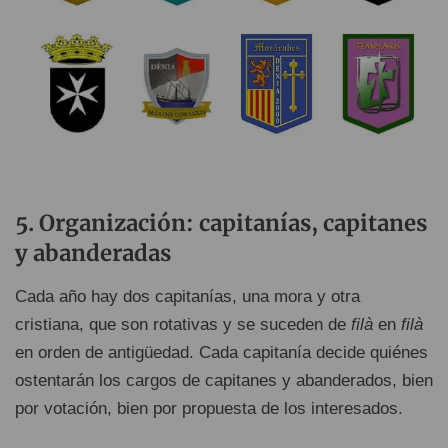
Organización: capitanías, capitanes
y abanderadas
Cada año hay dos capitanías, una mora y otra
cristiana, que son rotativas y se suceden de
filà
en
filà
en orden de antigüedad. Cada capitanía decide quiénes
ostentarán los cargos de capitanes y abanderados, bien
por votación, bien por propuesta de los interesados.