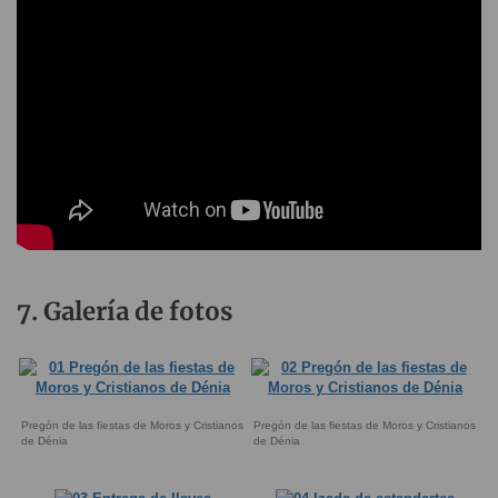
Galería de fotos
Pregón de las fiestas de Moros y Cristianos
Pregón de las fiestas de Moros y Cristianos
de Dénia
de Dénia