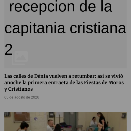
Las calles de Dénia vuelven a retumbar: así se vivió
anoche la primera entraeta de las Fiestas de Moros
y Cristianos
05 de agosto de 2026