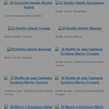
Desfile Infantil - Almogàvers
Concierto bandas Música festera
Desfile Infantil - Creuats
Desfile Infantil - Alkamar
Desfile Infantil - Amazigh
Desfile de gala - Capitanía Cristiana Marins
Corsaris
Desfile de gala - Capitanía Cristiana Marins
Desfile de gala - Capitanía Cristiana Marins
Corsaris
Corsaris