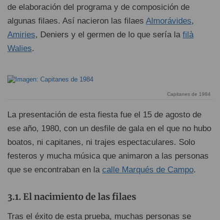
de elaboración del programa y de composición de
algunas filaes. Así nacieron las filaes
Almorávides
,
Amiries
, Deniers y el germen de lo que sería la
filà
Walies
.
Capitanes de 1984
La presentación de esta fiesta fue el 15 de agosto de
ese año, 1980, con un desfile de gala en el que no hubo
boatos, ni capitanes, ni trajes espectaculares. Solo
festeros y mucha música que animaron a las personas
que se encontraban en la
calle Marqués de Campo
.
El nacimiento de las filaes
Tras el éxito de esta prueba, muchas personas se