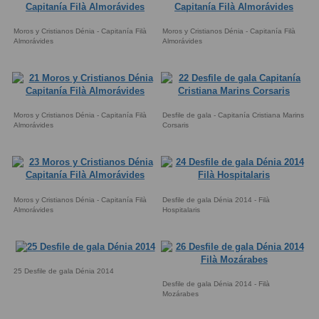
Moros y Cristianos Dénia - Capitanía Filà
Moros y Cristianos Dénia - Capitanía Filà
Almorávides
Almorávides
Moros y Cristianos Dénia - Capitanía Filà
Desfile de gala - Capitanía Cristiana Marins
Almorávides
Corsaris
Moros y Cristianos Dénia - Capitanía Filà
Desfile de gala Dénia 2014 - Filà
Almorávides
Hospitalaris
25 Desfile de gala Dénia 2014
Desfile de gala Dénia 2014 - Filà
Mozárabes