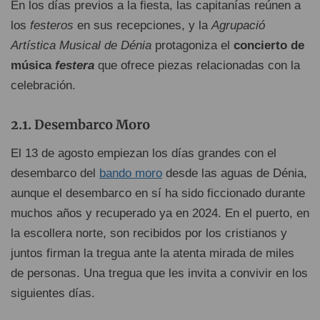
En los días previos a la fiesta, las capitanías reúnen a
los
festeros
en sus recepciones, y la
Agrupació
Artística Musical de Dénia
protagoniza el
concierto de
música
festera
que ofrece piezas relacionadas con la
celebración.
Desembarco Moro
El 13 de agosto empiezan los días grandes con el
desembarco del
bando moro
desde las aguas de Dénia,
aunque el desembarco en sí ha sido ficcionado durante
muchos años y recuperado ya en 2024. En el puerto, en
la escollera norte, son recibidos por los cristianos y
juntos firman la tregua ante la atenta mirada de miles
de personas. Una tregua que les invita a convivir en los
siguientes días.