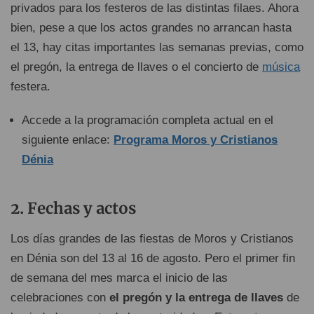
privados para los festeros de las distintas filaes. Ahora
bien, pese a que los actos grandes no arrancan hasta
el 13, hay citas importantes las semanas previas, como
el pregón, la entrega de llaves o el concierto de
música
festera.
Accede a la programación completa actual en el
siguiente enlace:
Programa Moros y Cristianos
Dénia
Fechas y actos
Los días grandes de las fiestas de Moros y Cristianos
en Dénia son del 13 al 16 de agosto. Pero el primer fin
de semana del mes marca el inicio de las
celebraciones con
el pregón y la entrega de llaves
de