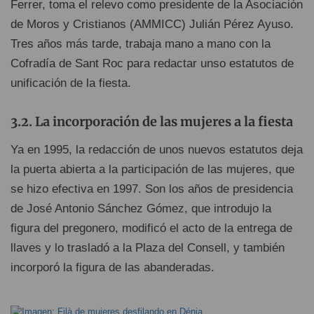
Ferrer, toma el relevo como presidente de la Asociación
de Moros y Cristianos (AMMICC) Julián Pérez Ayuso.
Tres años más tarde, trabaja mano a mano con la
Cofradía de Sant Roc para redactar unso estatutos de
unificación de la fiesta.
La incorporación de las mujeres a la fiesta
Ya en 1995, la redacción de unos nuevos estatutos deja
la puerta abierta a la participación de las mujeres, que
se hizo efectiva en 1997. Son los años de presidencia
de José Antonio Sánchez Gómez, que introdujo la
figura del pregonero, modificó el acto de la entrega de
llaves y lo trasladó a la Plaza del Consell, y también
incorporó la figura de las abanderadas.