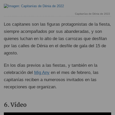
Capitanías de Dénia de 2022
Los capitanes son las figuras protagonistas de la fiesta,
siempre acompañados por sus abanderadas, y son
quienes luchan en lo alto de las carrozas que desfilan
por las calles de Dénia en el desfile de gala del 15 de
agosto.
En los días previos a las fiestas, y también en la
celebración del
Mig Any
en el mes de febrero, las
capitanías reciben a numerosos invitados en las
recepciones que organizan.
Vídeo