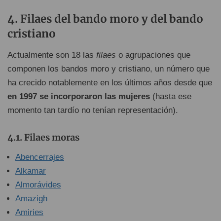
Filaes del bando moro y del bando
cristiano
Actualmente son 18 las
filaes
o agrupaciones que
componen los bandos moro y cristiano, un número que
ha crecido notablemente en los últimos años desde que
en 1997 se incorporaron las mujeres
(hasta ese
momento tan tardío no tenían representación).
Filaes moras
Abencerrajes
Alkamar
Almorávides
Amazigh
Amiries