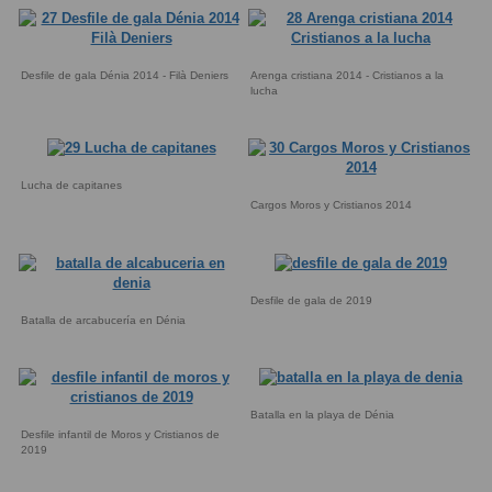
Desfile de gala Dénia 2014 - Filà Deniers
Arenga cristiana 2014 - Cristianos a la
lucha
Lucha de capitanes
Cargos Moros y Cristianos 2014
Desfile de gala de 2019
Batalla de arcabucería en Dénia
Batalla en la playa de Dénia
Desfile infantil de Moros y Cristianos de
2019