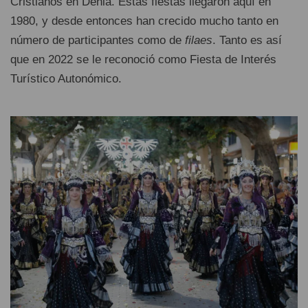
Cristianos en Dénia. Estas fiestas llegaron aquí en
1980, y desde entonces han crecido mucho tanto en
número de participantes como de
filaes
. Tanto es así
que en 2022 se le reconoció como Fiesta de Interés
Turístico Autonómico.