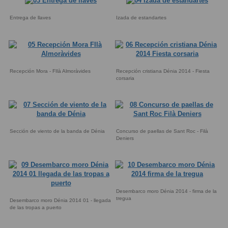
Entrega de llaves
Izada de estandartes
Recepción Mora - FIlà Almoràvides
Recepción cristiana Dénia 2014 - Fiesta
corsaria
Sección de viento de la banda de Dénia
Concurso de paellas de Sant Roc - Filà
Deniers
Desembarco moro Dénia 2014 - firma de la
tregua
Desembarco moro Dénia 2014 01 - llegada
de las tropas a puerto