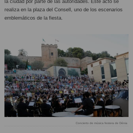
la ciudad por parte de las autoridades. Este acto se
realiza en la plaza del Consell, uno de los escenarios
emblemáticos de la fiesta.
Concierto de música festera de Dénia