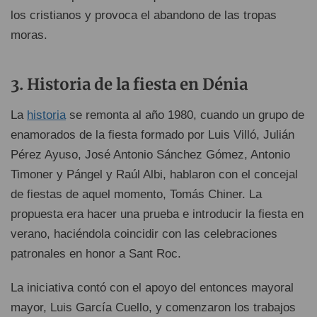
los cristianos y provoca el abandono de las tropas
moras.
Historia de la fiesta en Dénia
La
historia
se remonta al año 1980, cuando un grupo de
enamorados de la fiesta formado por Luis Villó, Julián
Pérez Ayuso, José Antonio Sánchez Gómez, Antonio
Timoner y Pángel y Raúl Albi, hablaron con el concejal
de fiestas de aquel momento, Tomás Chiner. La
propuesta era hacer una prueba e introducir la fiesta en
verano, haciéndola coincidir con las celebraciones
patronales en honor a Sant Roc.
La iniciativa contó con el apoyo del entonces mayoral
mayor, Luis García Cuello, y comenzaron los trabajos