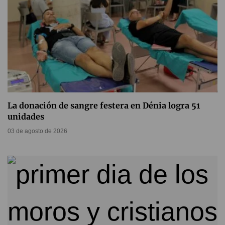
La donación de sangre festera en Dénia logra 51
unidades
03 de agosto de 2026