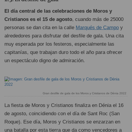
El día central de las celebraciones de Moros y
Cristianos es el 15 de agosto
, cuando más de 25000
personas se dan cita en la calle
Marqués de Campo
y
alrededores para disfrutar del desfile de gala. Una cita
muy esperada por los festeros, especialmente las
capitanías, que trabajan duro todo el año para ofrecer
un espectáculo digno de admiración.
Gran desfile de gala de los Moros y Cristianos de Dénia 2022
La fiesta de Moros y Cristianos finaliza en Dénia el 16
de agosto, coincidiendo con el día de Sant Roc (San
Roque). Ese día, Moros y Cristianos se enzarzan en
una batalla por esta tierra que da como vencedores a