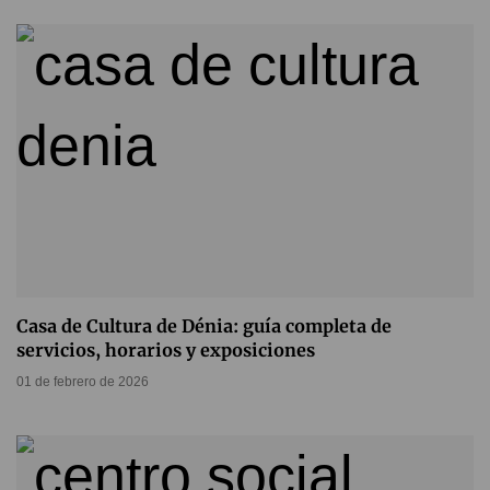
Casa de Cultura de Dénia: guía completa de
servicios, horarios y exposiciones
01 de febrero de 2026