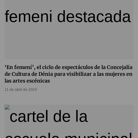
‘En femení’, el ciclo de espectáculos de la Concejalía
de Cultura de Dénia para visibilizar a las mujeres en
las artes escénicas
11 de abril de 2024