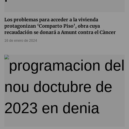
Los problemas para acceder a la vivienda
protagonizan ‘Comparto Piso’, obra cuya
recaudación se donará a Amunt contra el Càncer
16 de enero de 2024