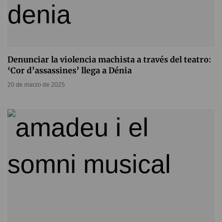
Denunciar la violencia machista a través del teatro:
‘Cor d’assassines’ llega a Dénia
20 de marzo de 2025