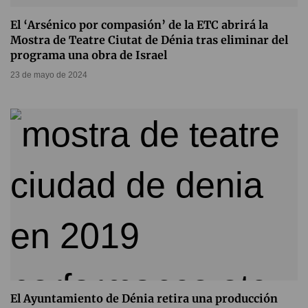
El ‘Arsénico por compasión’ de la ETC abrirá la
Mostra de Teatre Ciutat de Dénia tras eliminar del
programa una obra de Israel
23 de mayo de 2024
El Ayuntamiento de Dénia retira una producción