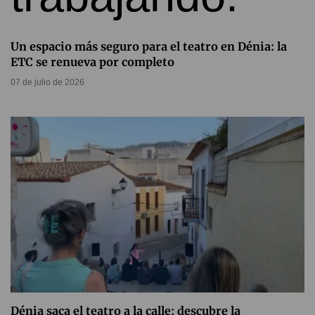
Un espacio más seguro para el teatro en Dénia: la
ETC se renueva por completo
07 de julio de 2026
Dénia saca el teatro a la calle: descubre la