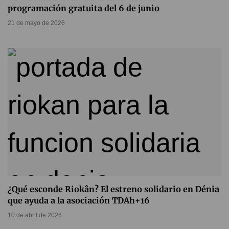
programación gratuita del 6 de junio
21 de mayo de 2026
¿Qué esconde Riokân? El estreno solidario en Dénia
que ayuda a la asociación TDAh+16
10 de abril de 2026