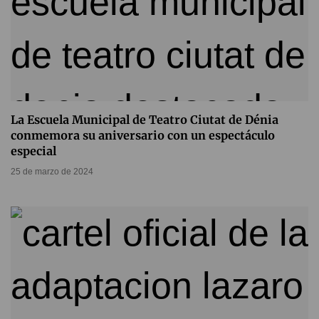
La Escuela Municipal de Teatro Ciutat de Dénia
conmemora su aniversario con un espectáculo
especial
25 de marzo de 2024