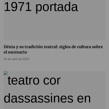
Dénia y su tradición teatral: siglos de cultura sobre
el escenario
04 de abril de 2025