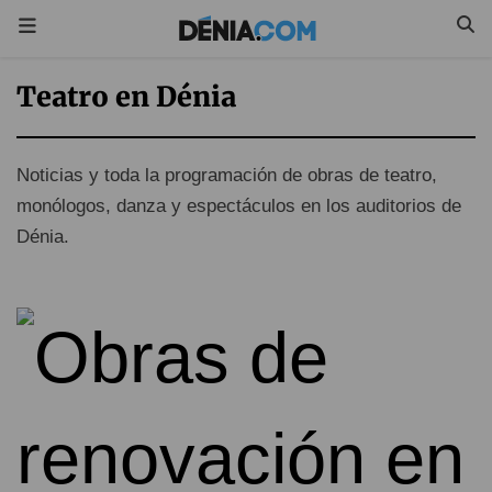
Teatro en Dénia
Noticias y toda la programación de obras de teatro,
monólogos, danza y espectáculos en los auditorios de
Dénia.