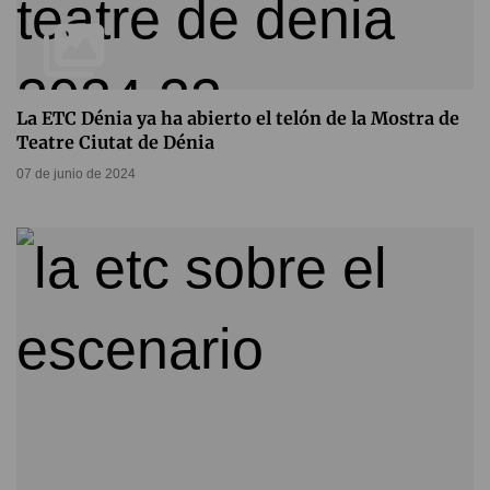
La ETC Dénia ya ha abierto el telón de la Mostra de
Teatre Ciutat de Dénia
07 de junio de 2024