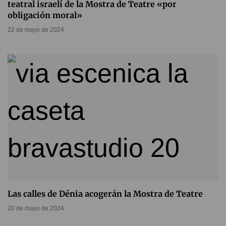
teatral israelí de la Mostra de Teatre «por
obligación moral»
22 de mayo de 2024
Las calles de Dénia acogerán la Mostra de Teatre
20 de mayo de 2024