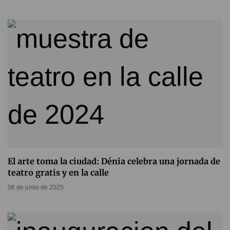
El arte toma la ciudad: Dénia celebra una jornada de
teatro gratis y en la calle
06 de junio de 2025