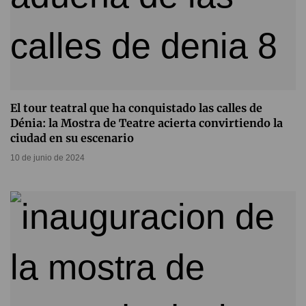
El tour teatral que ha conquistado las calles de
Dénia: la Mostra de Teatre acierta convirtiendo la
ciudad en su escenario
10 de junio de 2024