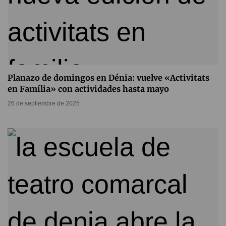
Planazo de domingos en Dénia: vuelve «Activitats
en Família» con actividades hasta mayo
26 de septiembre de 2025