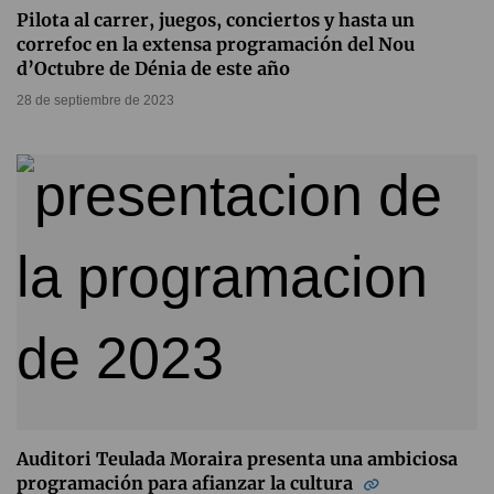
Pilota al carrer, juegos, conciertos y hasta un
correfoc en la extensa programación del Nou
d’Octubre de Dénia de este año
28 de septiembre de 2023
Auditori Teulada Moraira presenta una ambiciosa
programación para afianzar la cultura