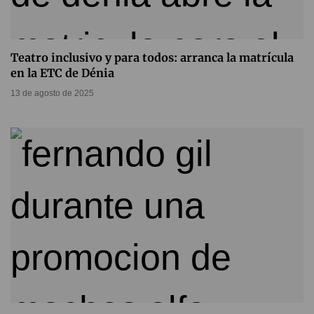
Teatro inclusivo y para todos: arranca la matrícula
en la ETC de Dénia
13 de agosto de 2025