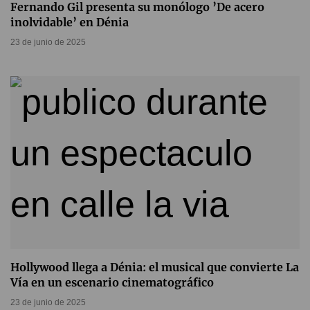
Fernando Gil presenta su monólogo ’De acero
inolvidable’ en Dénia
23 de junio de 2025
Hollywood llega a Dénia: el musical que convierte La
Vía en un escenario cinematográfico
23 de junio de 2025