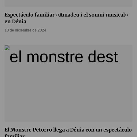
Espectáculo familiar «Amadeu i el somni musical»
en Dénia
13 de diciembre de 2024
El Monstre Petorro llega a Dénia con un espectáculo
familiar