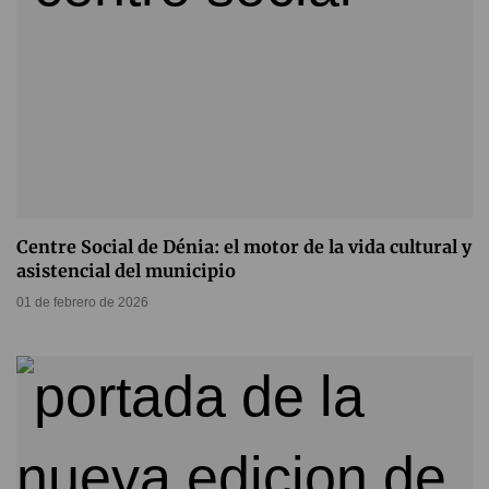
Centre Social de Dénia: el motor de la vida cultural y
asistencial del municipio
01 de febrero de 2026