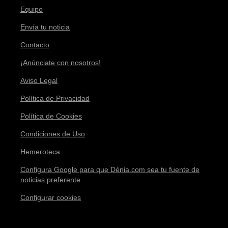
Equipo
Envía tu noticia
Contacto
¡Anúnciate con nosotros!
Aviso Legal
Política de Privacidad
Política de Cookies
Condiciones de Uso
Hemeroteca
Configura Google para que Dénia.com sea tu fuente de
noticias preferente
Configurar cookies