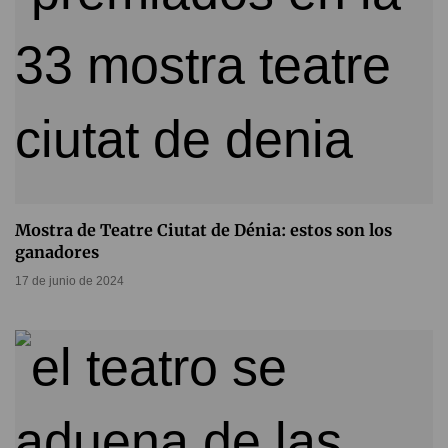
Mostra de Teatre Ciutat de Dénia: estos son los
ganadores
17 de junio de 2024