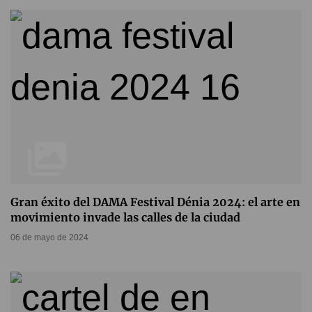
Gran éxito del DAMA Festival Dénia 2024: el arte en
movimiento invade las calles de la ciudad
06 de mayo de 2024