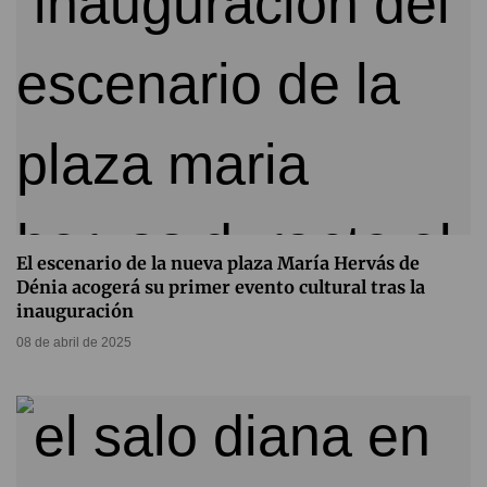
El escenario de la nueva plaza María Hervás de
Dénia acogerá su primer evento cultural tras la
inauguración
08 de abril de 2025