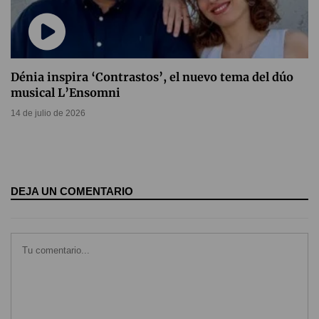
Dénia inspira ‘Contrastos’, el nuevo tema del dúo
musical L’Ensomni
14 de julio de 2026
DEJA UN COMENTARIO