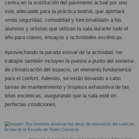
centra en la sustitución del pavimento actual por uno
más adecuado para la práctica teatral, que aportará
«más seguridad, comodidad y funcionalidad» a los
alumnos y artistas que utilizan la sala durante todo el
año para clases, ensayos y actividades escénicas.
Aprovechando la parada estival de la actividad, los
trabajos también incluyen la puesta a punto del sistema
de climatización del espacio, un elemento fundamental
para el confort. Además, se están llevando a cabo
tareas de mantenimiento y limpieza exhaustiva de las
telas escénicas, asegurando que la sala esté en
perfectas condiciones.
Renovación de la sala de la Escuela de Teatro Comarcal (ETC) en Dénia