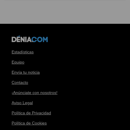
Estadísticas
Equipo
Envía tu noticia
Contacto
¡Anúnciate con nosotros!
Aviso Legal
Política de Privacidad
Política de Cookies