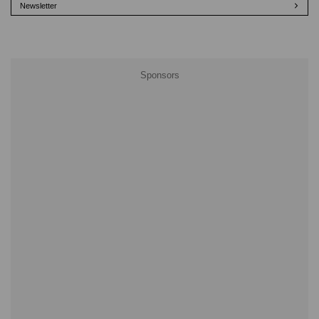
Newsletter