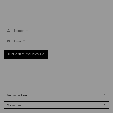
Ver promociones
Ver sorteos