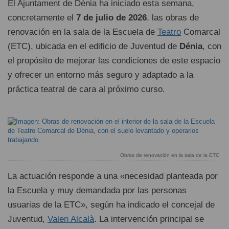
El Ajuntament de Dénia ha iniciado esta semana,
concretamente el
7 de julio de 2026
, las obras de
renovación en la sala de la Escuela de
Teatro
Comarcal
(ETC), ubicada en el edificio de Juventud de
Dénia
, con
el propósito de mejorar las condiciones de este espacio
y ofrecer un entorno más seguro y adaptado a la
práctica teatral de cara al próximo curso.
Obras de renovación en la sala de la ETC
La actuación responde a una «necesidad planteada por
la Escuela y muy demandada por las personas
usuarias de la ETC», según ha indicado el concejal de
Juventud,
Valen Alcalà
. La intervención principal se