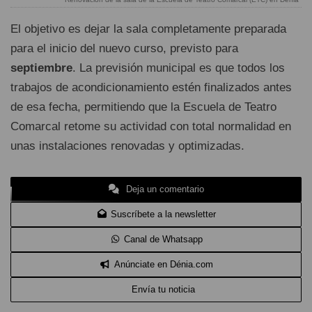
El objetivo es dejar la sala completamente preparada
para el inicio del nuevo curso, previsto para
septiembre
. La previsión municipal es que todos los
trabajos de acondicionamiento estén finalizados antes
de esa fecha, permitiendo que la Escuela de Teatro
Comarcal retome su actividad con total normalidad en
unas instalaciones renovadas y optimizadas.
Deja un comentario
Suscríbete a la newsletter
Canal de Whatsapp
Anúnciate en Dénia.com
Envía tu noticia