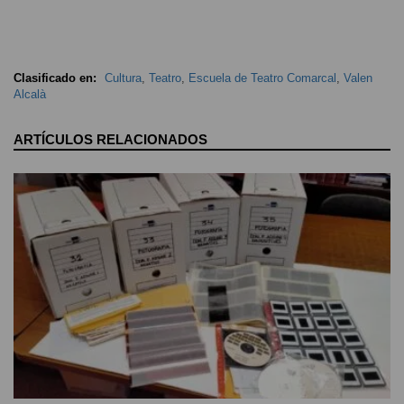
Clasificado en:
Cultura
,
Teatro
,
Escuela de Teatro Comarcal
,
Valen
Alcalà
ARTÍCULOS RELACIONADOS