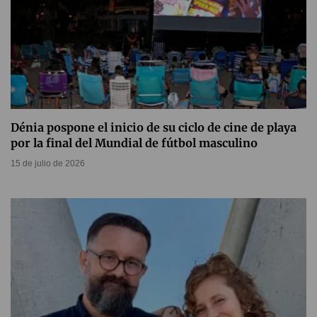
Dénia pospone el inicio de su ciclo de cine de playa
por la final del Mundial de fútbol masculino
15 de julio de 2026