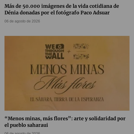
Más de 50.000 imágenes de la vida cotidiana de
Dénia donadas por el fotógrafo Paco Adsuar
06 de agosto de 2026
“Menos minas, más flores”: arte y solidaridad por
el pueblo saharaui
06 de agosto de 2026