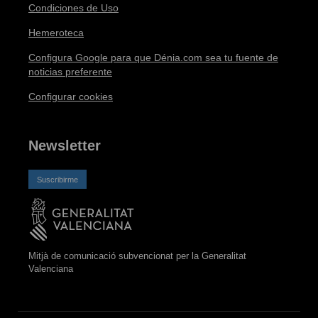
Condiciones de Uso
Hemeroteca
Configura Google para que Dénia.com sea tu fuente de
noticias preferente
Configurar cookies
Newsletter
Suscribirme
Mitjà de comunicació subvencionat per la Generalitat
Valenciana