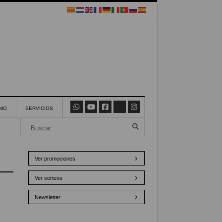
SMO
SERVICIOS
Ver promociones
Ver sorteos
Newsletter