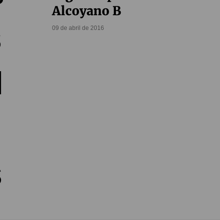
Alcoyano B
09 de abril de 2016