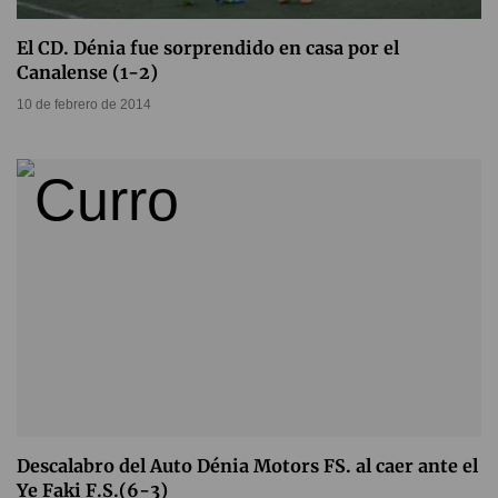
El CD. Dénia fue sorprendido en casa por el
Canalense (1-2)
10 de febrero de 2014
Descalabro del Auto Dénia Motors FS. al caer ante el
Ye Faki F.S.(6-3)