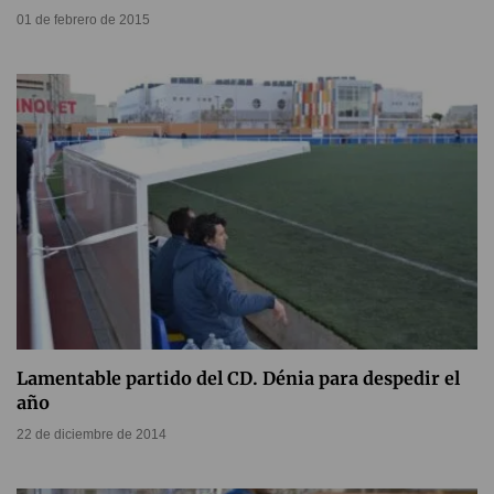
01 de febrero de 2015
Lamentable partido del CD. Dénia para despedir el
año
22 de diciembre de 2014