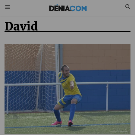
David