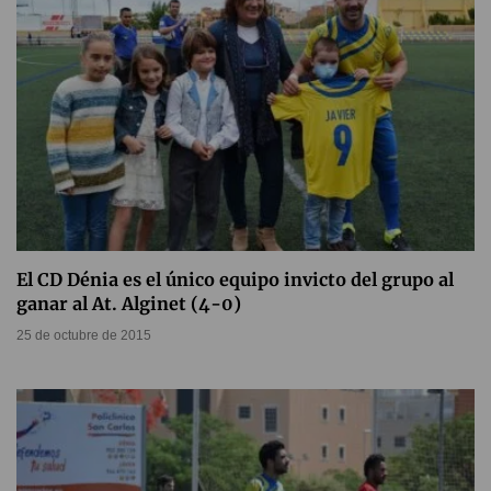
El CD Dénia es el único equipo invicto del grupo al
ganar al At. Alginet (4-0)
25 de octubre de 2015