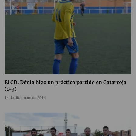
El CD. Dénia hizo un práctico partido en Catarroja
(1-3)
14 de diciembre de 2014