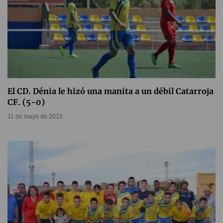
El CD. Dénia le hizó una manita a un débil Catarroja
CF. (5-0)
11 de mayo de 2015