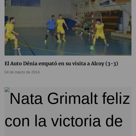
El Auto Dénia empató en su visita a Alcoy (3-3)
04 de marzo de 2014