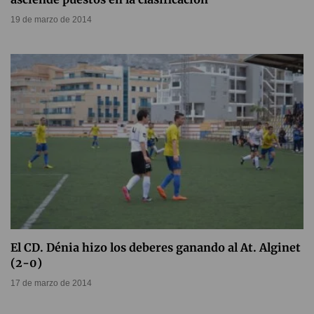
19 de marzo de 2014
El CD. Dénia hizo los deberes ganando al At. Alginet
(2-0)
17 de marzo de 2014