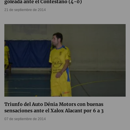
goleada ante el Contestano (4-0)
21 de septiembre de 2014
Triunfo del Auto Dénia Motors con buenas
sensaciones ante el Xalox Alacant por 6 a 3
07 de septiembre de 2014