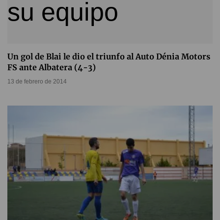
Un gol de Blai le dio el triunfo al Auto Dénia Motors
FS ante Albatera (4-3)
13 de febrero de 2014