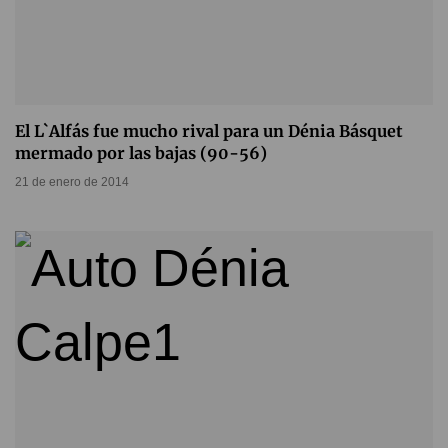
El L`Alfás fue mucho rival para un Dénia Básquet
mermado por las bajas (90-56)
21 de enero de 2014