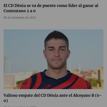
El CD Dénia se va de puente como líder al ganar al
Contestano 2 a 0
06 de diciembre de 2015
Valioso empate del CD Dénia ante el Alcoyano B (0-
0)