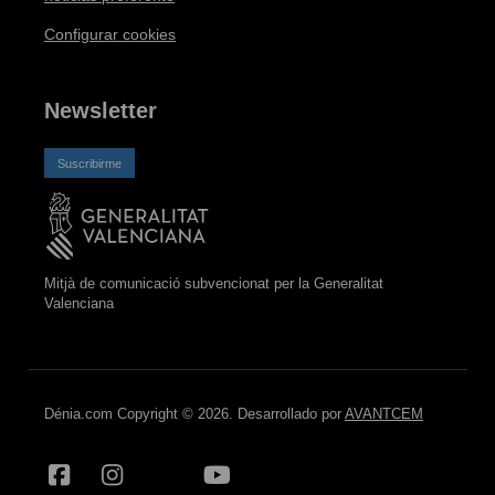
Configurar cookies
Newsletter
Suscribirme
Mitjà de comunicació subvencionat per la Generalitat
Valenciana
Dénia.com Copyright © 2026. Desarrollado por
AVANTCEM