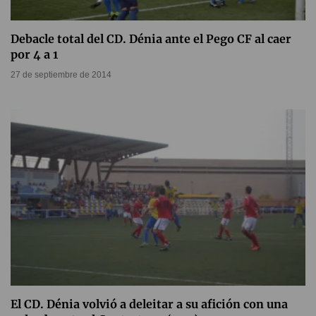
Debacle total del CD. Dénia ante el Pego CF al caer
por 4 a 1
27 de septiembre de 2014
El CD. Dénia volvió a deleitar a su afición con una