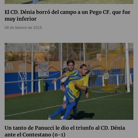
El CD. Dénia borró del campo a un Pego CF. que fue
muy inferior
08 de febrero de 2015
Un tanto de Panucci le dio el triunfo al CD. Dénia
ante el Contestano (0-1)