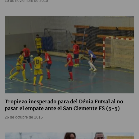
15 de noviembre de 2015
Tropiezo inesperado para del Dénia Futsal al no
pasar el empate ante el San Clemente FS (5-5)
26 de octubre de 2015