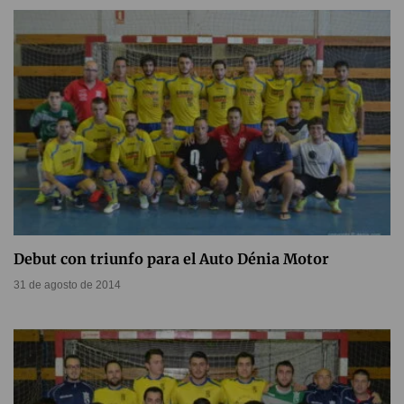
Debut con triunfo para el Auto Dénia Motor
31 de agosto de 2014