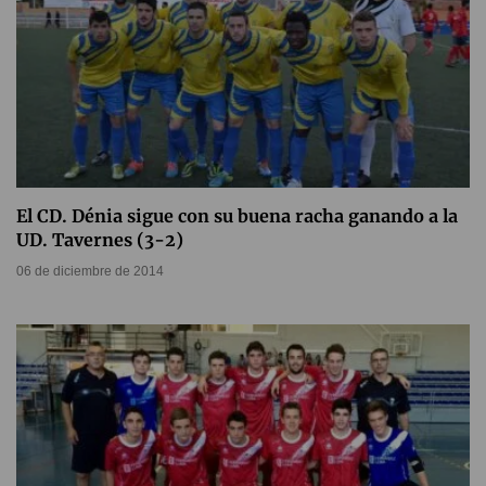
El CD. Dénia sigue con su buena racha ganando a la
UD. Tavernes (3-2)
06 de diciembre de 2014