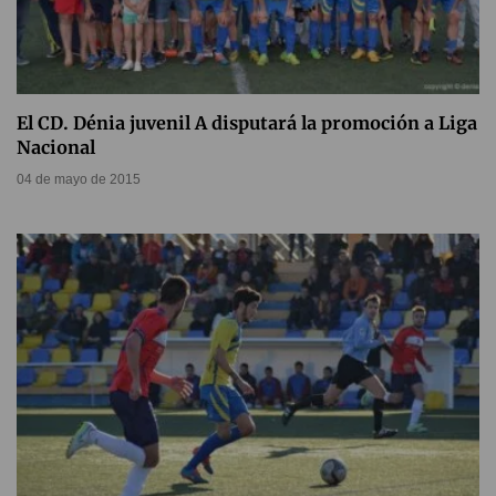
El CD. Dénia juvenil A disputará la promoción a Liga
Nacional
04 de mayo de 2015