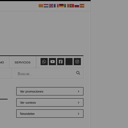
SMO
SERVICIOS
Ver promociones
Ver sorteos
Newsletter