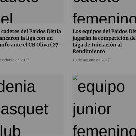
 cadetes del Paidos Dénia
Los equipos del Paidos Dé
ancaron la liga con un
jugarán la competición de
unfo ante el CB Oliva (27-
Liga de Iniciación al
Rendimiento
e octubre de 2017
13 de octubre de 2017