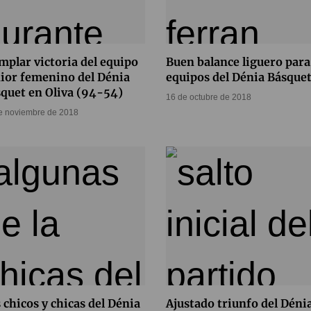
mplar victoria del equipo
Buen balance liguero para
ior femenino del Dénia
equipos del Dénia Básque
quet en Oliva (94-54)
16 de octubre de 2018
e noviembre de 2018
 chicos y chicas del Dénia
Ajustado triunfo del Déni