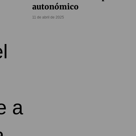
autonómico
11 de abril de 2025