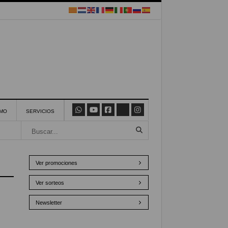
SMO
SERVICIOS
Ver promociones
Ver sorteos
Newsletter