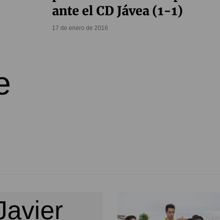
ante el CD Jávea (1-1)
17 de enero de 2016