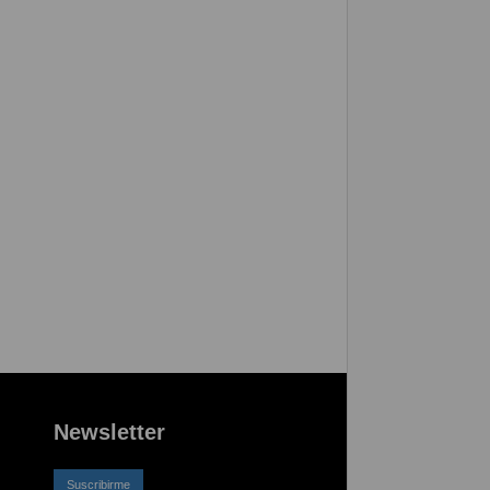
Newsletter
Suscribirme