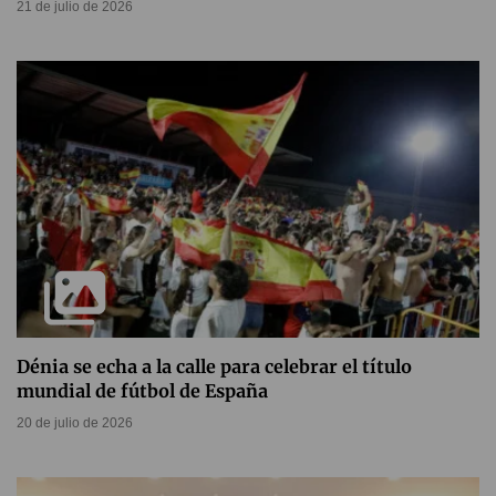
21 de julio de 2026
Dénia se echa a la calle para celebrar el título
mundial de fútbol de España
20 de julio de 2026