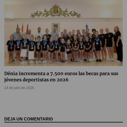
Dénia incrementa a 7.500 euros las becas para sus
jóvenes deportistas en 2026
14 de julio de 2026
DEJA UN COMENTARIO