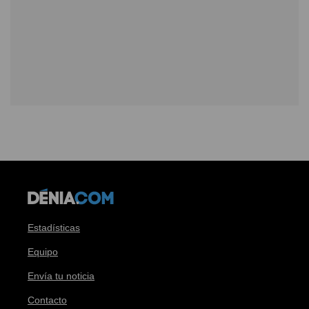
Estadísticas
Equipo
Envía tu noticia
Contacto