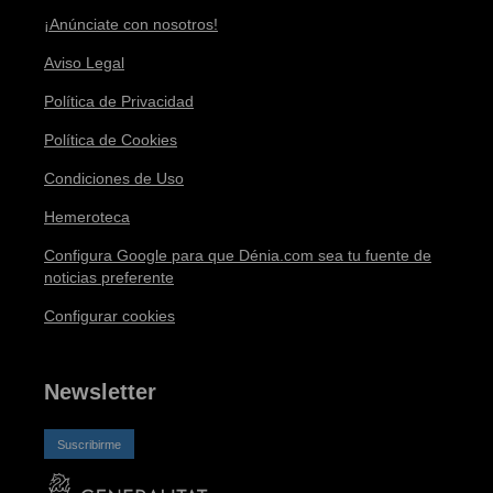
¡Anúnciate con nosotros!
Aviso Legal
Política de Privacidad
Política de Cookies
Condiciones de Uso
Hemeroteca
Configura Google para que Dénia.com sea tu fuente de
noticias preferente
Configurar cookies
Newsletter
Suscribirme