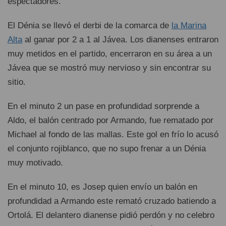
espectadores.
El Dénia se llevó el derbi de la comarca de
la Marina
Alta
al ganar por 2 a 1 al Jávea. Los dianenses entraron
muy metidos en el partido, encerraron en su área a un
Jávea que se mostró muy nervioso y sin encontrar su
sitio.
En el minuto 2 un pase en profundidad sorprende a
Aldo, el balón centrado por Armando, fue rematado por
Michael al fondo de las mallas. Este gol en frío lo acusó
el conjunto rojiblanco, que no supo frenar a un Dénia
muy motivado.
En el minuto 10, es Josep quien envío un balón en
profundidad a Armando este remató cruzado batiendo a
Ortolá. El delantero dianense pidió perdón y no celebro