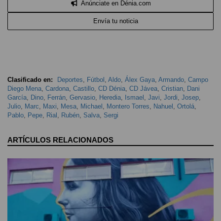
Anúnciate en Dénia.com
Envía tu noticia
Clasificado en:
Deportes
,
Fútbol
,
Aldo
,
Álex Gaya
,
Armando
,
Campo
Diego Mena
,
Cardona
,
Castillo
,
CD Dénia
,
CD Jávea
,
Cristian
,
Dani
García
,
Dino
,
Ferrán
,
Gervasio
,
Heredia
,
Ismael
,
Javi
,
Jordi
,
Josep
,
Julio
,
Marc
,
Maxi
,
Mesa
,
Michael
,
Montero Torres
,
Nahuel
,
Ortolá
,
Pablo
,
Pepe
,
Rial
,
Rubén
,
Salva
,
Sergi
ARTÍCULOS RELACIONADOS