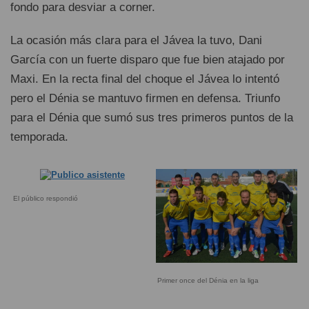
fondo para desviar a corner.
La ocasión más clara para el Jávea la tuvo, Dani
García con un fuerte disparo que fue bien atajado por
Maxi. En la recta final del choque el Jávea lo intentó
pero el Dénia se mantuvo firmen en defensa. Triunfo
para el Dénia que sumó sus tres primeros puntos de la
temporada.
El público respondió
Primer once del Dénia en la liga