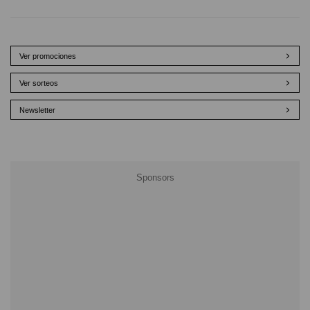
Ver promociones
Ver sorteos
Newsletter