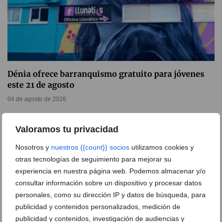
Dénia ofrece barranquismo gratuito para jóvenes
este 21 de agosto
04 de agosto de 2026
Valoramos tu privacidad
Nosotros y
nuestros {{count}} socios
utilizamos cookies y
otras tecnologías de seguimiento para mejorar su
experiencia en nuestra página web. Podemos almacenar y/o
consultar información sobre un dispositivo y procesar datos
personales, como su dirección IP y datos de búsqueda, para
publicidad y contenidos personalizados, medición de
publicidad y contenidos, investigación de audiencias y