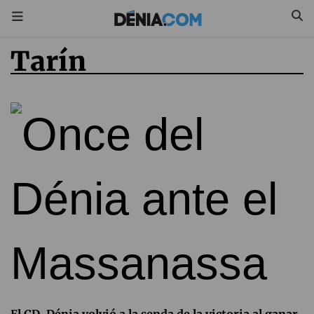
Tarín