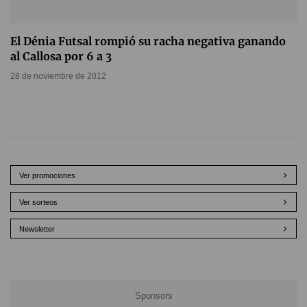
El Dénia Futsal rompió su racha negativa ganando
al Callosa por 6 a 3
28 de noviembre de 2012
Ver promociones
Ver sorteos
Newsletter