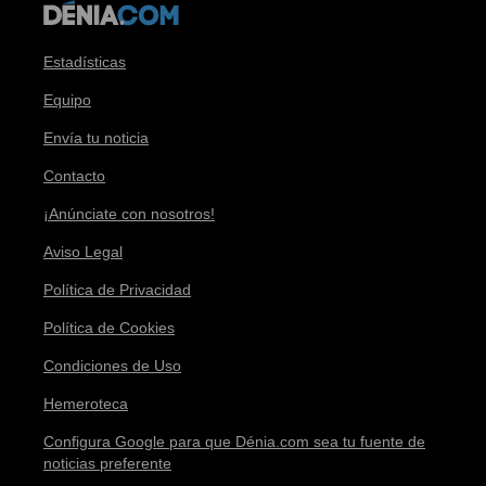
Estadísticas
Equipo
Envía tu noticia
Contacto
¡Anúnciate con nosotros!
Aviso Legal
Política de Privacidad
Política de Cookies
Condiciones de Uso
Hemeroteca
Configura Google para que Dénia.com sea tu fuente de
noticias preferente