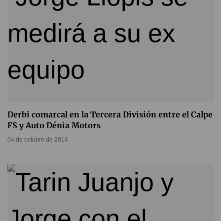
Derbi comarcal en la Tercera División entre el Calpe
FS y Auto Dénia Motors
04 de octubre de 2014