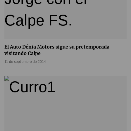
El Auto Dénia Motors sigue su pretemporada
visitando Calpe
11 de septiembre de 2014