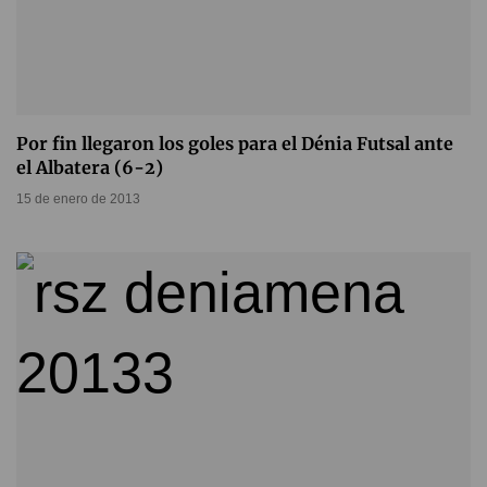
Por fin llegaron los goles para el Dénia Futsal ante
el Albatera (6-2)
15 de enero de 2013