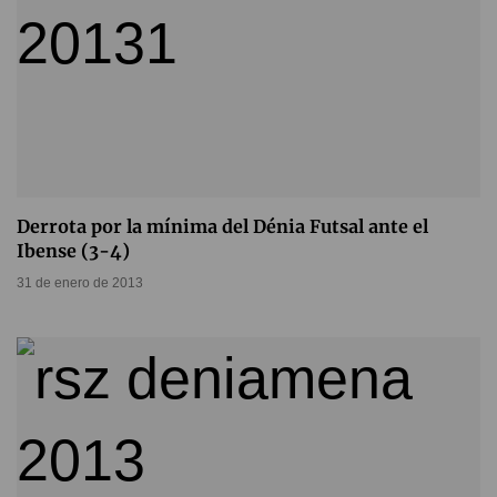
Derrota por la mínima del Dénia Futsal ante el
Ibense (3-4)
31 de enero de 2013