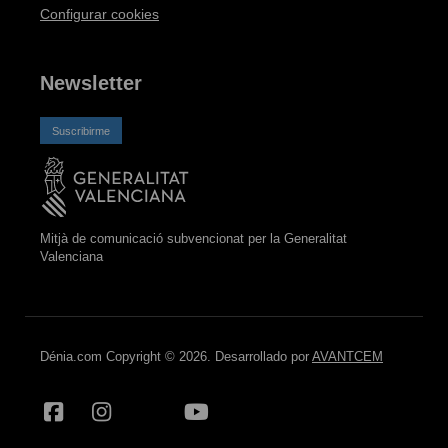
Configurar cookies
Newsletter
Suscribirme
Mitjà de comunicació subvencionat per la Generalitat
Valenciana
Dénia.com Copyright © 2026. Desarrollado por
AVANTCEM