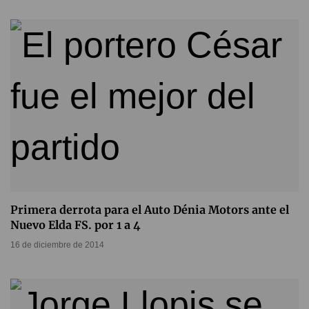
Primera derrota para el Auto Dénia Motors ante el
Nuevo Elda FS. por 1 a 4
16 de diciembre de 2014