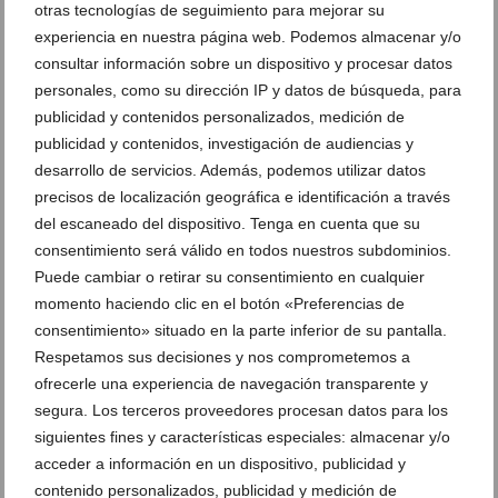
otras tecnologías de seguimiento para mejorar su
experiencia en nuestra página web. Podemos almacenar y/o
consultar información sobre un dispositivo y procesar datos
personales, como su dirección IP y datos de búsqueda, para
publicidad y contenidos personalizados, medición de
publicidad y contenidos, investigación de audiencias y
desarrollo de servicios. Además, podemos utilizar datos
precisos de localización geográfica e identificación a través
del escaneado del dispositivo. Tenga en cuenta que su
consentimiento será válido en todos nuestros subdominios.
Puede cambiar o retirar su consentimiento en cualquier
momento haciendo clic en el botón «Preferencias de
consentimiento» situado en la parte inferior de su pantalla.
Hito histórico del Club Natació Dénia en el
Campeonato de España Infantil
Respetamos sus decisiones y nos comprometemos a
ofrecerle una experiencia de navegación transparente y
21 de julio de 2026
segura. Los terceros proveedores procesan datos para los
siguientes fines y características especiales: almacenar y/o
acceder a información en un dispositivo, publicidad y
contenido personalizados, publicidad y medición de