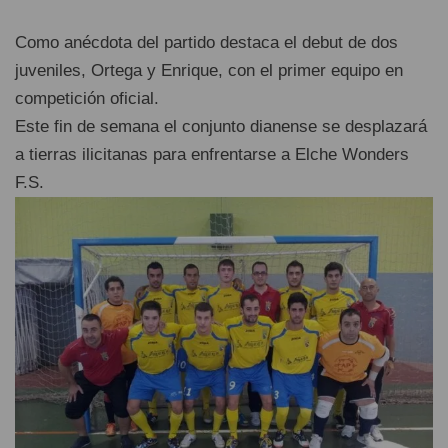
Como anécdota del partido destaca el debut de dos
juveniles, Ortega y Enrique, con el primer equipo en
competición oficial.
Este fin de semana el conjunto dianense se desplazará
a tierras ilicitanas para enfrentarse a Elche Wonders
F.S.