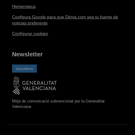
Hemeroteca
Configura Google para que Dénia.com sea tu fuente de
noticias preferente
Configurar cookies
Newsletter
Suscribirme
Mitjà de comunicació subvencionat per la Generalitat
Valenciana