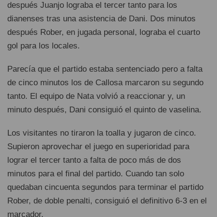
después Juanjo lograba el tercer tanto para los
dianenses tras una asistencia de Dani. Dos minutos
después Rober, en jugada personal, lograba el cuarto
gol para los locales.
Parecía que el partido estaba sentenciado pero a falta
de cinco minutos los de Callosa marcaron su segundo
tanto. El equipo de Nata volvió a reaccionar y, un
minuto después, Dani consiguió el quinto de vaselina.
Los visitantes no tiraron la toalla y jugaron de cinco.
Supieron aprovechar el juego en superioridad para
lograr el tercer tanto a falta de poco más de dos
minutos para el final del partido. Cuando tan solo
quedaban cincuenta segundos para terminar el partido
Rober, de doble penalti, consiguió el definitivo 6-3 en el
marcador.