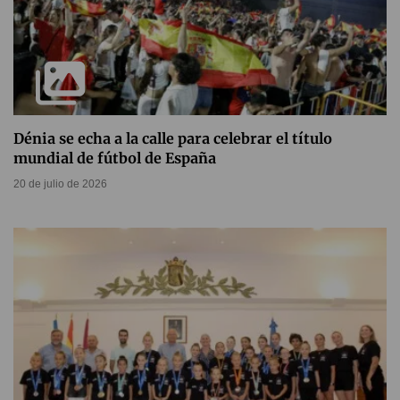
Dénia se echa a la calle para celebrar el título
mundial de fútbol de España
20 de julio de 2026