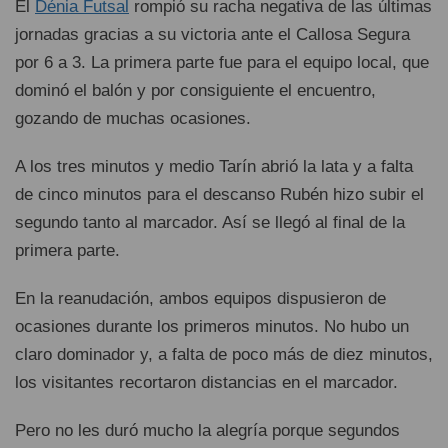
El
Dénia Futsal
rompió su racha negativa de las últimas
jornadas gracias a su victoria ante el Callosa Segura
por 6 a 3. La primera parte fue para el equipo local, que
dominó el balón y por consiguiente el encuentro,
gozando de muchas ocasiones.
A los tres minutos y medio Tarín abrió la lata y a falta
de cinco minutos para el descanso Rubén hizo subir el
segundo tanto al marcador. Así se llegó al final de la
primera parte.
En la reanudación, ambos equipos dispusieron de
ocasiones durante los primeros minutos. No hubo un
claro dominador y, a falta de poco más de diez minutos,
los visitantes recortaron distancias en el marcador.
Pero no les duró mucho la alegría porque segundos