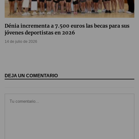
Dénia incrementa a 7.500 euros las becas para sus
jóvenes deportistas en 2026
14 de julio de 2026
DEJA UN COMENTARIO