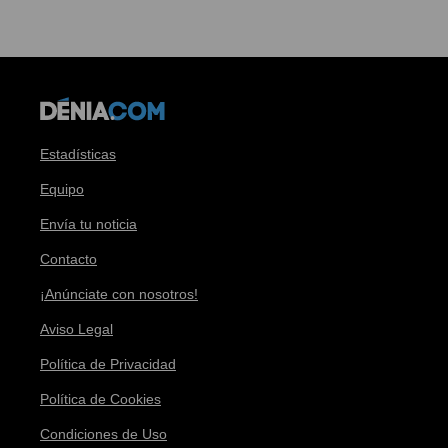
Estadísticas
Equipo
Envía tu noticia
Contacto
¡Anúnciate con nosotros!
Aviso Legal
Política de Privacidad
Política de Cookies
Condiciones de Uso