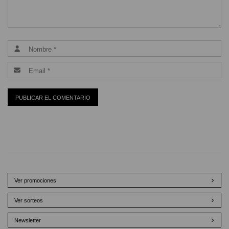
Ver promociones
Ver sorteos
Newsletter