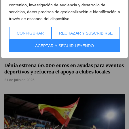
contenido, investigación de audiencia y desarrollo de
servicios, datos precisos de geolocalización e identificación a
través de escaneo del dispositivo.
CONFIGURAR
RECHAZAR Y SUSCRIBIRSE
ACEPTAR Y SEGUIR LEYENDO
Dénia estrena 60.000 euros en ayudas para eventos
deportivos y refuerza el apoyo a clubes locales
21 de julio de 2026