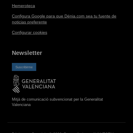
Hemeroteca
Configura Google para que Dénia.com sea tu fuente de
noticias preferente
Configurar cookies
Newsletter
Suscribirme
Mitjà de comunicació subvencionat per la Generalitat
Valenciana