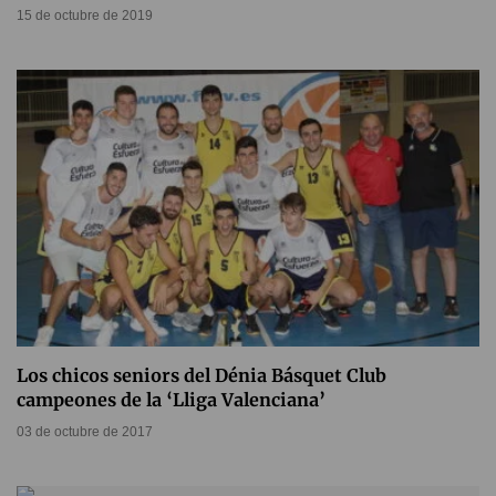
15 de octubre de 2019
Los chicos seniors del Dénia Básquet Club
campeones de la ‘Lliga Valenciana’
03 de octubre de 2017