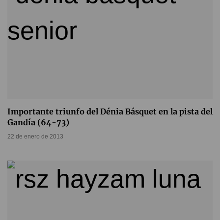
Importante triunfo del Dénia Básquet en la pista del
Gandía (64-73)
22 de enero de 2013