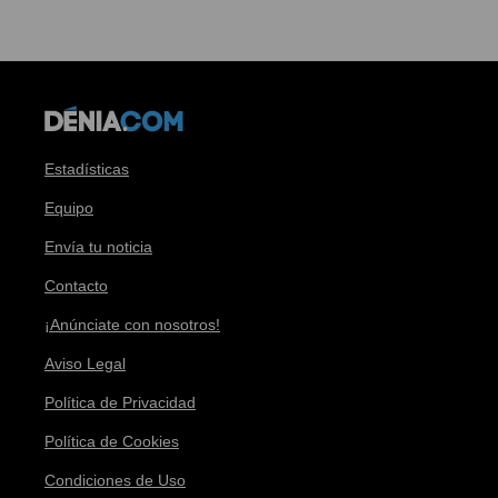
Estadísticas
Equipo
Envía tu noticia
Contacto
¡Anúnciate con nosotros!
Aviso Legal
Política de Privacidad
Política de Cookies
Condiciones de Uso