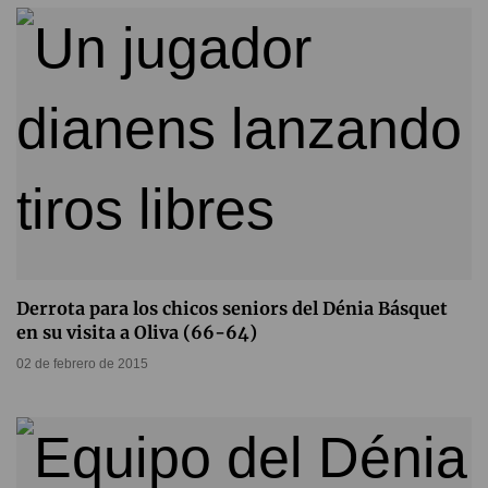
Derrota para los chicos seniors del Dénia Básquet
en su visita a Oliva (66-64)
02 de febrero de 2015