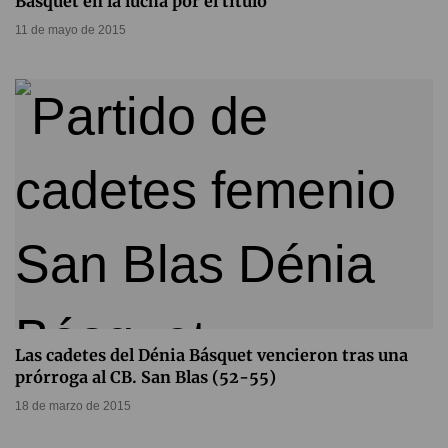
Básquet en la lucha por el título
11 de mayo de 2015
Las cadetes del Dénia Básquet vencieron tras una
prórroga al CB. San Blas (52-55)
18 de marzo de 2015