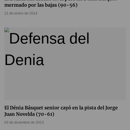
mermado por las bajas (90-56)
21 de enero de 2014
El Dénia Básquet senior cayó en la pista del Jorge
Juan Novelda (70-61)
03 de diciembre de 2013