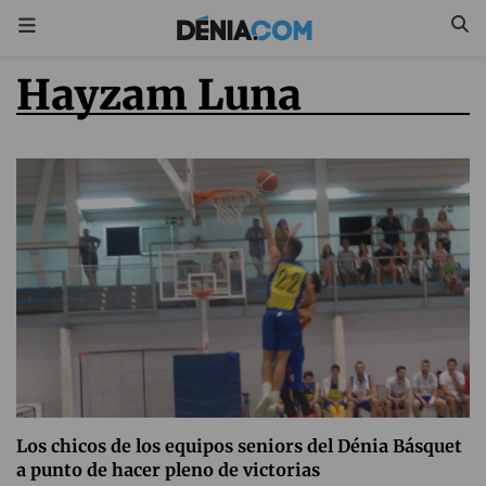
Hayzam Luna
Los chicos de los equipos seniors del Dénia Básquet
a punto de hacer pleno de victorias