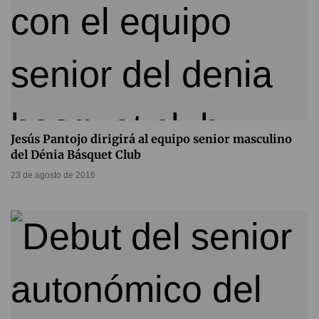
Jesús Pantojo dirigirá al equipo senior masculino
del Dénia Básquet Club
23 de agosto de 2016