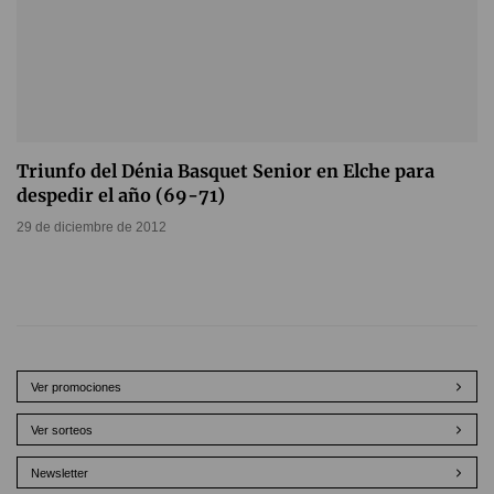
Triunfo del Dénia Basquet Senior en Elche para
despedir el año (69-71)
29 de diciembre de 2012
Ver promociones
Ver sorteos
Newsletter