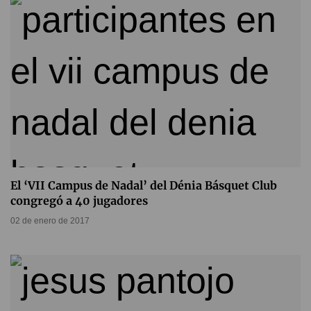
El ‘VII Campus de Nadal’ del Dénia Básquet Club
congregó a 40 jugadores
02 de enero de 2017