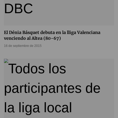
El Dénia Básquet debuta en la lliga Valenciana
venciendo al Altea (80-67)
16 de septiembre de 2015