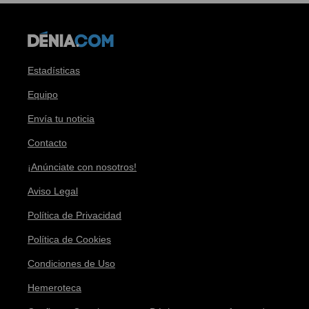
Estadísticas
Equipo
Envía tu noticia
Contacto
¡Anúnciate con nosotros!
Aviso Legal
Política de Privacidad
Política de Cookies
Condiciones de Uso
Hemeroteca