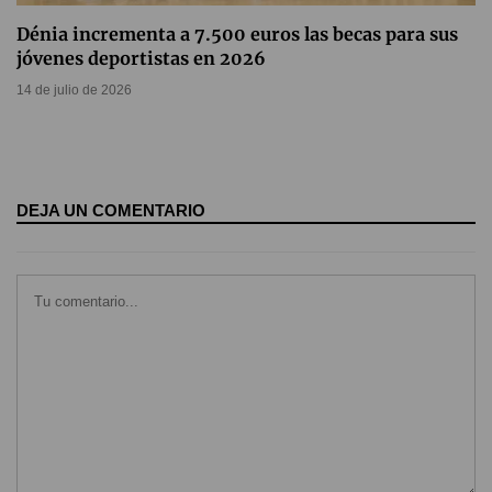
Dénia incrementa a 7.500 euros las becas para sus
jóvenes deportistas en 2026
14 de julio de 2026
DEJA UN COMENTARIO