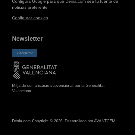
Configura Google para que Dénia.com sea tu fuente de
noticias preferente
Configurar cookies
Newsletter
Suscribirme
Mitjà de comunicació subvencionat per la Generalitat
Valenciana
Dénia.com Copyright © 2026. Desarrollado por
AVANTCEM