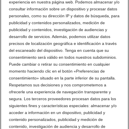
experiencia en nuestra página web. Podemos almacenar y/o
consultar información sobre un dispositivo y procesar datos
personales, como su dirección IP y datos de búsqueda, para
publicidad y contenidos personalizados, medición de
publicidad y contenidos, investigación de audiencias y
desarrollo de servicios. Además, podemos utilizar datos
precisos de localización geográfica e identificación a través
del escaneado del dispositivo. Tenga en cuenta que su
consentimiento será válido en todos nuestros subdominios.
Puede cambiar o retirar su consentimiento en cualquier
Hito histórico del Club Natació Dénia en el
momento haciendo clic en el botón «Preferencias de
Campeonato de España Infantil
consentimiento» situado en la parte inferior de su pantalla.
Respetamos sus decisiones y nos comprometemos a
21 de julio de 2026
ofrecerle una experiencia de navegación transparente y
segura. Los terceros proveedores procesan datos para los
siguientes fines y características especiales: almacenar y/o
acceder a información en un dispositivo, publicidad y
contenido personalizados, publicidad y medición de
contenido, investigación de audiencia y desarrollo de