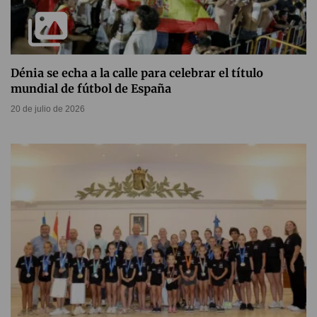
Dénia se echa a la calle para celebrar el título
mundial de fútbol de España
20 de julio de 2026