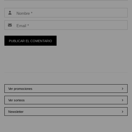
Ver promociones
Ver sorteos
Newsletter