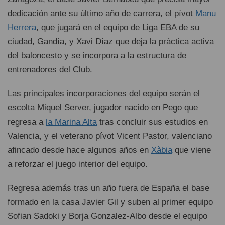
dedicación ante su último año de carrera, el pívot
Manu
Herrera
, que jugará en el equipo de Liga EBA de su
ciudad, Gandía, y Xavi Díaz que deja la práctica activa
del baloncesto y se incorpora a la estructura de
entrenadores del Club.
Las principales incorporaciones del equipo serán el
escolta Miquel Server, jugador nacido en Pego que
regresa a
la Marina Alta
tras concluir sus estudios en
Valencia, y el veterano pívot Vicent Pastor, valenciano
afincado desde hace algunos años en
Xàbia
que viene
a reforzar el juego interior del equipo.
Regresa además tras un año fuera de España el base
formado en la casa Javier Gil y suben al primer equipo
Sofian Sadoki y Borja Gonzalez-Albo desde el equipo