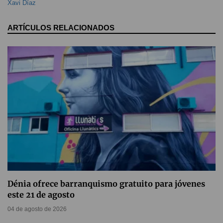
Xavi Díaz
ARTÍCULOS RELACIONADOS
Dénia ofrece barranquismo gratuito para jóvenes
este 21 de agosto
04 de agosto de 2026