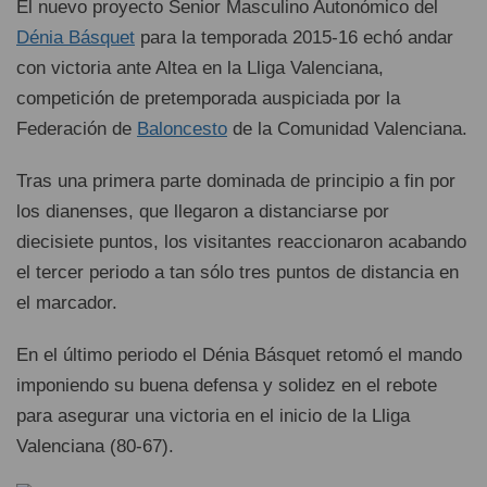
El nuevo proyecto Senior Masculino Autonómico del
Dénia Básquet
para la temporada 2015-16 echó andar
con victoria ante Altea en la Lliga Valenciana,
competición de pretemporada auspiciada por la
Federación de
Baloncesto
de la Comunidad Valenciana.
Tras una primera parte dominada de principio a fin por
los dianenses, que llegaron a distanciarse por
diecisiete puntos, los visitantes reaccionaron acabando
el tercer periodo a tan sólo tres puntos de distancia en
el marcador.
En el último periodo el Dénia Básquet retomó el mando
imponiendo su buena defensa y solidez en el rebote
para asegurar una victoria en el inicio de la Lliga
Valenciana (80-67).