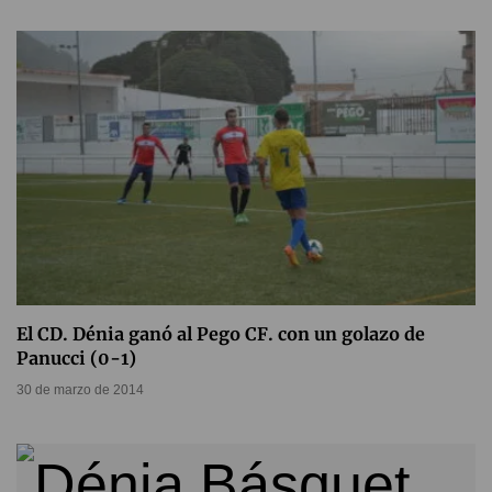
El CD. Dénia ganó al Pego CF. con un golazo de
Panucci (0-1)
30 de marzo de 2014