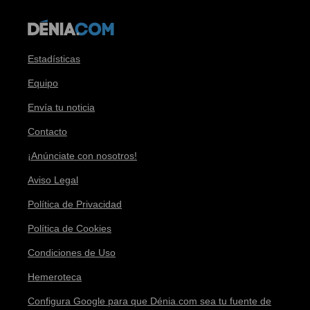
Estadísticas
Equipo
Envía tu noticia
Contacto
¡Anúnciate con nosotros!
Aviso Legal
Política de Privacidad
Política de Cookies
Condiciones de Uso
Hemeroteca
Configura Google para que Dénia.com sea tu fuente de