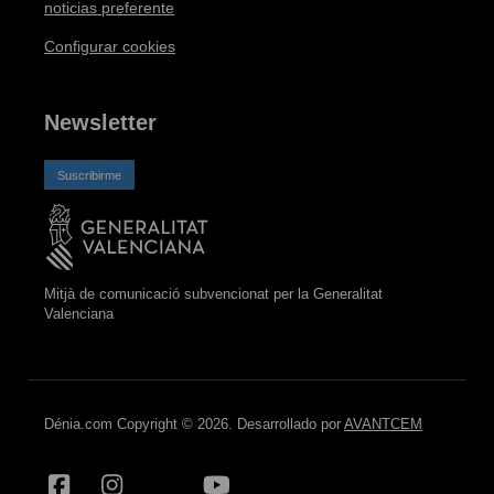
noticias preferente
Configurar cookies
Newsletter
Suscribirme
Mitjà de comunicació subvencionat per la Generalitat
Valenciana
Dénia.com Copyright © 2026. Desarrollado por
AVANTCEM