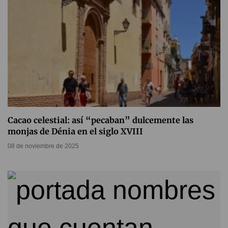
Cacao celestial: así “pecaban” dulcemente las
monjas de Dénia en el siglo XVIII
08 de noviembre de 2025