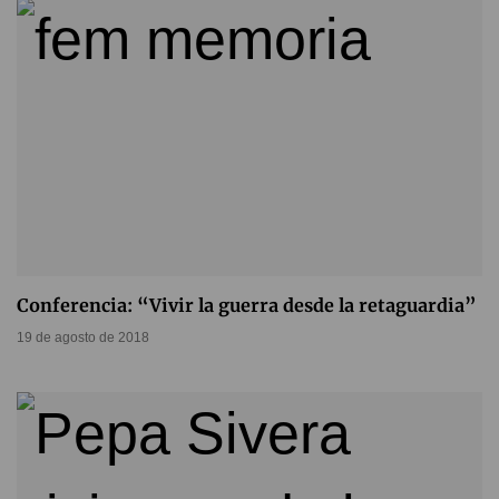
Conferencia: “Vivir la guerra desde la retaguardia”
19 de agosto de 2018