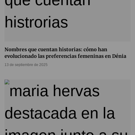
Nombres que cuentan historias: cómo han
evolucionado las preferencias femeninas en Dénia
13 de septiembre de 2025