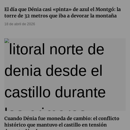
El día que Dénia casi «pinta» de azul el Montgó: la
torre de 32 metros que iba a devorar la montaña
18 de abril de 2026
Cuando Dénia fue moneda de cambio: el conflicto
histórico que mantuvo el castillo en tensión