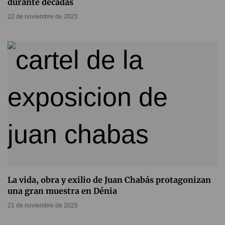
durante décadas
22 de noviembre de 2025
La vida, obra y exilio de Juan Chabás protagonizan
una gran muestra en Dénia
21 de noviembre de 2025