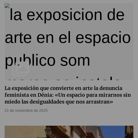
La exposición que convierte en arte la denuncia
feminista en Dénia: «Un espacio para mirarnos sin
miedo las desigualdades que nos arrastran»
21 de noviembre de 2025