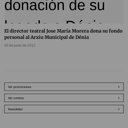
El director teatral Jose María Morera dona su fondo
personal al Arxiu Municipal de Dénia
20 de junio de 2012
Ver promociones
Ver sorteos
Newsletter