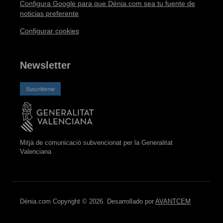
Configura Google para que Dénia.com sea tu fuente de
noticias preferente
Configurar cookies
Newsletter
Suscribirme
Mitjà de comunicació subvencionat per la Generalitat
Valenciana
Dénia.com Copyright © 2026. Desarrollado por
AVANTCEM