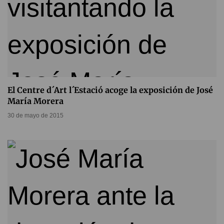
El Centre d´Art l´Estació acoge la exposición de José
María Morera
30 de mayo de 2015