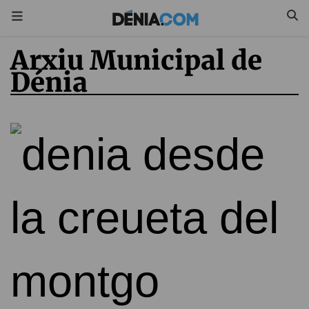
Arxiu Municipal de
Dénia