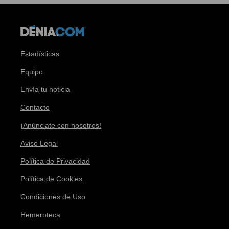
Estadísticas
Equipo
Envía tu noticia
Contacto
¡Anúnciate con nosotros!
Aviso Legal
Política de Privacidad
Política de Cookies
Condiciones de Uso
Hemeroteca