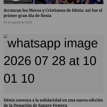
Arrancan los Moros y Cristianos de Dénia: así fue el
primer gran día de fiesta
02 de agosto de 2026
Dénia convoca a la solidaridad en una nueva edición
de la Donación de Sangre Festera