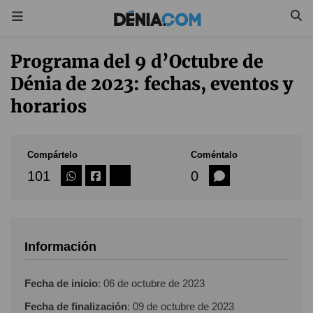
Programa del 9 d’Octubre de
Dénia de 2023: fechas, eventos y
horarios
Compártelo
Coméntalo
101
0
Información
Fecha de inicio
:
06 de octubre de 2023
Fecha de finalización
:
09 de octubre de 2023