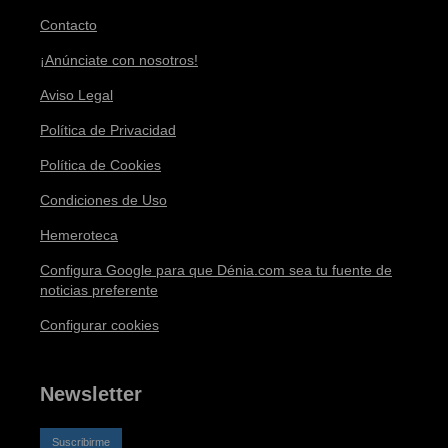
Contacto
¡Anúnciate con nosotros!
Aviso Legal
Política de Privacidad
Política de Cookies
Condiciones de Uso
Hemeroteca
Configura Google para que Dénia.com sea tu fuente de
noticias preferente
Configurar cookies
Newsletter
Suscribirme