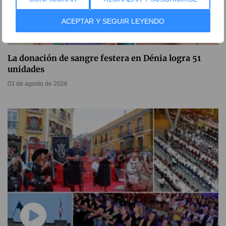
ACEPTAR Y SEGUIR LEYENDO
La donación de sangre festera en Dénia logra 51
unidades
03 de agosto de 2026