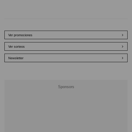
Ver promociones
Ver sorteos
Newsletter