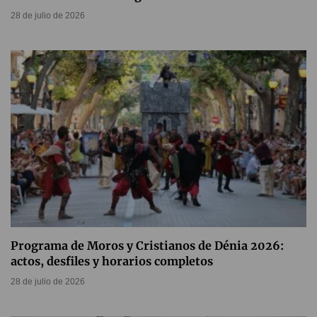
28 de julio de 2026
Programa de Moros y Cristianos de Dénia 2026:
actos, desfiles y horarios completos
28 de julio de 2026