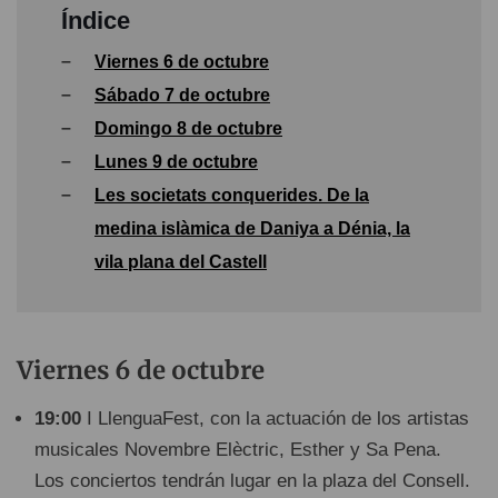
Índice
–
Viernes 6 de octubre
–
Sábado 7 de octubre
–
Domingo 8 de octubre
–
Lunes 9 de octubre
–
Les societats conquerides. De la
medina islàmica de Daniya a Dénia, la
vila plana del Castell
Viernes 6 de octubre
19:00
I LlenguaFest, con la actuación de los artistas
musicales Novembre Elèctric, Esther y Sa Pena.
Los conciertos tendrán lugar en la plaza del Consell.