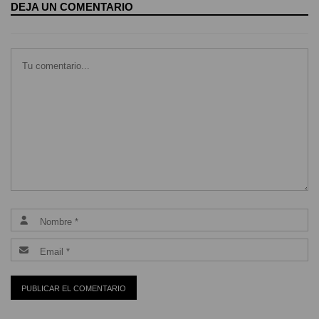
DEJA UN COMENTARIO