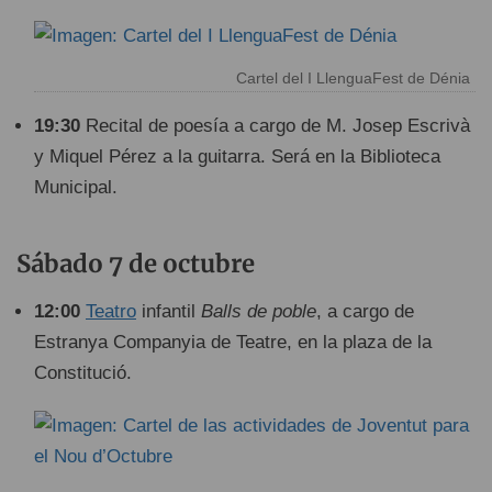
Cartel del I LlenguaFest de Dénia
19:30
Recital de poesía a cargo de M. Josep Escrivà
y Miquel Pérez a la guitarra. Será en la Biblioteca
Municipal.
Sábado 7 de octubre
12:00
Teatro
infantil
Balls de poble
, a cargo de
Estranya Companyia de Teatre, en la plaza de la
Constitució.