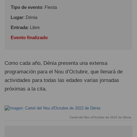
Tipo de evento
: Fiesta
Lugar
: Dénia
Entrada
: Libre
Evento finalizado
Como cada año, Dénia presenta una extensa
programación para el Nou d’Octubre, que llenará de
actividades para todas las edades varias jornadas
próximas a la cita.
Cartel del Nou d’Octubre de 2022 de Dénia