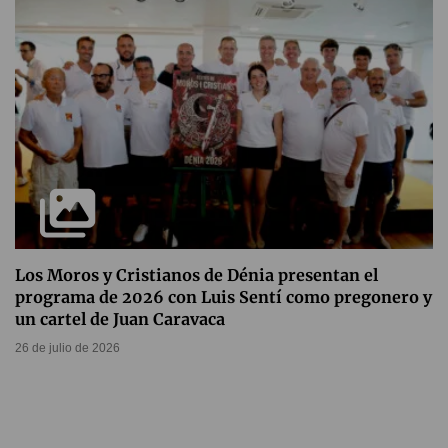
Los Moros y Cristianos de Dénia presentan el
programa de 2026 con Luis Sentí como pregonero y
un cartel de Juan Caravaca
26 de julio de 2026