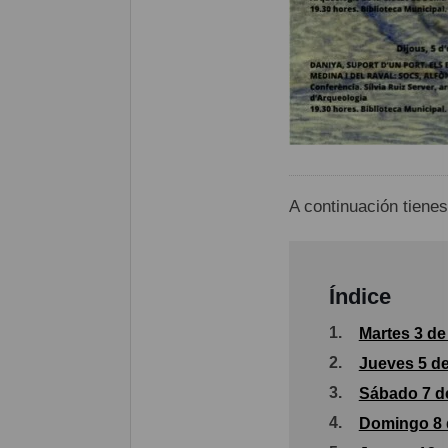
A continuación tienes
Índice
1.
Martes 3 de
2.
Jueves 5 de
3.
Sábado 7 d
4.
Domingo 8 