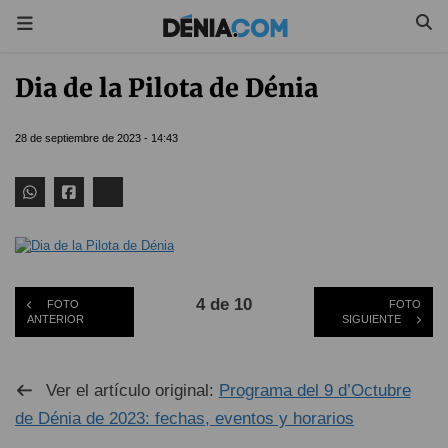
Dia de la Pilota de Dénia
28 de septiembre de 2023 - 14:43
4 de 10
FOTO
FOTO
ANTERIOR
SIGUIENTE
Ver el artículo original:
Programa del 9 d’Octubre
de Dénia de 2023: fechas, eventos y horarios