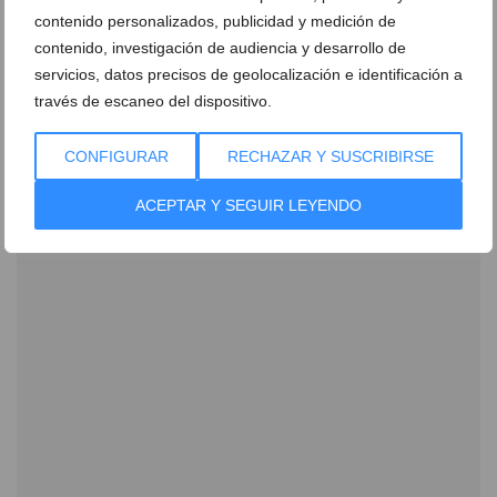
contenido personalizados, publicidad y medición de
Newsletter
contenido, investigación de audiencia y desarrollo de
servicios, datos precisos de geolocalización e identificación a
través de escaneo del dispositivo.
CONFIGURAR
RECHAZAR Y SUSCRIBIRSE
ACEPTAR Y SEGUIR LEYENDO