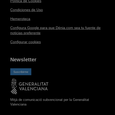
Política de Cookies
Condiciones de Uso
Hemeroteca
Configura Google para que Dénia.com sea tu fuente de
noticias preferente
Configurar cookies
Newsletter
Suscribirme
Mitjà de comunicació subvencionat per la Generalitat
Valenciana