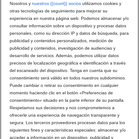
Nosotros y
nuestros {{count}} socios
utilizamos cookies y
otras tecnologías de seguimiento para mejorar su
experiencia en nuestra página web. Podemos almacenar y/o
consultar información sobre un dispositivo y procesar datos
personales, como su dirección IP y datos de búsqueda, para
publicidad y contenidos personalizados, medición de
publicidad y contenidos, investigación de audiencias y
desarrollo de servicios. Además, podemos utilizar datos
precisos de localización geográfica e identificación a través
del escaneado del dispositivo. Tenga en cuenta que su
consentimiento será válido en todos nuestros subdominios.
Puede cambiar o retirar su consentimiento en cualquier
momento haciendo clic en el botón «Preferencias de
consentimiento» situado en la parte inferior de su pantalla.
Respetamos sus decisiones y nos comprometemos a
ofrecerle una experiencia de navegación transparente y
segura. Los terceros proveedores procesan datos para los
Ver promociones
siguientes fines y características especiales: almacenar y/o
acceder a información en un dispositivo, publicidad y
Ver sorteos