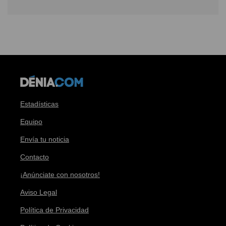
Estadísticas
Equipo
Envía tu noticia
Contacto
¡Anúnciate con nosotros!
Aviso Legal
Política de Privacidad