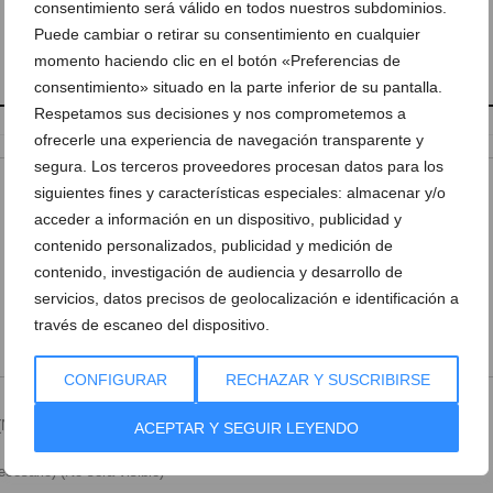
consentimiento será válido en todos nuestros subdominios.
Puede cambiar o retirar su consentimiento en cualquier
momento haciendo clic en el botón «Preferencias de
consentimiento» situado en la parte inferior de su pantalla.
Respetamos sus decisiones y nos comprometemos a
ofrecerle una experiencia de navegación transparente y
segura. Los terceros proveedores procesan datos para los
siguientes fines y características especiales: almacenar y/o
acceder a información en un dispositivo, publicidad y
contenido personalizados, publicidad y medición de
contenido, investigación de audiencia y desarrollo de
servicios, datos precisos de geolocalización e identificación a
través de escaneo del dispositivo.
CONFIGURAR
RECHAZAR Y SUSCRIBIRSE
Necesario)
ACEPTAR Y SEGUIR LEYENDO
cesario) (No será visible)