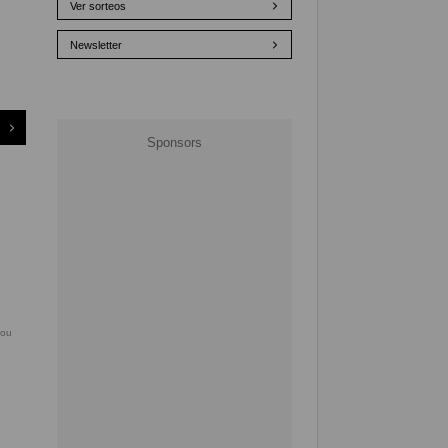
Ver sorteos
Newsletter