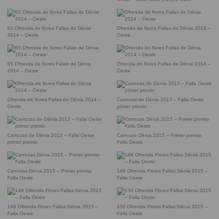
63 Ofrenda de flores Fallas de Dénia
Ofrenda de flores Fallas de Dénia 2014 –
2014 – Oeste
Oeste
65 Ofrenda de flores Fallas de Dénia
Ofrenda de flores Fallas de Dénia 2014 –
2014 – Oeste
Oeste
Ofrenda de flores Fallas de Dénia 2014 –
Carrozas de Dénia 2013 – Falla Oeste
Oeste
primer premio
Carrozas de Dénia 2013 – Falla Oeste
Carrozas Dénia 2015 – Primer premio
primer premio
Falla Oeste
Carrozas Dénia 2015 – Primer premio
148 Ofrenda Flores Fallas Dénia 2015 –
Falla Oeste
Falla Oeste
149 Ofrenda Flores Fallas Dénia 2015 –
150 Ofrenda Flores Fallas Dénia 2015 –
Falla Oeste
Falla Oeste