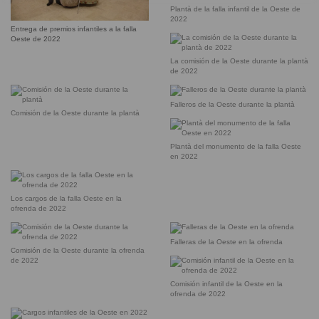
Plantà de la falla infantil de la Oeste de
2022
Entrega de premios infantiles a la falla
Oeste de 2022
La comisión de la Oeste durante la plantà
de 2022
Falleros de la Oeste durante la plantà
Comisión de la Oeste durante la plantà
Plantà del monumento de la falla Oeste
en 2022
Los cargos de la falla Oeste en la
ofrenda de 2022
Falleras de la Oeste en la ofrenda
Comisión de la Oeste durante la ofrenda
de 2022
Comisión infantil de la Oeste en la
ofrenda de 2022