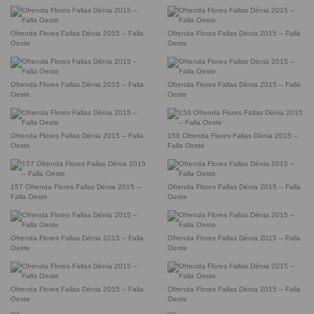
Ofrenda Flores Fallas Dénia 2015 – Falla
Ofrenda Flores Fallas Dénia 2015 – Falla
Oeste
Oeste
Ofrenda Flores Fallas Dénia 2015 – Falla
Ofrenda Flores Fallas Dénia 2015 – Falla
Oeste
Oeste
Ofrenda Flores Fallas Dénia 2015 – Falla
156 Ofrenda Flores Fallas Dénia 2015 –
Oeste
Falla Oeste
157 Ofrenda Flores Fallas Dénia 2015 –
Ofrenda Flores Fallas Dénia 2015 – Falla
Falla Oeste
Oeste
Ofrenda Flores Fallas Dénia 2015 – Falla
Ofrenda Flores Fallas Dénia 2015 – Falla
Oeste
Oeste
Ofrenda Flores Fallas Dénia 2015 – Falla
Ofrenda Flores Fallas Dénia 2015 – Falla
Oeste
Oeste