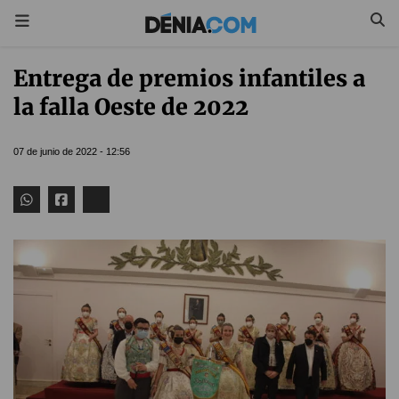
Entrega de premios infantiles a
la falla Oeste de 2022
07 de junio de 2022 - 12:56