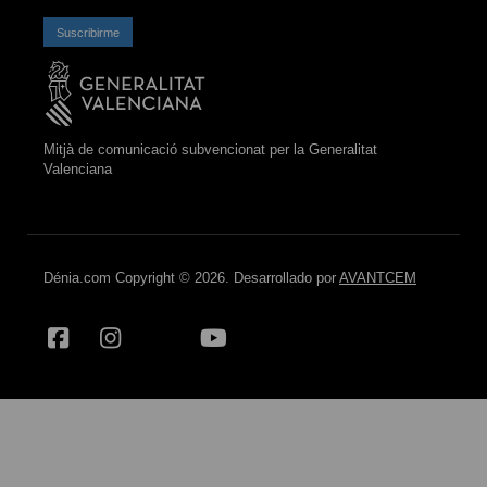
Suscribirme
Mitjà de comunicació subvencionat per la Generalitat
Valenciana
Dénia.com Copyright © 2026. Desarrollado por
AVANTCEM