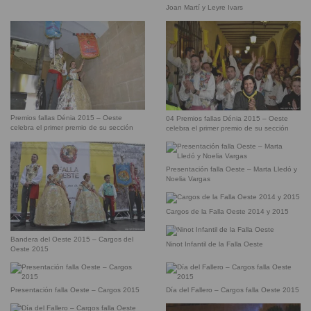
Joan Martí y Leyre Ivars
Premios fallas Dénia 2015 – Oeste
04 Premios fallas Dénia 2015 – Oeste
celebra el primer premio de su sección
celebra el primer premio de su sección
Presentación falla Oeste – Marta Lledó y
Noelia Vargas
Cargos de la Falla Oeste 2014 y 2015
Bandera del Oeste 2015 – Cargos del
Ninot Infantil de la Falla Oeste
Oeste 2015
Presentación falla Oeste – Cargos 2015
Día del Fallero – Cargos falla Oeste 2015