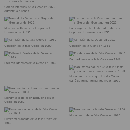
Cargos infantiles de la Oeste en 2022
durante la ofrenda
Mesa de la Oeste en el Sopar del
Los cargos de la Oeste entrando en el
Germanor de 2022
Sopar del Germanor en 2022
Comisión de la falla Oeste en 1980
Comisión de la Oeste en 1951
Fundadores de la falla Oeste en 1948
Falleros infantiles de la Oeste en 1949
Monumento con el que la falla Oeste
ganó su primer primer premio en 1950
Monumento de Joan Bisquert para la
Oeste en 1951
Monumento de la falla Oeste en 1986
Primer monumento de la falla Oeste de
1949