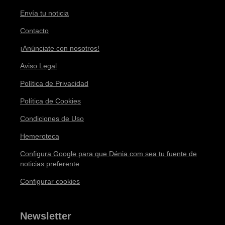
Envía tu noticia
Contacto
¡Anúnciate con nosotros!
Aviso Legal
Política de Privacidad
Política de Cookies
Condiciones de Uso
Hemeroteca
Configura Google para que Dénia.com sea tu fuente de
noticias preferente
Configurar cookies
Newsletter