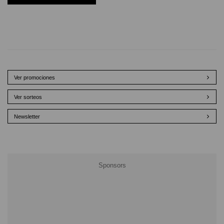
Ver promociones
Ver sorteos
Newsletter