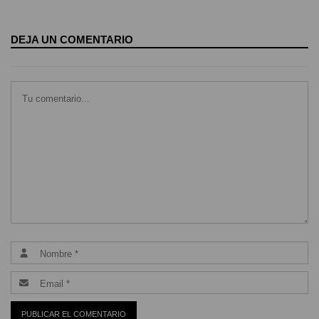
DEJA UN COMENTARIO