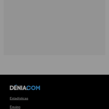
Estadísticas
Equipo