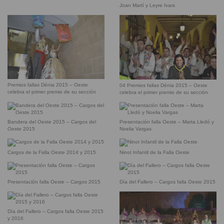
Joan Martí y Leyre Ivars
Premios fallas Dénia 2015 – Oeste
04 Premios fallas Dénia 2015 – Oeste
celebra el primer premio de su sección
celebra el primer premio de su sección
Bandera del Oeste 2015 – Cargos del
Presentación falla Oeste – Marta Lledó y
Oeste 2015
Noelia Vargas
Cargos de la Falla Oeste 2014 y 2015
Ninot Infantil de la Falla Oeste
Presentación falla Oeste – Cargos 2015
Día del Fallero – Cargos falla Oeste 2015
Día del Fallero – Cargos falla Oeste 2015
y 2016