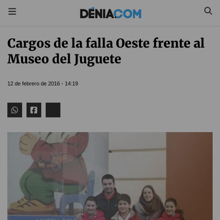
Cargos de la falla Oeste frente al
Museo del Juguete
12 de febrero de 2016 - 14:19