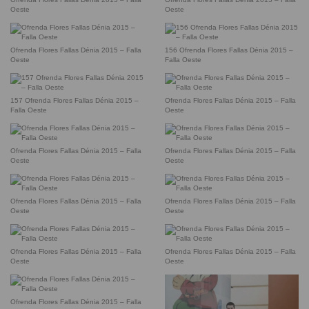
Oeste
Oeste
Ofrenda Flores Fallas Dénia 2015 – Falla
156 Ofrenda Flores Fallas Dénia 2015 –
Oeste
Falla Oeste
157 Ofrenda Flores Fallas Dénia 2015 –
Ofrenda Flores Fallas Dénia 2015 – Falla
Falla Oeste
Oeste
Ofrenda Flores Fallas Dénia 2015 – Falla
Ofrenda Flores Fallas Dénia 2015 – Falla
Oeste
Oeste
Ofrenda Flores Fallas Dénia 2015 – Falla
Ofrenda Flores Fallas Dénia 2015 – Falla
Oeste
Oeste
Ofrenda Flores Fallas Dénia 2015 – Falla
Ofrenda Flores Fallas Dénia 2015 – Falla
Oeste
Oeste
Ofrenda Flores Fallas Dénia 2015 – Falla