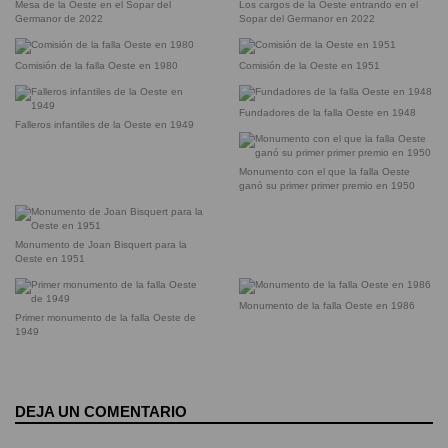
Mesa de la Oeste en el Sopar del
Los cargos de la Oeste entrando en el
Germanor de 2022
Sopar del Germanor en 2022
Comisión de la falla Oeste en 1980
Comisión de la Oeste en 1951
Fundadores de la falla Oeste en 1948
Falleros infantiles de la Oeste en 1949
Monumento con el que la falla Oeste
ganó su primer primer premio en 1950
Monumento de Joan Bisquert para la
Oeste en 1951
Monumento de la falla Oeste en 1986
Primer monumento de la falla Oeste de
1949
DEJA UN COMENTARIO