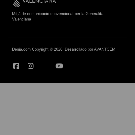
Mitjà de comunicació subvencionat per la Generalitat
Valenciana
Dénia.com Copyright © 2026. Desarrollado por
AVANTCEM