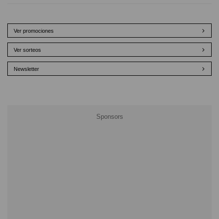
Ver promociones
Ver sorteos
Newsletter