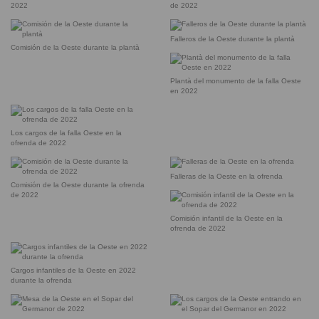
2022
de 2022
Falleros de la Oeste durante la plantà
Comisión de la Oeste durante la plantà
Plantà del monumento de la falla Oeste
en 2022
Los cargos de la falla Oeste en la
ofrenda de 2022
Falleras de la Oeste en la ofrenda
Comisión de la Oeste durante la ofrenda
de 2022
Comisión infantil de la Oeste en la
ofrenda de 2022
Cargos infantiles de la Oeste en 2022
durante la ofrenda