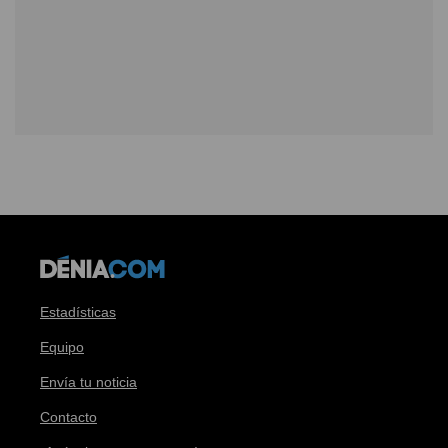
Estadísticas
Equipo
Envía tu noticia
Contacto