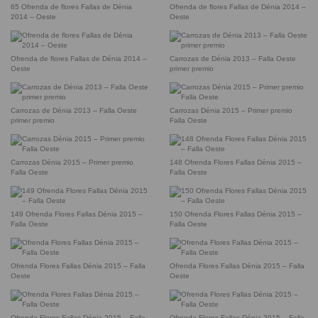
65 Ofrenda de flores Fallas de Dénia
Ofrenda de flores Fallas de Dénia 2014 –
2014 – Oeste
Oeste
Ofrenda de flores Fallas de Dénia 2014 –
Carrozas de Dénia 2013 – Falla Oeste
Oeste
primer premio
Carrozas de Dénia 2013 – Falla Oeste
Carrozas Dénia 2015 – Primer premio
primer premio
Falla Oeste
Carrozas Dénia 2015 – Primer premio
148 Ofrenda Flores Fallas Dénia 2015 –
Falla Oeste
Falla Oeste
149 Ofrenda Flores Fallas Dénia 2015 –
150 Ofrenda Flores Fallas Dénia 2015 –
Falla Oeste
Falla Oeste
Ofrenda Flores Fallas Dénia 2015 – Falla
Ofrenda Flores Fallas Dénia 2015 – Falla
Oeste
Oeste
Ofrenda Flores Fallas Dénia 2015 – Falla
Ofrenda Flores Fallas Dénia 2015 – Falla