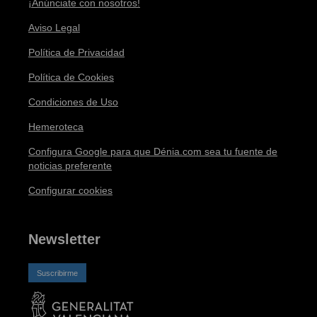
¡Anúnciate con nosotros!
Aviso Legal
Política de Privacidad
Política de Cookies
Condiciones de Uso
Hemeroteca
Configura Google para que Dénia.com sea tu fuente de
noticias preferente
Configurar cookies
Newsletter
Suscribirme