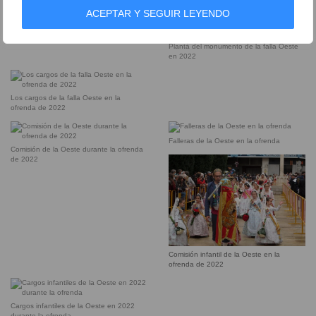
Falleros de la Oeste durante la plantà
ACEPTAR Y SEGUIR LEYENDO
Comisión de la Oeste durante la plantà
Plantà del monumento de la falla Oeste
en 2022
Los cargos de la falla Oeste en la
ofrenda de 2022
Falleras de la Oeste en la ofrenda
Comisión de la Oeste durante la ofrenda
de 2022
Comisión infantil de la Oeste en la
ofrenda de 2022
Cargos infantiles de la Oeste en 2022
durante la ofrenda