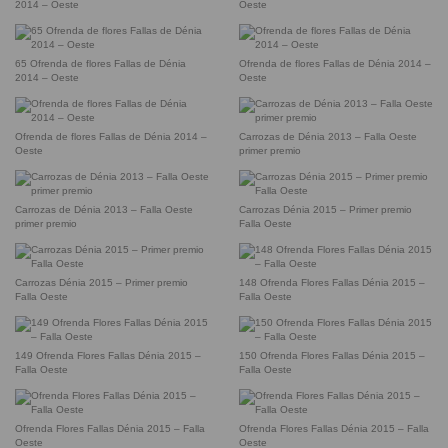
2014 – Oeste
Oeste
65 Ofrenda de flores Fallas de Dénia
Ofrenda de flores Fallas de Dénia 2014 –
2014 – Oeste
Oeste
Ofrenda de flores Fallas de Dénia 2014 –
Carrozas de Dénia 2013 – Falla Oeste
Oeste
primer premio
Carrozas de Dénia 2013 – Falla Oeste
Carrozas Dénia 2015 – Primer premio
primer premio
Falla Oeste
Carrozas Dénia 2015 – Primer premio
148 Ofrenda Flores Fallas Dénia 2015 –
Falla Oeste
Falla Oeste
149 Ofrenda Flores Fallas Dénia 2015 –
150 Ofrenda Flores Fallas Dénia 2015 –
Falla Oeste
Falla Oeste
Ofrenda Flores Fallas Dénia 2015 – Falla
Ofrenda Flores Fallas Dénia 2015 – Falla
Oeste
Oeste