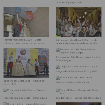
Joan Martí y Leyre Ivars
Premios fallas Dénia 2015 – Oeste
04 Premios fallas Dénia 2015 – Oeste
celebra el primer premio de su sección
celebra el primer premio de su sección
Presentación falla Oeste – Marta Lledó y
Noelia Vargas
Cargos de la Falla Oeste 2014 y 2015
Bandera del Oeste 2015 – Cargos del
Ninot Infantil de la Falla Oeste
Oeste 2015
Presentación falla Oeste – Cargos 2015
Día del Fallero – Cargos falla Oeste 2015