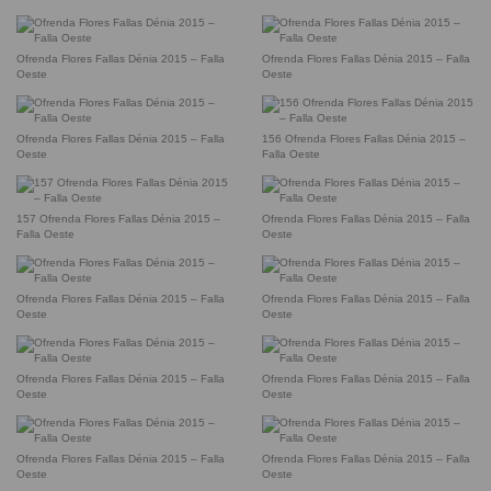
Ofrenda Flores Fallas Dénia 2015 – Falla
Ofrenda Flores Fallas Dénia 2015 – Falla
Oeste
Oeste
Ofrenda Flores Fallas Dénia 2015 – Falla
156 Ofrenda Flores Fallas Dénia 2015 –
Oeste
Falla Oeste
157 Ofrenda Flores Fallas Dénia 2015 –
Ofrenda Flores Fallas Dénia 2015 – Falla
Falla Oeste
Oeste
Ofrenda Flores Fallas Dénia 2015 – Falla
Ofrenda Flores Fallas Dénia 2015 – Falla
Oeste
Oeste
Ofrenda Flores Fallas Dénia 2015 – Falla
Ofrenda Flores Fallas Dénia 2015 – Falla
Oeste
Oeste
Ofrenda Flores Fallas Dénia 2015 – Falla
Ofrenda Flores Fallas Dénia 2015 – Falla
Oeste
Oeste