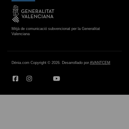
Mitjà de comunicació subvencionat per la Generalitat
Valenciana
Dénia.com Copyright © 2026. Desarrollado por
AVANTCEM