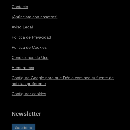
Contacto
¡Anúnciate con nosotros!
Aviso Legal
Política de Privacidad
Política de Cookies
Condiciones de Uso
Hemeroteca
Configura Google para que Dénia.com sea tu fuente de
noticias preferente
Configurar cookies
Newsletter
Suscribirme