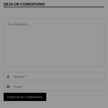
DEJA UN COMENTARIO