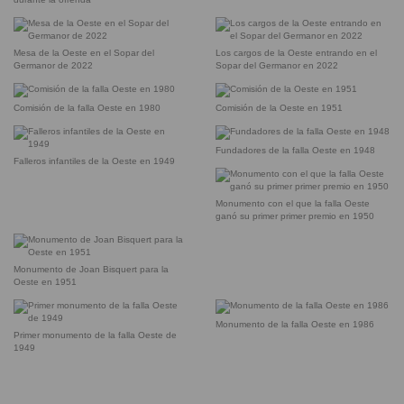
Mesa de la Oeste en el Sopar del
Los cargos de la Oeste entrando en el
Germanor de 2022
Sopar del Germanor en 2022
Comisión de la falla Oeste en 1980
Comisión de la Oeste en 1951
Fundadores de la falla Oeste en 1948
Falleros infantiles de la Oeste en 1949
Monumento con el que la falla Oeste
ganó su primer primer premio en 1950
Monumento de Joan Bisquert para la
Oeste en 1951
Monumento de la falla Oeste en 1986
Primer monumento de la falla Oeste de
1949