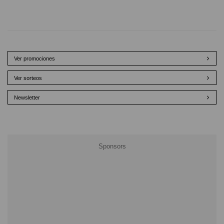
Ver promociones
Ver sorteos
Newsletter