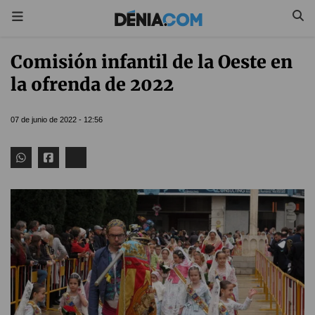
Comisión infantil de la Oeste en
la ofrenda de 2022
07 de junio de 2022 - 12:56