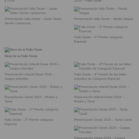
y 2016
2016 – Falla Oeste
Presentación falla Oeste – Javier Tadeo
Presentación falla Oeste – Noelia Vargas
Senén carrascosa
Falla Oeste – 2º Premio categoría
Especial
Ninot de la Falla Oeste
Presentación infantil Oeste 2016 –
Falla Oeste – 4º Premio de las fallas
Cargos infantiles
infantiles de Categoría Especial
Presentación Oeste 2015 – Rubén y
Presentación infantil Oeste 2016 –
Tania
Rubén y Tania
Falla Oeste – 2º Premio categoría
Presentación Oeste 2015 – Tania Carrió
Especial
Presentación Oeste 2015 – Cargos