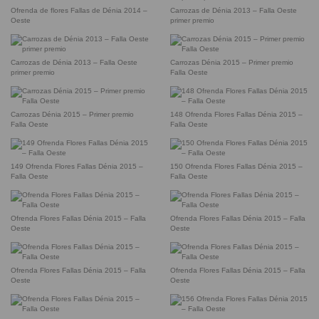
Ofrenda de flores Fallas de Dénia 2014 –
Carrozas de Dénia 2013 – Falla Oeste
Oeste
primer premio
Carrozas de Dénia 2013 – Falla Oeste
Carrozas Dénia 2015 – Primer premio
primer premio
Falla Oeste
Carrozas Dénia 2015 – Primer premio
148 Ofrenda Flores Fallas Dénia 2015 –
Falla Oeste
Falla Oeste
149 Ofrenda Flores Fallas Dénia 2015 –
150 Ofrenda Flores Fallas Dénia 2015 –
Falla Oeste
Falla Oeste
Ofrenda Flores Fallas Dénia 2015 – Falla
Ofrenda Flores Fallas Dénia 2015 – Falla
Oeste
Oeste
Ofrenda Flores Fallas Dénia 2015 – Falla
Ofrenda Flores Fallas Dénia 2015 – Falla
Oeste
Oeste