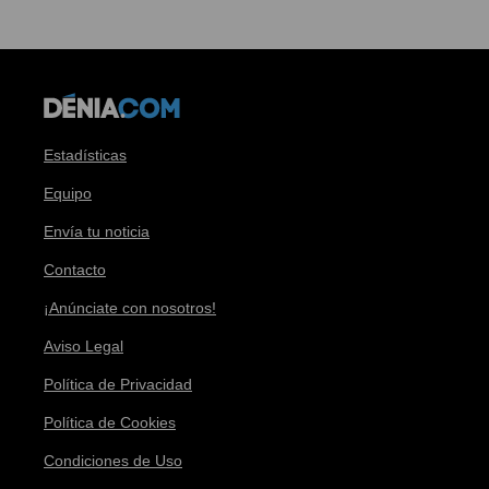
Estadísticas
Equipo
Envía tu noticia
Contacto
¡Anúnciate con nosotros!
Aviso Legal
Política de Privacidad
Política de Cookies
Condiciones de Uso