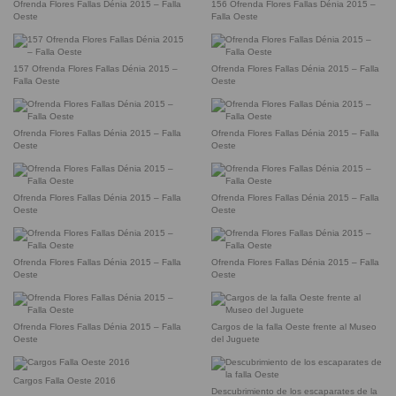
Ofrenda Flores Fallas Dénia 2015 – Falla
156 Ofrenda Flores Fallas Dénia 2015 –
Oeste
Falla Oeste
157 Ofrenda Flores Fallas Dénia 2015 –
Ofrenda Flores Fallas Dénia 2015 – Falla
Falla Oeste
Oeste
Ofrenda Flores Fallas Dénia 2015 – Falla
Ofrenda Flores Fallas Dénia 2015 – Falla
Oeste
Oeste
Ofrenda Flores Fallas Dénia 2015 – Falla
Ofrenda Flores Fallas Dénia 2015 – Falla
Oeste
Oeste
Ofrenda Flores Fallas Dénia 2015 – Falla
Ofrenda Flores Fallas Dénia 2015 – Falla
Oeste
Oeste
Ofrenda Flores Fallas Dénia 2015 – Falla
Cargos de la falla Oeste frente al Museo
Oeste
del Juguete
Cargos Falla Oeste 2016
Descubrimiento de los escaparates de la