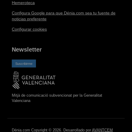
Hemeroteca
Configura Google para que Dénia.com sea tu fuente de
noticias preferente
Configurar cookies
Newsletter
Suscribirme
Mitjà de comunicació subvencionat per la Generalitat
Valenciana
Dénia.com Copyright © 2026. Desarrollado por
AVANTCEM