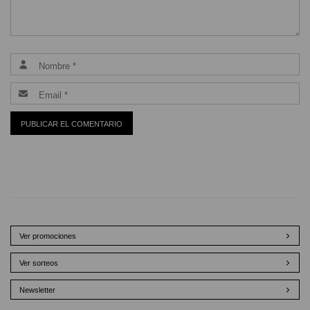
Ver promociones
Ver sorteos
Newsletter