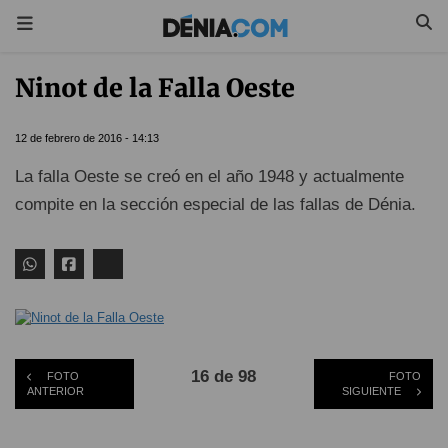
Ninot de la Falla Oeste
12 de febrero de 2016 - 14:13
La falla Oeste se creó en el año 1948 y actualmente
compite en la sección especial de las fallas de Dénia.
16 de 98
FOTO
FOTO
ANTERIOR
SIGUIENTE