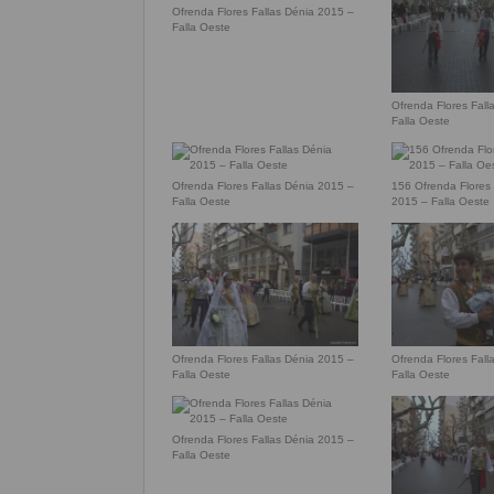
Ofrenda Flores Fallas Dénia 2015 –
Falla Oeste
Ofrenda Flores Fall
Falla Oeste
Ofrenda Flores Fallas Dénia 2015 –
156 Ofrenda Flores 
Falla Oeste
2015 – Falla Oeste
Ofrenda Flores Fallas Dénia 2015 –
Ofrenda Flores Fall
Falla Oeste
Falla Oeste
Ofrenda Flores Fallas Dénia 2015 –
Falla Oeste