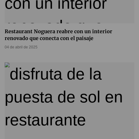
Restaurant Noguera reabre con un interior
renovado que conecta con el paisaje
04 de abril de 2025