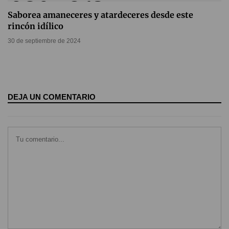
Saborea amaneceres y atardeceres desde este
rincón idílico
30 de septiembre de 2024
DEJA UN COMENTARIO