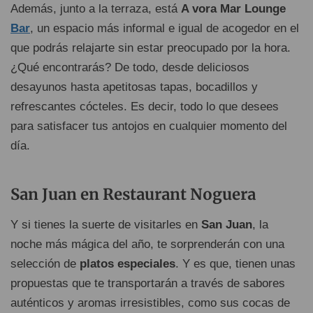
Además, junto a la terraza, está
A vora Mar Lounge
Bar
, un espacio más informal e igual de acogedor en el
que podrás relajarte sin estar preocupado por la hora.
¿Qué encontrarás? De todo, desde deliciosos
desayunos hasta apetitosas tapas, bocadillos y
refrescantes cócteles. Es decir, todo lo que desees
para satisfacer tus antojos en cualquier momento del
día.
San Juan en Restaurant Noguera
Y si tienes la suerte de visitarles en
San Juan
, la
noche más mágica del año, te sorprenderán con una
selección de
platos especiales
. Y es que, tienen unas
propuestas que te transportarán a través de sabores
auténticos y aromas irresistibles, como sus cocas de