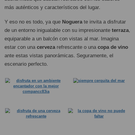
más auténticos y característicos del lugar.
Y eso no es todo, ya que
Noguera
te invita a disfrutar
de un entorno inigualable con su impresionante
terraza
,
equiparable a un balcón con vistas al mar. Imagina
estar con una
cerveza
refrescante o una
copa de vino
ante estas vistas panorámicas. Seguramente, el
escenario perfecto.