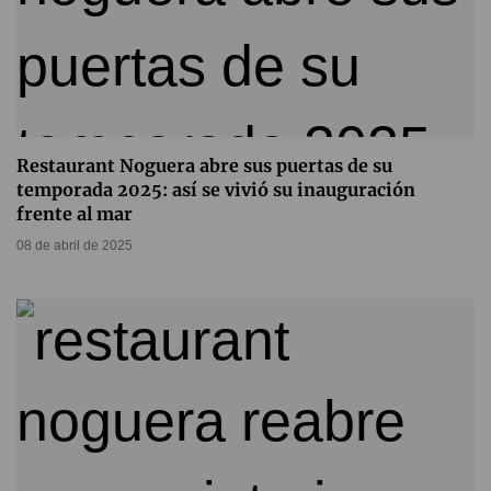
Restaurant Noguera abre sus puertas de su
temporada 2025: así se vivió su inauguración
frente al mar
08 de abril de 2025