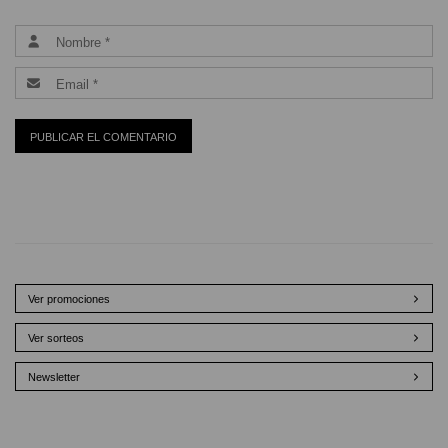
Ver promociones
Ver sorteos
Newsletter