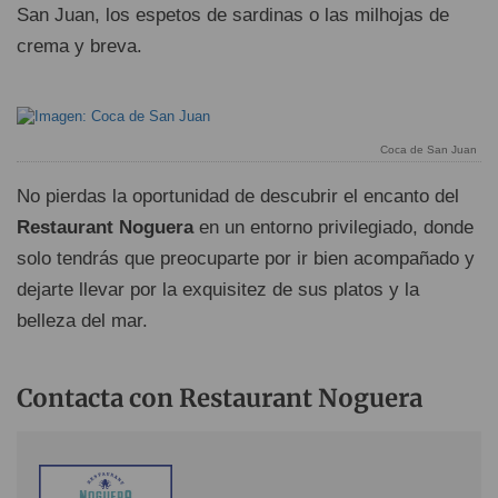
San Juan, los espetos de sardinas o las milhojas de
crema y breva.
Coca de San Juan
No pierdas la oportunidad de descubrir el encanto del
Restaurant Noguera
en un entorno privilegiado, donde
solo tendrás que preocuparte por ir bien acompañado y
dejarte llevar por la exquisitez de sus platos y la
belleza del mar.
Contacta con Restaurant Noguera