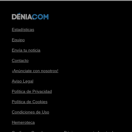
Estadísticas
Equipo
Envía tu noticia
Contacto
¡Anúnciate con nosotros!
Aviso Legal
Política de Privacidad
Política de Cookies
Condiciones de Uso
Hemeroteca