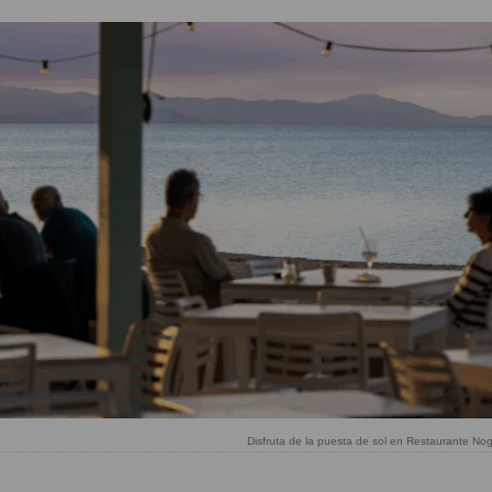
Disfruta de la puesta de sol en Restaurante No