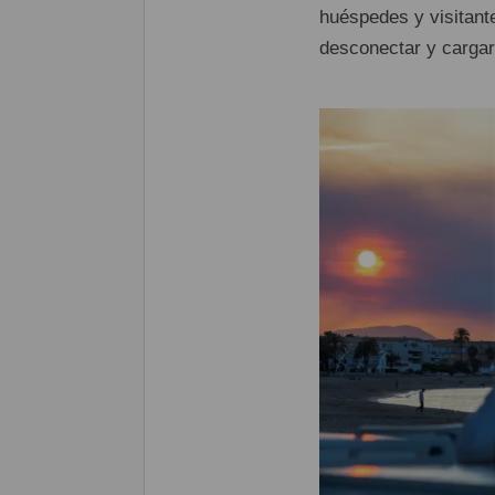
huéspedes y visitant
desconectar y cargar