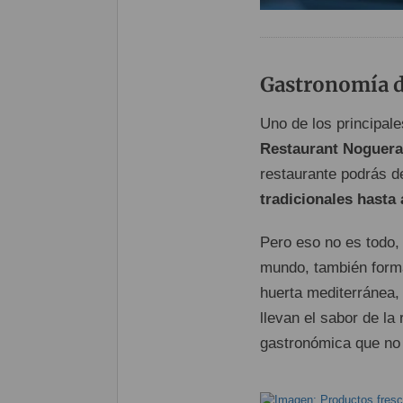
Gastronomía de
Uno de los principal
Restaurant Noguera
restaurante podrás d
tradicionales hasta
Pero eso no es todo,
mundo, también forma
huerta mediterránea,
llevan el sabor de la
gastronómica que no t