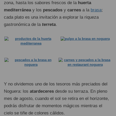
zona, hasta los sabores frescos de la
huerta
mediterránea
y los
pescados
y
carnes
a la
brasa
;
cada plato es una invitación a explorar la riqueza
gastronómica de la
terreta
.
Y no olvidemos uno de los tesoros más preciados del
Noguera: los
atardeceres
desde su terraza. En pleno
mes de agosto, cuando el sol se retira en el horizonte,
podrás disfrutar de momentos mágicos mientras el
cielo se tiñe de colores cálidos.