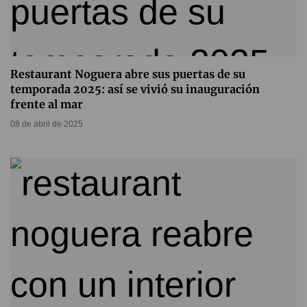
Restaurant Noguera abre sus puertas de su
temporada 2025: así se vivió su inauguración
frente al mar
08 de abril de 2025