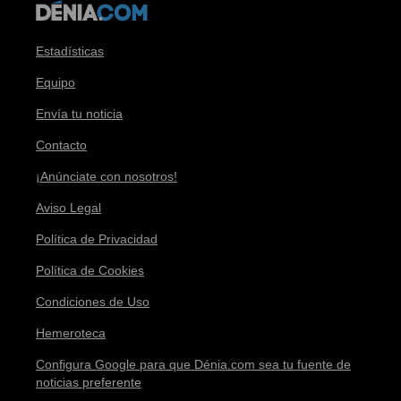
Estadísticas
Equipo
Envía tu noticia
Contacto
¡Anúnciate con nosotros!
Aviso Legal
Política de Privacidad
Política de Cookies
Condiciones de Uso
Hemeroteca
Configura Google para que Dénia.com sea tu fuente de
noticias preferente