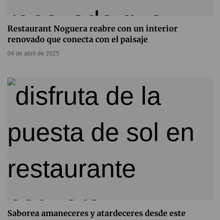
Restaurant Noguera reabre con un interior
renovado que conecta con el paisaje
04 de abril de 2025
Saborea amaneceres y atardeceres desde este