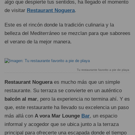
algo que despierte tus sentidos, ha llegado el momento
de visitar
Restaurant Noguera
.
Este es el rincón donde la tradición culinaria y la
belleza del Mediterráneo se mezclan para que saborees
el verano de la mejor manera.
Tu restaurante favorito a pie de playa
Restaurant Noguera
es mucho más que un simple
restaurante. Su terraza se convierte en un auténtico
balcón al mar
, pero la experiencia no termina ahí. Y es
que, este restaurante ha llevado su excelencia un paso
más allá con
A vora Mar Lounge
Bar
, un espacio
informal y acogedor que se ubica junto a la terraza
principal para ofrecerte una escapada donde el tiempo