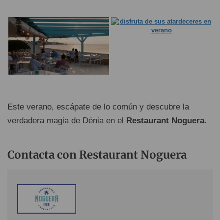
Este verano, escápate de lo común y descubre la
verdadera magia de Dénia en el
Restaurant Noguera
.
Contacta con Restaurant Noguera