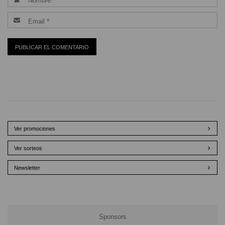
Ver promociones
Ver sorteos
Newsletter