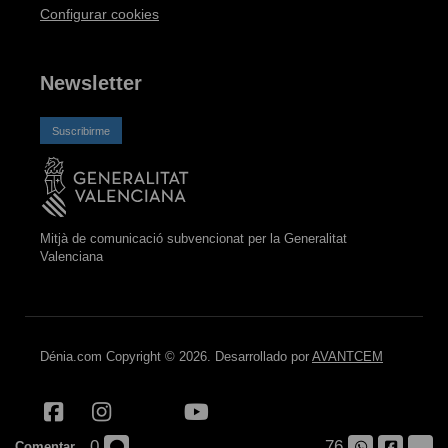
Configurar cookies
Newsletter
Suscribirme
Mitjà de comunicació subvencionat per la Generalitat
Valenciana
Dénia.com Copyright © 2026. Desarrollado por
AVANTCEM
0
76
Comentar