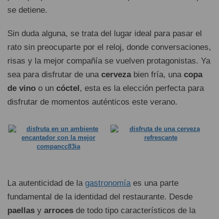
se detiene.
Sin duda alguna, se trata del lugar ideal para pasar el
rato sin preocuparte por el reloj, donde conversaciones,
risas y la mejor compañía se vuelven protagonistas. Ya
sea para disfrutar de una
cerveza
bien fría, una
copa
de vino
o un
cóctel
, esta es la elección perfecta para
disfrutar de momentos auténticos este verano.
La autenticidad de la
gastronomía
es una parte
fundamental de la identidad del restaurante. Desde
paellas
y
arroces
de todo tipo característicos de la