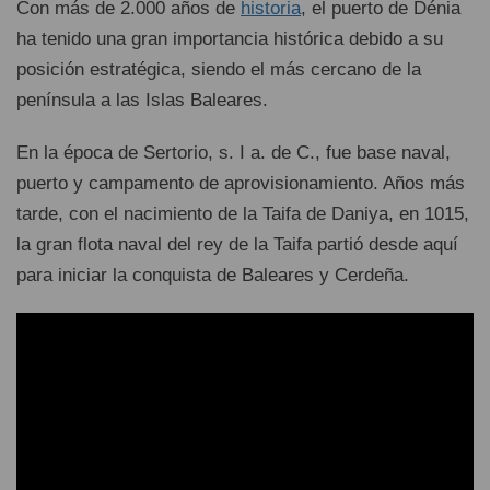
Con más de 2.000 años de
historia
, el puerto de Dénia
ha tenido una gran importancia histórica debido a su
posición estratégica, siendo el más cercano de la
península a las Islas Baleares.
En la época de Sertorio, s. I a. de C., fue base naval,
puerto y campamento de aprovisionamiento. Años más
tarde, con el nacimiento de la Taifa de Daniya, en 1015,
la gran flota naval del rey de la Taifa partió desde aquí
para iniciar la conquista de Baleares y Cerdeña.