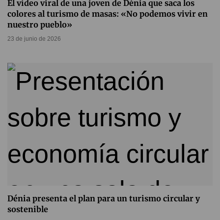
El vídeo viral de una joven de Dénia que saca los
colores al turismo de masas: «No podemos vivir en
nuestro pueblo»
23 de junio de 2026
Dénia presenta el plan para un turismo circular y
sostenible