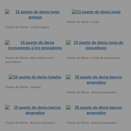
Puerto de Dénia - Lonja
Puerto de Dénia - Lonja antigua
Puerto de Dénia - Monumento a los
Puerto de Dénia - Lonja de pescadores
pescadores
Puerto de Dénia - Hoteles
Puerto de Dénia - Barcos amarrados
Puerto de Dénia - Barcos amarrados
Puerto de Dénia - Barcos amarrados