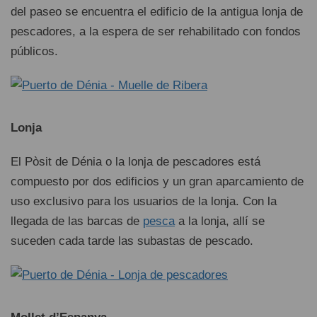
del paseo se encuentra el edificio de la antigua lonja de
pescadores, a la espera de ser rehabilitado con fondos
públicos.
Lonja
El Pòsit de Dénia o la lonja de pescadores está
compuesto por dos edificios y un gran aparcamiento de
uso exclusivo para los usuarios de la lonja. Con la
llegada de las barcas de
pesca
a la lonja, allí se
suceden cada tarde las subastas de pescado.