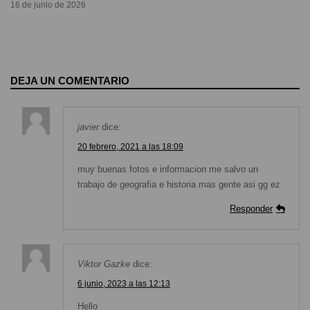
16 de junio de 2026
DEJA UN COMENTARIO
javier
dice:
20 febrero, 2021 a las 18:09
muy buenas fotos e informacion me salvo un
trabajo de geografia e historia mas gente asi gg ez
Responder
Viktor Gazke
dice:
6 junio, 2023 a las 12:13
Hello