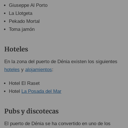
Giuseppe Al Porto
La Llotgeta
Pekado Mortal
Toma jamón
Hoteles
En la zona del puerto de Dénia existen los siguientes
hoteles
y
alojamientos
:
Hotel El Raset
Hotel
La Posada del Mar
Pubs y discotecas
El puerto de Dénia se ha convertido en uno de los