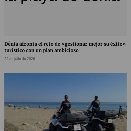
Dénia afronta el reto de «gestionar mejor su éxito»
turístico con un plan ambicioso
29 de julio de 2026