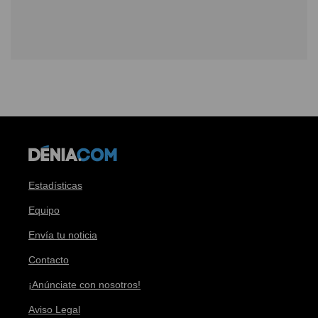
Estadísticas
Equipo
Envía tu noticia
Contacto
¡Anúnciate con nosotros!
Aviso Legal