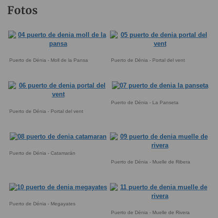
Fotos
Puerto de Dénia - Moll de la Pansa
Puerto de Dénia - Portal del vent
Puerto de Dénia - La Panseta
Puerto de Dénia - Portal del vent
Puerto de Dénia - Catamarán
Puerto de Dénia - Muelle de Ribera
Puerto de Dénia - Megayates
Puerto de Dénia - Muelle de Rivera