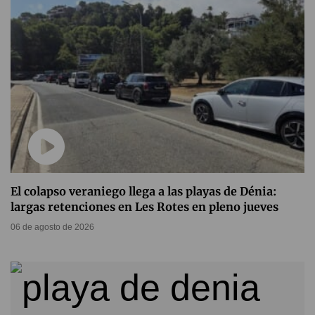
El colapso veraniego llega a las playas de Dénia:
largas retenciones en Les Rotes en pleno jueves
06 de agosto de 2026