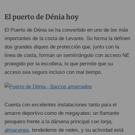
El puerto de Dénia hoy
El Puerto de Dénia se ha convertido en uno de los más
importantes de la costa de Levante. Su forma la definen
dos grandes diques de protección que, junto con la
línea de costa, forman un semitriángulo con acceso NE
protegido por la escollera, lo que permite que su
acceso sea seguro incluso con mal tiempo.
Cuenta con excelentes instalaciones tanto para el
amarre deportivo como de megayates; un flamante
pesquero frente a la dársena principal con lonja,
almacenes
, tendederos de redes, y su actividad está