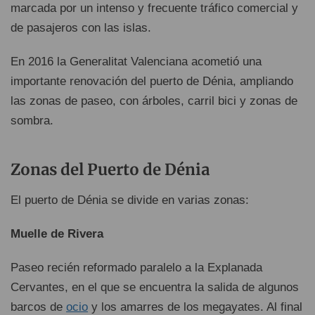
marcada por un intenso y frecuente tráfico comercial y
de pasajeros con las islas.
En 2016 la Generalitat Valenciana acometió una
importante renovación del puerto de Dénia, ampliando
las zonas de paseo, con árboles, carril bici y zonas de
sombra.
Zonas del Puerto de Dénia
El puerto de Dénia se divide en varias zonas:
Muelle de Rivera
Paseo recién reformado paralelo a la Explanada
Cervantes, en el que se encuentra la salida de algunos
barcos de
ocio
y los amarres de los megayates. Al final