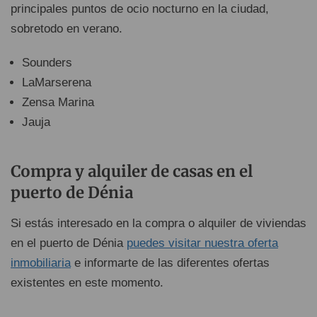
principales puntos de ocio nocturno en la ciudad,
sobretodo en verano.
Sounders
LaMarserena
Zensa Marina
Jauja
Compra y alquiler de casas en el
puerto de Dénia
Si estás interesado en la compra o alquiler de viviendas
en el puerto de Dénia
puedes visitar nuestra oferta
inmobiliaria
e informarte de las diferentes ofertas
existentes en este momento.