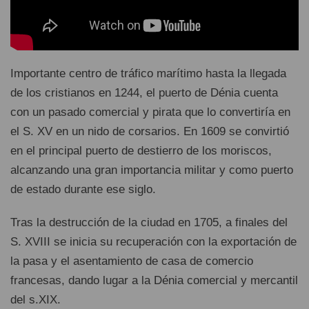
Importante centro de tráfico marítimo hasta la llegada
de los cristianos en 1244, el puerto de Dénia cuenta
con un pasado comercial y pirata que lo convertiría en
el S. XV en un nido de corsarios. En 1609 se convirtió
en el principal puerto de destierro de los moriscos,
alcanzando una gran importancia militar y como puerto
de estado durante ese siglo.
Tras la destrucción de la ciudad en 1705, a finales del
S. XVIII se inicia su recuperación con la exportación de
la pasa y el asentamiento de casa de comercio
francesas, dando lugar a la Dénia comercial y mercantil
del s.XIX.