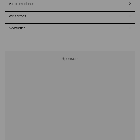
Ver promociones
Ver sorteos
Newsletter