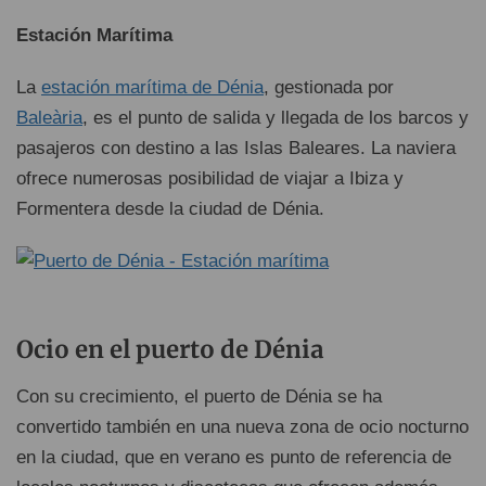
Estación Marítima
La
estación marítima de Dénia
, gestionada por
Baleària
, es el punto de salida y llegada de los barcos y
pasajeros con destino a las Islas Baleares. La naviera
ofrece numerosas posibilidad de viajar a Ibiza y
Formentera desde la ciudad de Dénia.
Ocio en el puerto de Dénia
Con su crecimiento, el puerto de Dénia se ha
convertido también en una nueva zona de ocio nocturno
en la ciudad, que en verano es punto de referencia de