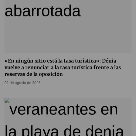
«En ningún sitio está la tasa turística»: Dénia
vuelve a renunciar a la tasa turística frente a las
reservas de la oposición
01 de agosto de 2026