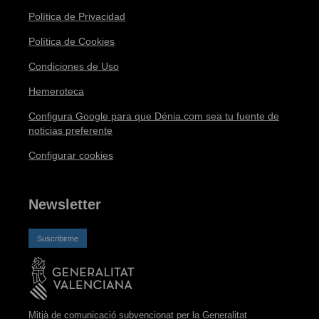
Política de Privacidad
Política de Cookies
Condiciones de Uso
Hemeroteca
Configura Google para que Dénia.com sea tu fuente de
noticias preferente
Configurar cookies
Newsletter
Suscribirme
Mitjà de comunicació subvencionat per la Generalitat