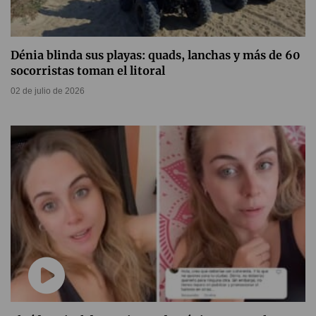
Dénia blinda sus playas: quads, lanchas y más de 60
socorristas toman el litoral
02 de julio de 2026