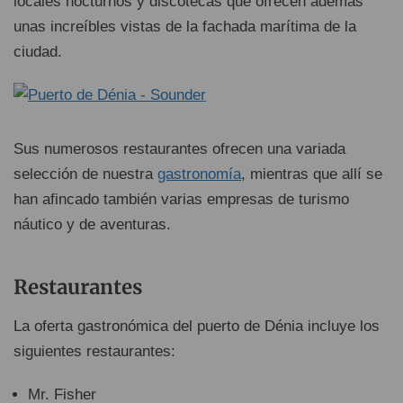
locales nocturnos y discotecas que ofrecen además
unas increíbles vistas de la fachada marítima de la
ciudad.
Sus numerosos restaurantes ofrecen una variada
selección de nuestra
gastronomía
, mientras que allí se
han afincado también varias empresas de turismo
náutico y de aventuras.
Restaurantes
La oferta gastronómica del puerto de Dénia incluye los
siguientes restaurantes:
Mr. Fisher