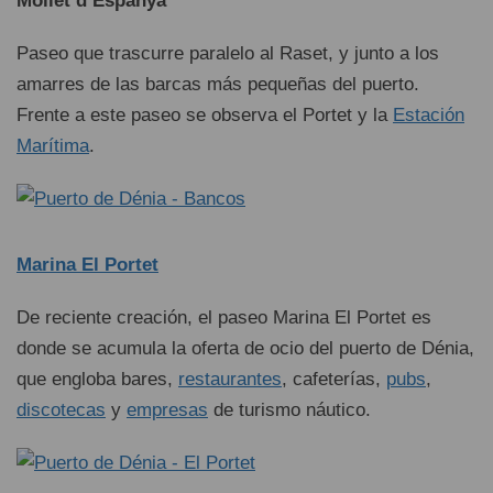
Mollet d’Espanya
Paseo que trascurre paralelo al Raset, y junto a los
amarres de las barcas más pequeñas del puerto.
Frente a este paseo se observa el Portet y la
Estación
Marítima
.
Marina El Portet
De reciente creación, el paseo Marina El Portet es
donde se acumula la oferta de ocio del puerto de Dénia,
que engloba bares,
restaurantes
, cafeterías,
pubs
,
discotecas
y
empresas
de turismo náutico.