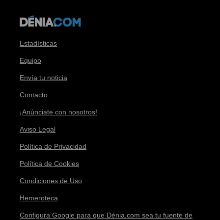
Estadísticas
Equipo
Envía tu noticia
Contacto
¡Anúnciate con nosotros!
Aviso Legal
Política de Privacidad
Política de Cookies
Condiciones de Uso
Hemeroteca
Configura Google para que Dénia.com sea tu fuente de