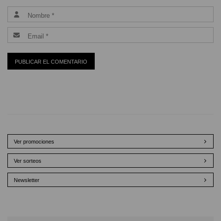
Ver promociones
Ver sorteos
Newsletter