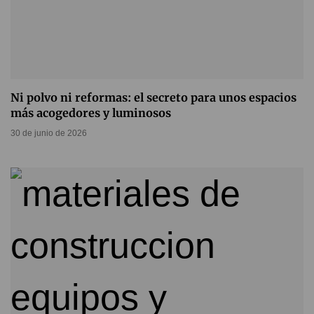
Ni polvo ni reformas: el secreto para unos espacios
más acogedores y luminosos
30 de junio de 2026