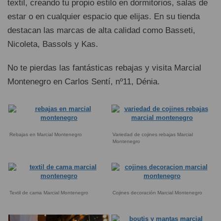
textil, creando tu propio estilo en dormitorios, salas de
estar o en cualquier espacio que elijas. En su tienda
destacan las marcas de alta calidad como Basseti,
Nicoleta, Bassols y Kas.
No te pierdas las fantásticas rebajas y visita Marcial
Montenegro en Carlos Sentí, nº11, Dénia.
Rebajas en Marcial Montenegro
Variedad de cojines rebajas Marcial
Montenegro
Textil de cama Marcial Montenegro
Cojines decoración Marcial Montenegro