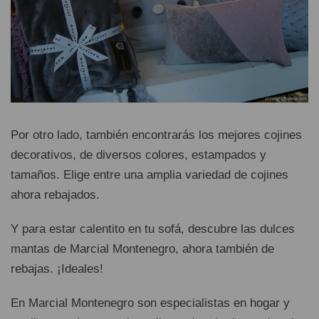
Por otro lado, también encontrarás los mejores cojines
decorativos, de diversos colores, estampados y
tamaños. Elige entre una amplia variedad de cojines
ahora rebajados.
Y para estar calentito en tu sofá, descubre las dulces
mantas de Marcial Montenegro, ahora también de
rebajas. ¡Ideales!
En Marcial Montenegro son especialistas en hogar y