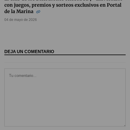
con juegos, premios y sorteos exclusivos en Portal
de la Marina
04 de mayo de 2026
DEJA UN COMENTARIO