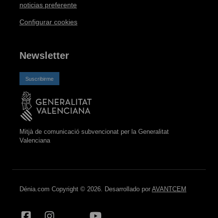
noticias preferente
Configurar cookies
Newsletter
Suscribirme
Mitjà de comunicació subvencionat per la Generalitat
Valenciana
Dénia.com Copyright © 2026. Desarrollado por
AVANTCEM