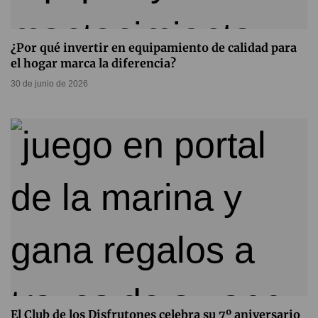
¿Por qué invertir en equipamiento de calidad para
el hogar marca la diferencia?
30 de junio de 2026
El Club de los Disfrutones celebra su 7º aniversario