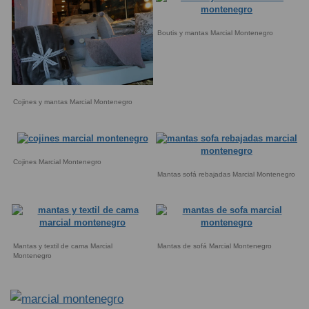
Boutis y mantas Marcial Montenegro
Cojines y mantas Marcial Montenegro
Cojines Marcial Montenegro
Mantas sofá rebajadas Marcial Montenegro
Mantas y textil de cama Marcial
Mantas de sofá Marcial Montenegro
Montenegro