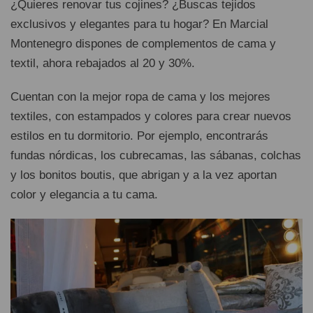
¿Quieres renovar tus cojines? ¿Buscas tejidos
exclusivos y elegantes para tu hogar? En Marcial
Montenegro dispones de complementos de cama y
textil, ahora rebajados al 20 y 30%.
Cuentan con la mejor ropa de cama y los mejores
textiles, con estampados y colores para crear nuevos
estilos en tu dormitorio. Por ejemplo, encontrarás
fundas nórdicas, los cubrecamas, las sábanas, colchas
y los bonitos boutis, que abrigan y a la vez aportan
color y elegancia a tu cama.