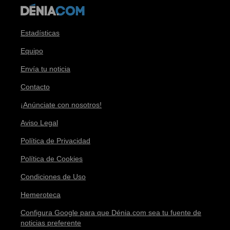
Estadísticas
Equipo
Envía tu noticia
Contacto
¡Anúnciate con nosotros!
Aviso Legal
Política de Privacidad
Política de Cookies
Condiciones de Uso
Hemeroteca
Configura Google para que Dénia.com sea tu fuente de
noticias preferente