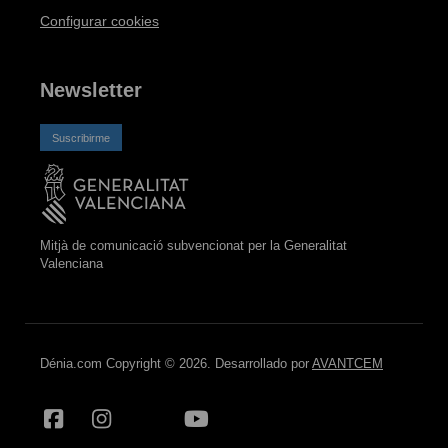
Configurar cookies
Newsletter
Suscribirme
Mitjà de comunicació subvencionat per la Generalitat
Valenciana
Dénia.com Copyright © 2026. Desarrollado por
AVANTCEM