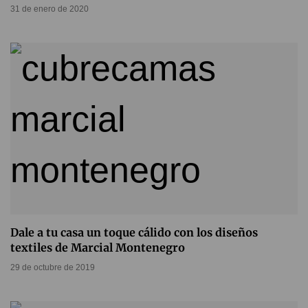
31 de enero de 2020
Dale a tu casa un toque cálido con los diseños
textiles de Marcial Montenegro
29 de octubre de 2019