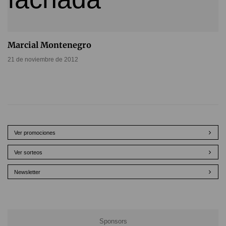
Marcial Montenegro
21 de noviembre de 2012
Ver promociones
Ver sorteos
Newsletter