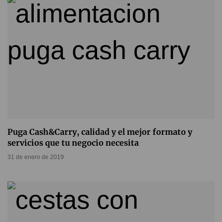
Puga Cash&Carry, calidad y el mejor formato y
servicios que tu negocio necesita
31 de enero de 2019