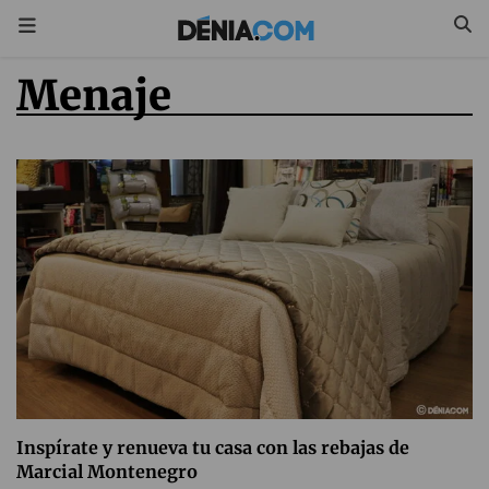
menaje
Inspírate y renueva tu casa con las rebajas de
Marcial Montenegro