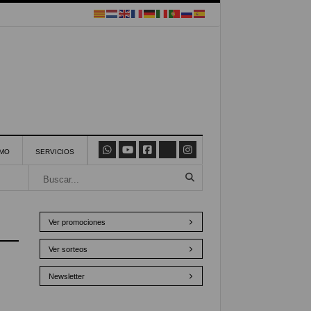
SMO
SERVICIOS
Ver promociones
Ver sorteos
Newsletter