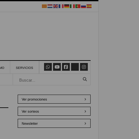
SMO
SERVICIOS
Ver promociones
Ver sorteos
Newsletter