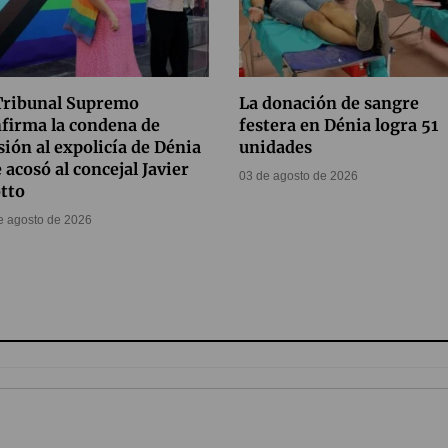
Tribunal Supremo
La donación de sangre
firma la condena de
festera en Dénia logra 51
sión al expolicía de Dénia
unidades
 acosó al concejal Javier
03 de agosto de 2026
tto
e agosto de 2026