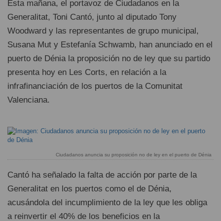
Esta mañana, el portavoz de Ciudadanos en la
Generalitat, Toni Cantó, junto al diputado Tony
Woodward y las representantes de grupo municipal,
Susana Mut y Estefanía Schwamb, han anunciado en el
puerto de Dénia la proposición no de ley que su partido
presenta hoy en Les Corts, en relación a la
infrafinanciación de los puertos de la Comunitat
Valenciana.
Ciudadanos anuncia su proposición no de ley en el puerto de Dénia
Cantó ha señalado la falta de acción por parte de la
Generalitat en los puertos como el de Dénia,
acusándola del incumplimiento de la ley que les obliga
a reinvertir el 40% de los beneficios en la