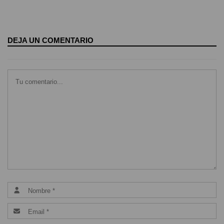
DEJA UN COMENTARIO