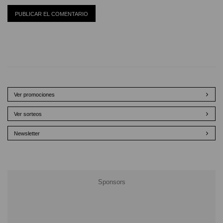
Ver promociones
Ver sorteos
Newsletter