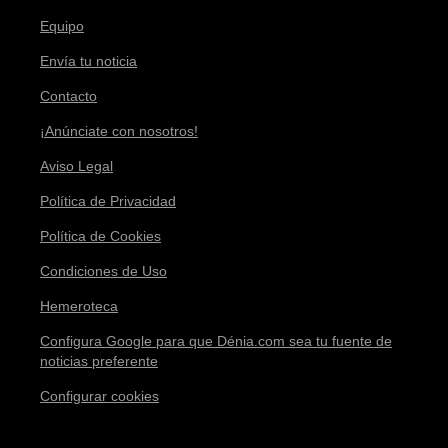
Equipo
Envía tu noticia
Contacto
¡Anúnciate con nosotros!
Aviso Legal
Política de Privacidad
Política de Cookies
Condiciones de Uso
Hemeroteca
Configura Google para que Dénia.com sea tu fuente de
noticias preferente
Configurar cookies