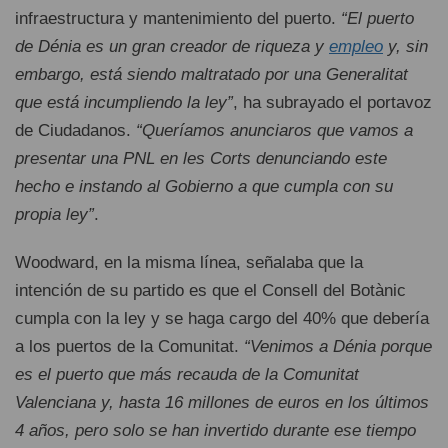
infraestructura y mantenimiento del puerto.
“El puerto
de Dénia es un gran creador de riqueza y
empleo
y, sin
embargo, está siendo maltratado por una Generalitat
que está incumpliendo la ley”
, ha subrayado el portavoz
de Ciudadanos.
“Queríamos anunciaros que vamos a
presentar una PNL en les Corts denunciando este
hecho e instando al Gobierno a que cumpla con su
propia ley”
.
Woodward, en la misma línea, señalaba que la
intención de su partido es que el Consell del Botànic
cumpla con la ley y se haga cargo del 40% que debería
a los puertos de la Comunitat.
“Venimos a Dénia porque
es el puerto que más recauda de la Comunitat
Valenciana y, hasta 16 millones de euros en los últimos
4 años, pero solo se han invertido durante ese tiempo