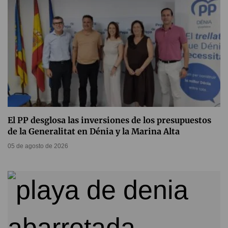
El PP desglosa las inversiones de los presupuestos
de la Generalitat en Dénia y la Marina Alta
05 de agosto de 2026