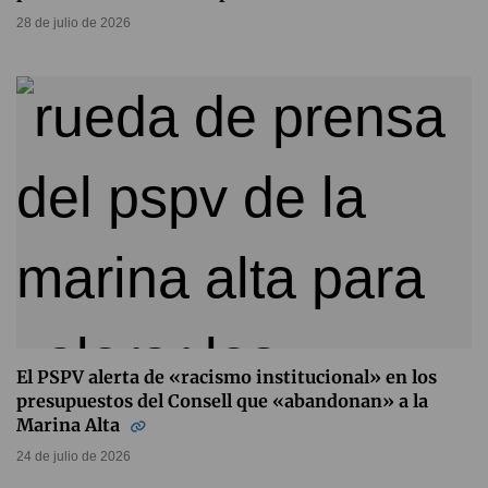
28 de julio de 2026
El PSPV alerta de «racismo institucional» en los
presupuestos del Consell que «abandonan» a la
Marina Alta
24 de julio de 2026