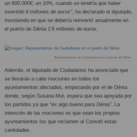
un 600.000€, un 10%, cuando se tendría que haber
invertido 6 millones de euros”
, ha declarado el diputado,
insistiendo en que se debería reinvertir anualmente en
el puerto de Dénia 1’6 millones de euros.
Representantes de Ciudadanos en el puerto de Dénia
Además, el diputado de Ciudadanos ha anunciado que
se llevarán a cabo mociones en todos los
ayuntamientos afectados, empezando por el de Dénia
donde, según Susana Mut, espera que sea apoyada por
los partidos ya que
“es algo bueno para Dénia”
. La
intención de las mociones es que sean los propios
ayuntamientos los que reclamen al Consell estas
cantidades.