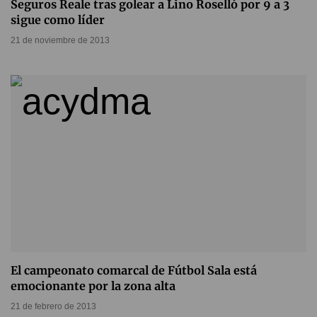
Seguros Reale tras golear a Lino Roselló por 9 a 3
sigue como líder
21 de noviembre de 2013
El campeonato comarcal de Fútbol Sala está
emocionante por la zona alta
21 de febrero de 2013