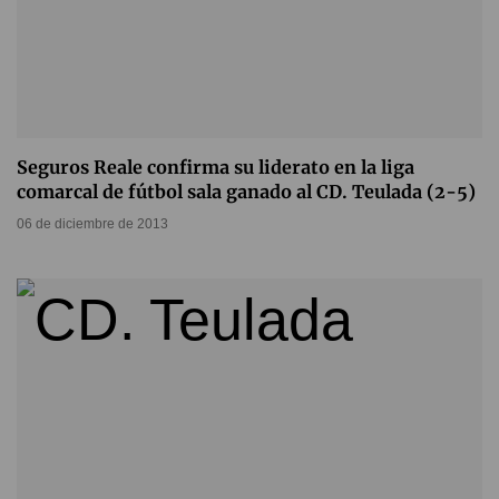
Seguros Reale confirma su liderato en la liga
comarcal de fútbol sala ganado al CD. Teulada (2-5)
06 de diciembre de 2013