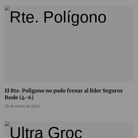
El Rte. Polígono no pudo frenar al líder Seguros
Reale (4-6)
30 de enero de 2014