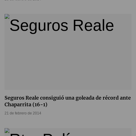
Seguros Reale consiguió una goleada de récord ante
Chaparrita (16-1)
21 de febrero de 2014