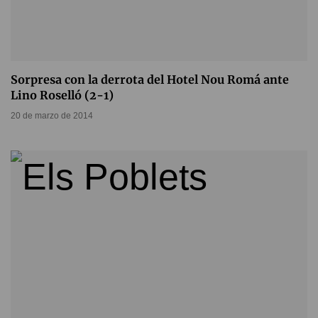
Sorpresa con la derrota del Hotel Nou Romá ante
Lino Roselló (2-1)
20 de marzo de 2014