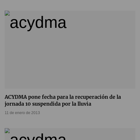
ACYDMA pone fecha para la recuperación de la
jornada 10 suspendida por la lluvia
11 de enero de 2013