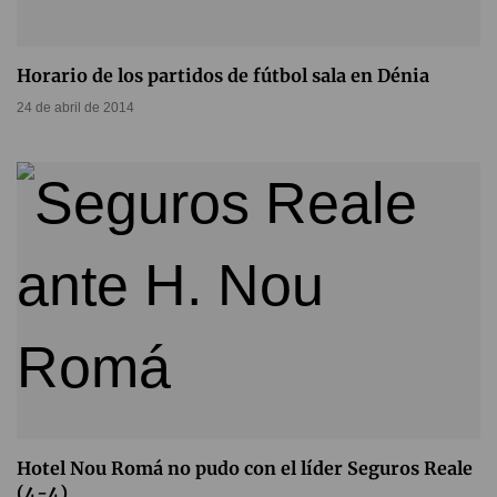
Horario de los partidos de fútbol sala en Dénia
24 de abril de 2014
Hotel Nou Romá no pudo con el líder Seguros Reale
(4-4)