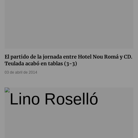
El partido de la jornada entre Hotel Nou Romá y CD.
Teulada acabó en tablas (3-3)
03 de abril de 2014