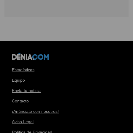
Estadísticas
Equipo
Envía tu noticia
Contacto
¡Anúnciate con nosotros!
Aviso Legal
Política de Privacidad