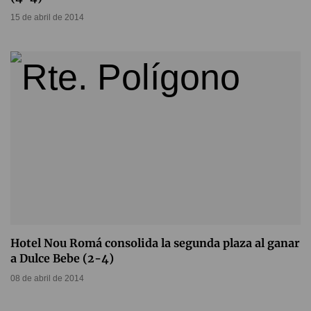
15 de abril de 2014
Hotel Nou Romá consolida la segunda plaza al ganar
a Dulce Bebe (2-4)
08 de abril de 2014