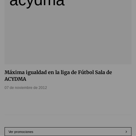
Máxima igualdad en la liga de Fútbol Sala de
ACYDMA
07 de noviembre de 2012
Ver promociones