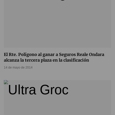
El Rte. Polígono al ganar a Seguros Reale Ondara
alcanza la tercera plaza en la clasificación
14 de mayo de 2014