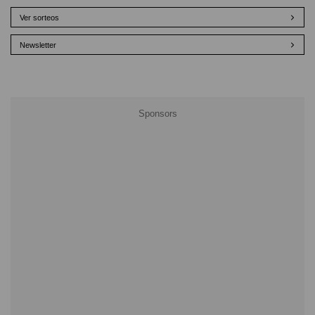
Ver sorteos
Newsletter