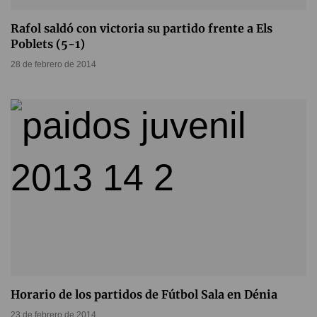
Rafol saldó con victoria su partido frente a Els
Poblets (5-1)
28 de febrero de 2014
Horario de los partidos de Fútbol Sala en Dénia
23 de febrero de 2014