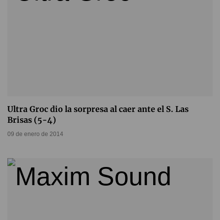
Ultra Groc dio la sorpresa al caer ante el S. Las
Brisas (5-4)
09 de enero de 2014