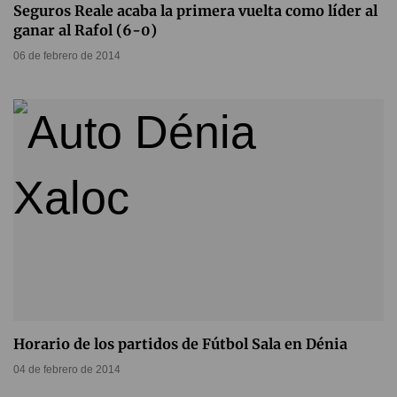
Seguros Reale acaba la primera vuelta como líder al
ganar al Rafol (6-0)
06 de febrero de 2014
Horario de los partidos de Fútbol Sala en Dénia
04 de febrero de 2014