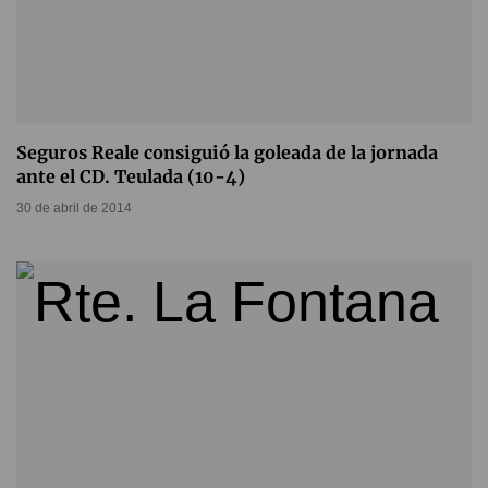
Seguros Reale consiguió la goleada de la jornada
ante el CD. Teulada (10-4)
30 de abril de 2014