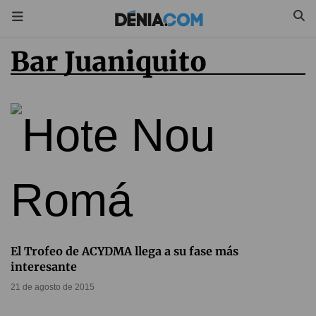
Bar Juaniquito
El Trofeo de ACYDMA llega a su fase más
interesante
21 de agosto de 2015