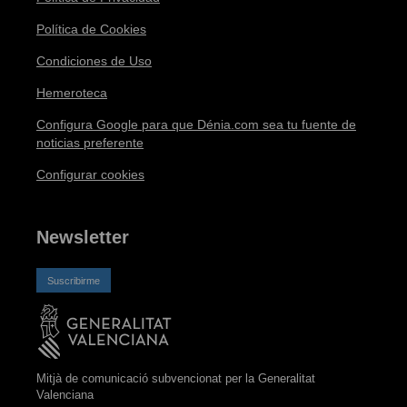
Política de Cookies
Condiciones de Uso
Hemeroteca
Configura Google para que Dénia.com sea tu fuente de
noticias preferente
Configurar cookies
Newsletter
Suscribirme
Mitjà de comunicació subvencionat per la Generalitat
Valenciana