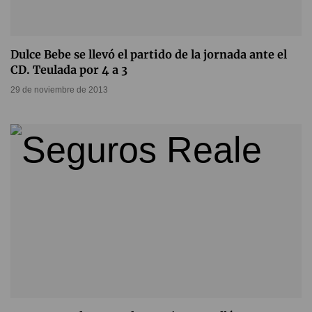
Dulce Bebe se llevó el partido de la jornada ante el
CD. Teulada por 4 a 3
29 de noviembre de 2013