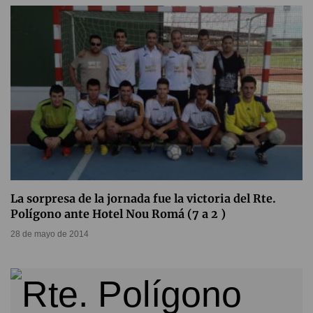
La sorpresa de la jornada fue la victoria del Rte.
Polígono ante Hotel Nou Romá (7 a 2 )
28 de mayo de 2014