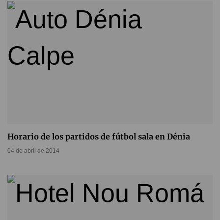
Horario de los partidos de fútbol sala en Dénia
04 de abril de 2014