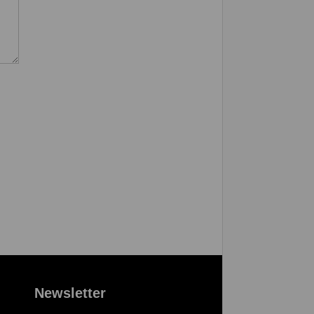
Newsletter