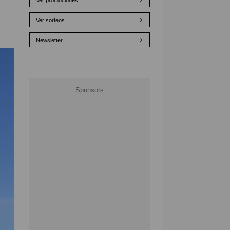
Ver promociones
Ver sorteos
Newsletter