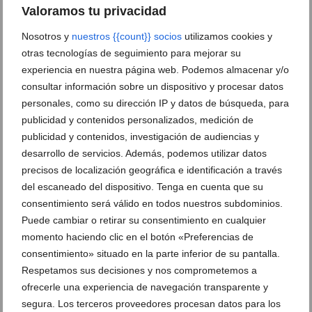
Valoramos tu privacidad
Nosotros y
nuestros {{count}} socios
utilizamos cookies y
otras tecnologías de seguimiento para mejorar su
experiencia en nuestra página web. Podemos almacenar y/o
consultar información sobre un dispositivo y procesar datos
personales, como su dirección IP y datos de búsqueda, para
publicidad y contenidos personalizados, medición de
publicidad y contenidos, investigación de audiencias y
desarrollo de servicios. Además, podemos utilizar datos
precisos de localización geográfica e identificación a través
del escaneado del dispositivo. Tenga en cuenta que su
consentimiento será válido en todos nuestros subdominios.
Puede cambiar o retirar su consentimiento en cualquier
momento haciendo clic en el botón «Preferencias de
consentimiento» situado en la parte inferior de su pantalla.
Respetamos sus decisiones y nos comprometemos a
ofrecerle una experiencia de navegación transparente y
segura. Los terceros proveedores procesan datos para los