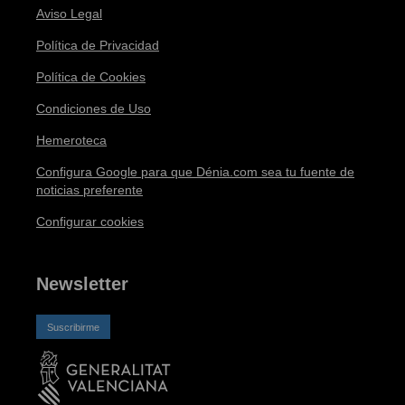
Aviso Legal
Política de Privacidad
Política de Cookies
Condiciones de Uso
Hemeroteca
Configura Google para que Dénia.com sea tu fuente de
noticias preferente
Configurar cookies
Newsletter
Suscribirme