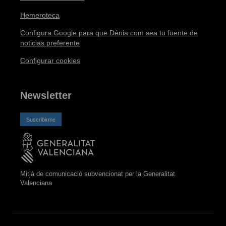
Hemeroteca
Configura Google para que Dénia.com sea tu fuente de
noticias preferente
Configurar cookies
Newsletter
Suscribirme
Mitjà de comunicació subvencionat per la Generalitat
Valenciana