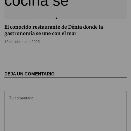
El conocido restaurante de Dénia donde la
gastronomía se une con el mar
19 de febrero de 2025
DEJA UN COMENTARIO