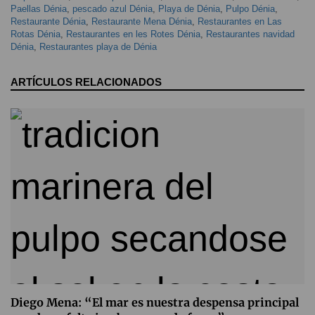
Paellas Dénia
,
pescado azul Dénia
,
Playa de Dénia
,
Pulpo Dénia
,
Restaurante Dénia
,
Restaurante Mena Dénia
,
Restaurantes en Las
Rotas Dénia
,
Restaurantes en les Rotes Dénia
,
Restaurantes navidad
Dénia
,
Restaurantes playa de Dénia
ARTÍCULOS RELACIONADOS
Diego Mena: “El mar es nuestra despensa principal