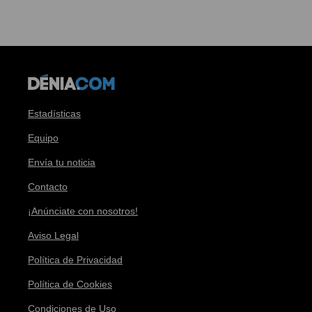
Estadísticas
Equipo
Envía tu noticia
Contacto
¡Anúnciate con nosotros!
Aviso Legal
Política de Privacidad
Política de Cookies
Condiciones de Uso