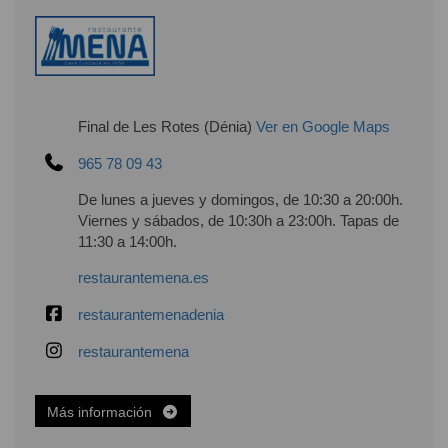
Final de Les Rotes (Dénia)
Ver en Google Maps
965 78 09 43
De lunes a jueves y domingos, de 10:30 a 20:00h.
Viernes y sábados, de 10:30h a 23:00h. Tapas de
11:30 a 14:00h.
restaurantemena.es
restaurantemenadenia
restaurantemena
Más información