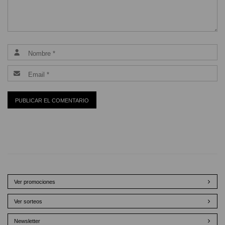
Ver promociones
Ver sorteos
Newsletter