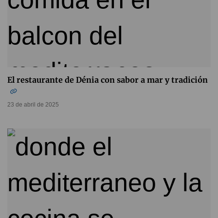
El restaurante de Dénia con sabor a mar y tradición
23 de abril de 2025