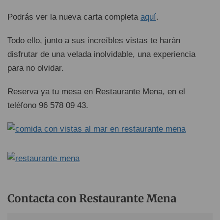
Podrás ver la nueva carta completa
aquí
.
Todo ello, junto a sus increíbles vistas te harán
disfrutar de una velada inolvidable, una experiencia
para no olvidar.
Reserva ya tu mesa en Restaurante Mena, en el
teléfono 96 578 09 43.
Contacta con Restaurante Mena