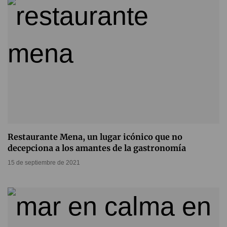
Restaurante Mena, un lugar icónico que no
decepciona a los amantes de la gastronomía⁣
15 de septiembre de 2021