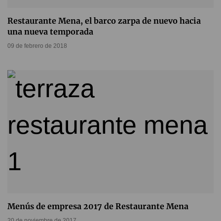
Restaurante Mena, el barco zarpa de nuevo hacia
una nueva temporada
09 de febrero de 2018
Menús de empresa 2017 de Restaurante Mena
20 de noviembre de 2017