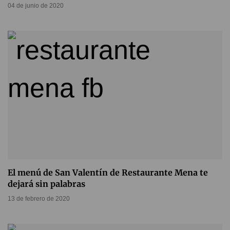
04 de junio de 2020
El menú de San Valentín de Restaurante Mena te
dejará sin palabras
13 de febrero de 2020