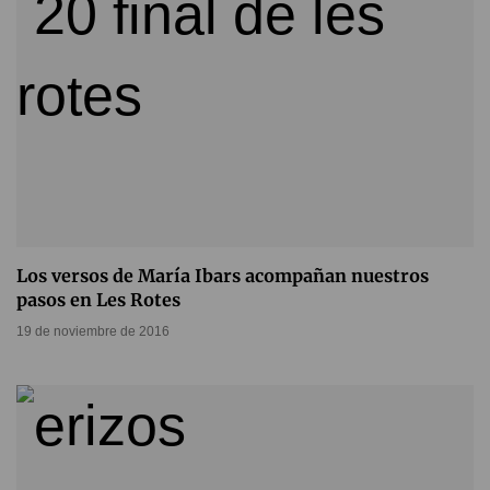
Los versos de María Ibars acompañan nuestros
pasos en Les Rotes
19 de noviembre de 2016