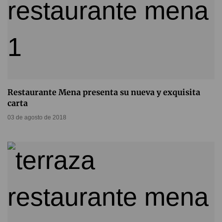
Restaurante Mena presenta su nueva y exquisita
carta
03 de agosto de 2018