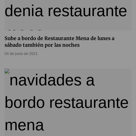
Sube a bordo de Restaurante Mena de lunes a
sábado también por las noches
04 de junio de 2021