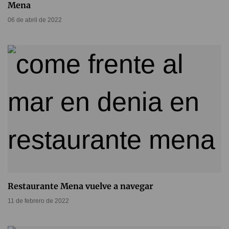
Mena
06 de abril de 2022
Restaurante Mena vuelve a navegar
11 de febrero de 2022