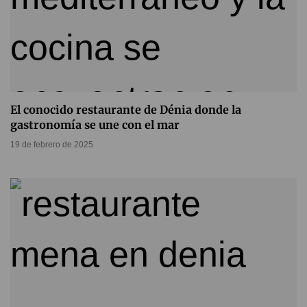
El conocido restaurante de Dénia donde la
gastronomía se une con el mar
19 de febrero de 2025