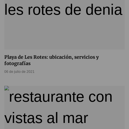
Playa de Les Rotes: ubicación, servicios y
fotografías
06 de julio de 2021