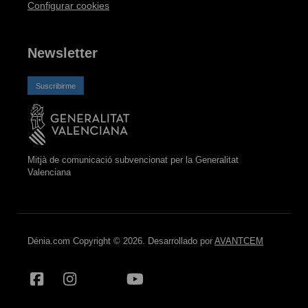
Configurar cookies
Newsletter
Suscribirme
Mitjà de comunicació subvencionat per la Generalitat
Valenciana
Dénia.com Copyright © 2026. Desarrollado por
AVANTCEM