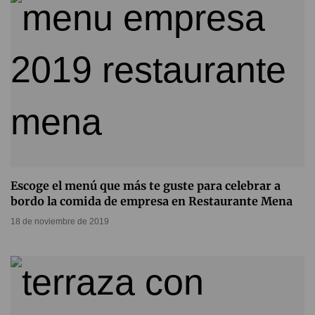
Escoge el menú que más te guste para celebrar a
bordo la comida de empresa en Restaurante Mena
18 de noviembre de 2019