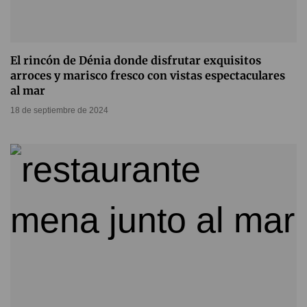
El rincón de Dénia donde disfrutar exquisitos
arroces y marisco fresco con vistas espectaculares
al mar
18 de septiembre de 2024