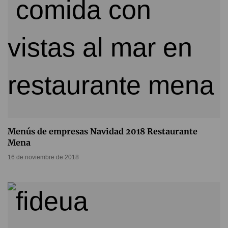
Menús de empresas Navidad 2018 Restaurante
Mena
16 de noviembre de 2018