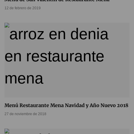
12 de febrero de 2019
Menú Restaurante Mena Navidad y Año Nuevo 2018
27 de noviembre de 2018