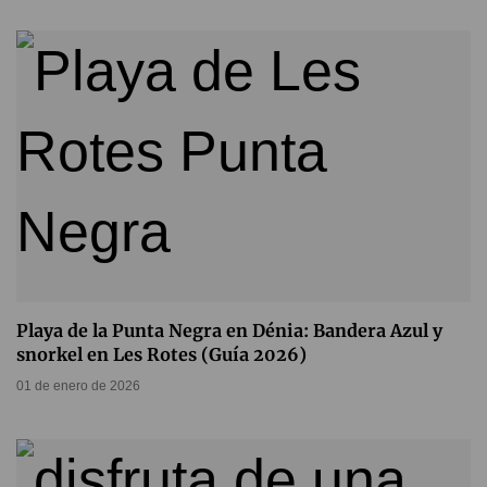
Playa de la Punta Negra en Dénia: Bandera Azul y
snorkel en Les Rotes (Guía 2026)
01 de enero de 2026