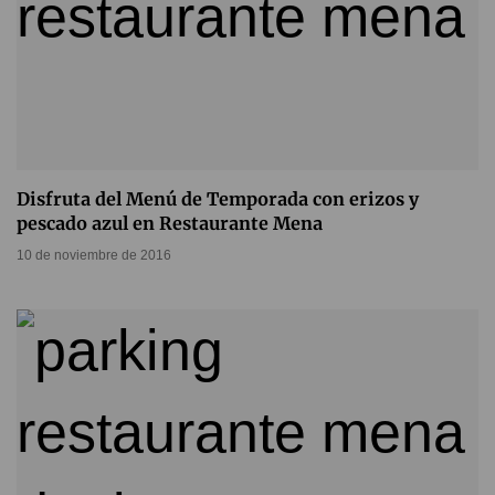
Disfruta del Menú de Temporada con erizos y
pescado azul en Restaurante Mena
10 de noviembre de 2016