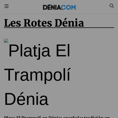
Les Rotes Dénia