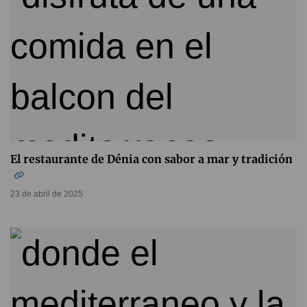
El restaurante de Dénia con sabor a mar y tradición
23 de abril de 2025