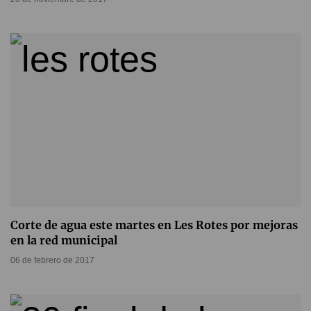
Corte de agua este martes en Les Rotes por mejoras
en la red municipal
06 de febrero de 2017