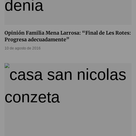
Opinión Familia Mena Larrosa: “Final de Les Rotes:
Progresa adecuadamente”
10 de agosto de 2016