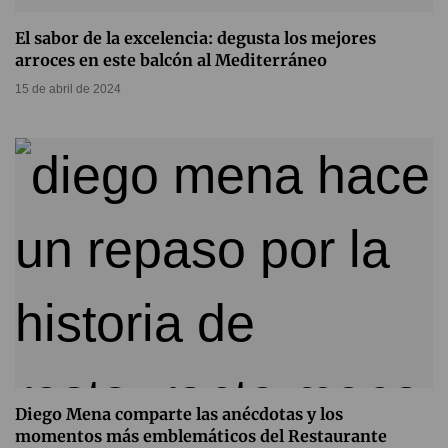
El sabor de la excelencia: degusta los mejores
arroces en este balcón al Mediterráneo
15 de abril de 2024
Diego Mena comparte las anécdotas y los
momentos más emblemáticos del Restaurante