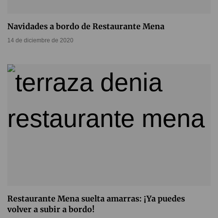
Navidades a bordo de Restaurante Mena
14 de diciembre de 2020
Restaurante Mena suelta amarras: ¡Ya puedes
volver a subir a bordo!