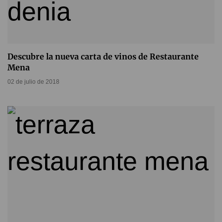
Descubre la nueva carta de vinos de Restaurante
Mena
02 de julio de 2018