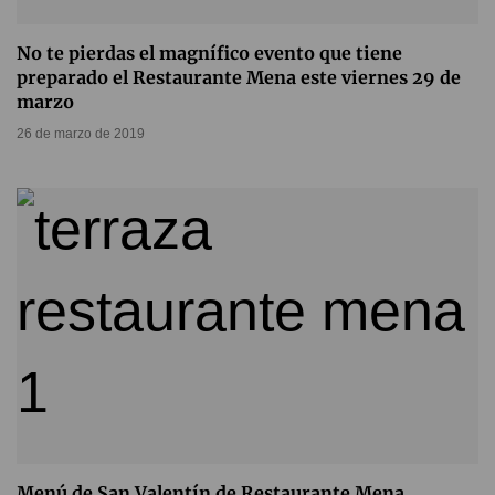
No te pierdas el magnífico evento que tiene
preparado el Restaurante Mena este viernes 29 de
marzo
26 de marzo de 2019
Menú de San Valentín de Restaurante Mena