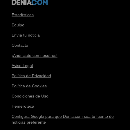
Estadísticas
Equipo
Envía tu noticia
Contacto
¡Anúnciate con nosotros!
Aviso Legal
Política de Privacidad
Política de Cookies
Condiciones de Uso
Hemeroteca
Configura Google para que Dénia.com sea tu fuente de
noticias preferente