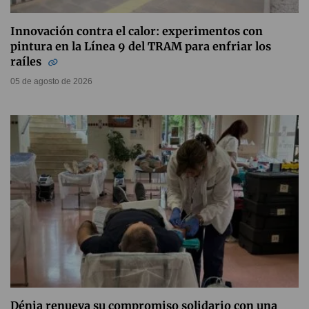
Innovación contra el calor: experimentos con
pintura en la Línea 9 del TRAM para enfriar los
raíles
05 de agosto de 2026
Dénia renueva su compromiso solidario con una