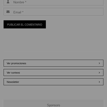
Ver promociones
Ver sorteos
Newsletter