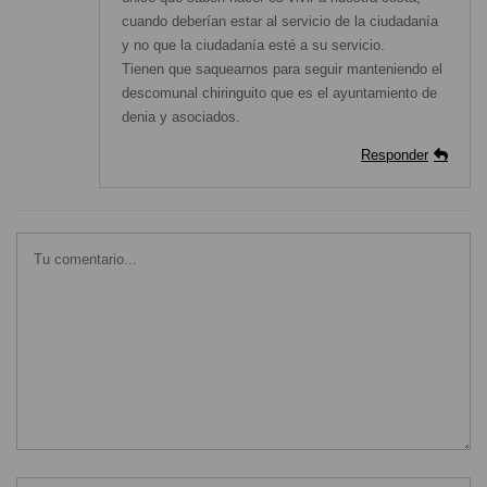
cuando deberían estar al servicio de la ciudadanía
y no que la ciudadanía esté a su servicio.
Tienen que saquearnos para seguir manteniendo el
descomunal chiringuito que es el ayuntamiento de
denia y asociados.
Responder