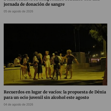
jornada de donación de sangre
05 de agosto de 2026
Recuerdos en lugar de vacíos: la propuesta de Dénia
para un ocio juvenil sin alcohol este agosto
04 de agosto de 2026