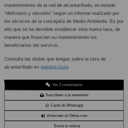
mantenimiento de la red de alcantarillado, en estado
“deficitario y obsoleto”
según un informe realizado por
los técnicos de la concejalía de Medio Ambiente. Es por
ello que se ha decidido establecer esta nueva tasa, de
manera que financien su mantenimiento los
beneficiarios del servicio.
Consulta las dudas que tengas sobre la tasa de
alcantarillado en
nuestra Guía
.
Ver 2 comentarios
Suscríbete a la newsletter
Canal de Whatsapp
Anúnciate en Dénia.com
Envía tu noticia