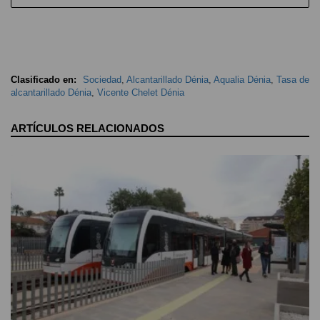
Clasificado en:
Sociedad
,
Alcantarillado Dénia
,
Aqualia Dénia
,
Tasa de
alcantarillado Dénia
,
Vicente Chelet Dénia
ARTÍCULOS RELACIONADOS