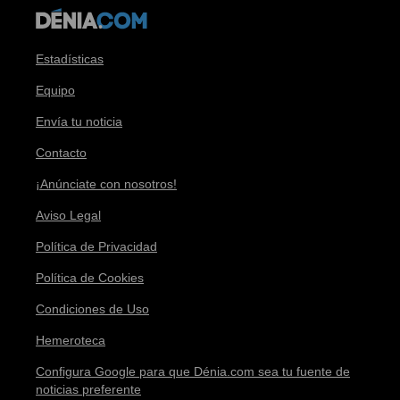
Estadísticas
Equipo
Envía tu noticia
Contacto
¡Anúnciate con nosotros!
Aviso Legal
Política de Privacidad
Política de Cookies
Condiciones de Uso
Hemeroteca
Configura Google para que Dénia.com sea tu fuente de
noticias preferente