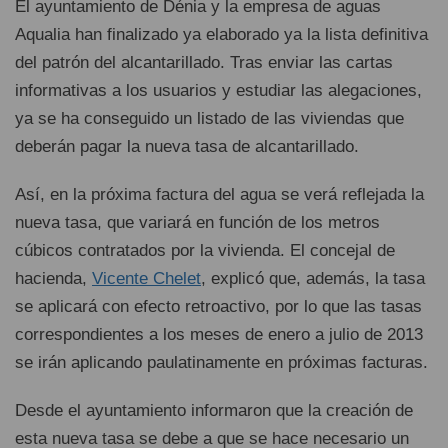
El ayuntamiento de Dénia y la empresa de aguas
Aqualia han finalizado ya elaborado ya la lista definitiva
del patrón del alcantarillado. Tras enviar las cartas
informativas a los usuarios y estudiar las alegaciones,
ya se ha conseguido un listado de las viviendas que
deberán pagar la nueva tasa de alcantarillado.
Así, en la próxima factura del agua se verá reflejada la
nueva tasa, que variará en función de los metros
cúbicos contratados por la vivienda. El concejal de
hacienda,
Vicente Chelet
, explicó que, además, la tasa
se aplicará con efecto retroactivo, por lo que las tasas
correspondientes a los meses de enero a julio de 2013
se irán aplicando paulatinamente en próximas facturas.
Desde el ayuntamiento informaron que la creación de
esta nueva tasa se debe a que se hace necesario un