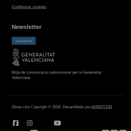
Configurar cookies
Newsletter
Suscribirme
Mitjà de comunicació subvencionat per la Generalitat
Valenciana
Dénia.com Copyright © 2026. Desarrollado por
AVANTCEM