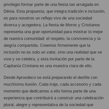
privilegio formar parte de una fiesta tan arraigada en
Dénia. Esta propuesta, que integra tradición e inclusión,
es para nosotros un reflejo vivo de una sociedad
diversa y acogedora. La fiesta de Moros y Cristianos
representa una gran oportunidad para mostrar lo mejor
de nuestra comunidad: el respeto, la convivencia y la
alegría compartida. Creemos firmemente que la
inclusión no es solo un valor, sino una realidad que se
vive y se celebra, y esta invitación por parte de la
Capitanía Cristiana es una muestra clara de ello.
Desde Aprosdeco se está preparando el desfile con
muchísima ilusión. Cada traje, cada accesorio y cada
momento que dedicamos a ello forma parte de una
experiencia que contribuirá a construir una celebración
plural, alegre y representativa de la sociedad que