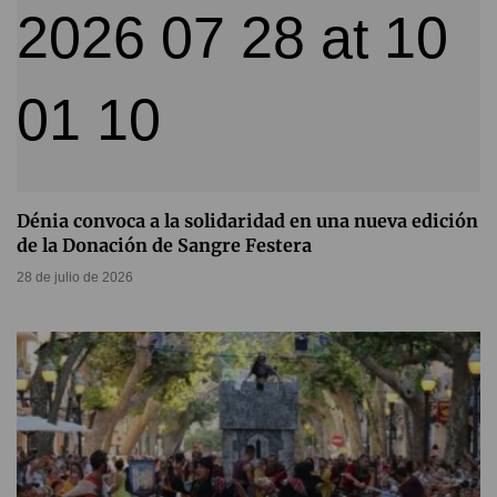
Dénia convoca a la solidaridad en una nueva edición
de la Donación de Sangre Festera
28 de julio de 2026