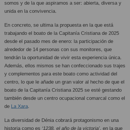
somos y de la que aspiramos a ser: abierta, diversa y
unida en la convivencia.
En concreto, se ultima la propuesta en la que está
trabajando el boato de la Capitanía Cristiana de 2025
desde el pasado mes de enero: la participación de
alrededor de 14 personas con sus monitores, que
tendrán la oportunidad de vivir esta experiencia única.
Además, ellos mismos se han confeccionado sus trajes
y complementos para este boato como actividad del
centro, lo que le añade un gran valor al hecho de que el
boato de la Capitanía Cristiana 2025 se esté gestando
también desde un centro ocupacional comarcal como el
de
La Xara
.
La diversidad de Dénia cobrará protagonismo en una
historia como es
‘1238, el año de la victoria’
, en la que