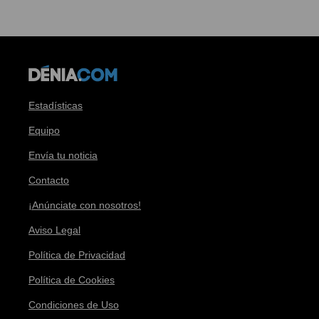
Estadísticas
Equipo
Envía tu noticia
Contacto
¡Anúnciate con nosotros!
Aviso Legal
Política de Privacidad
Política de Cookies
Condiciones de Uso