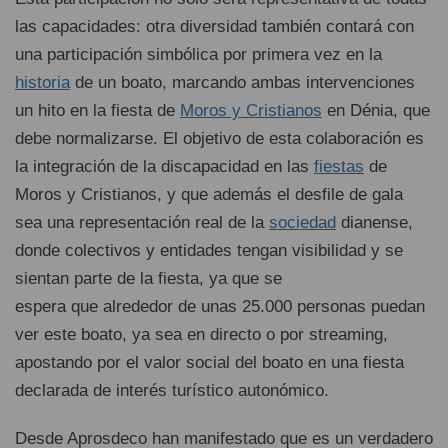
las capacidades: otra diversidad también contará con
una participación simbólica por primera vez en la
historia
de un boato, marcando ambas intervenciones
un hito en la fiesta de
Moros y Cristianos
en Dénia, que
debe normalizarse. El objetivo de esta colaboración es
la integración de la discapacidad en las
fiestas
de
Moros y Cristianos, y que además el desfile de gala
sea una representación real de la
sociedad
dianense,
donde colectivos y entidades tengan visibilidad y se
sientan parte de la fiesta, ya que se
espera que alrededor de unas 25.000 personas puedan
ver este boato, ya sea en directo o por streaming,
apostando por el valor social del boato en una fiesta
declarada de interés turístico autonómico.
Desde Aprosdeco han manifestado que es un verdadero