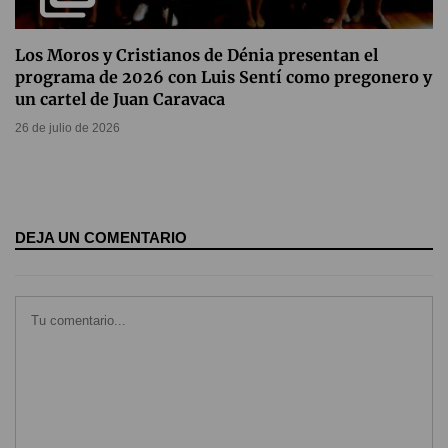
Los Moros y Cristianos de Dénia presentan el
programa de 2026 con Luis Sentí como pregonero y
un cartel de Juan Caravaca
26 de julio de 2026
DEJA UN COMENTARIO