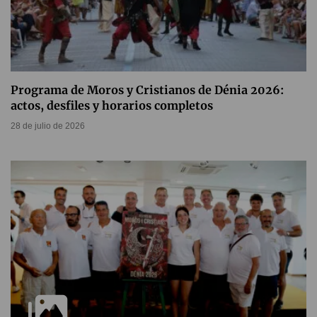
Programa de Moros y Cristianos de Dénia 2026:
actos, desfiles y horarios completos
28 de julio de 2026