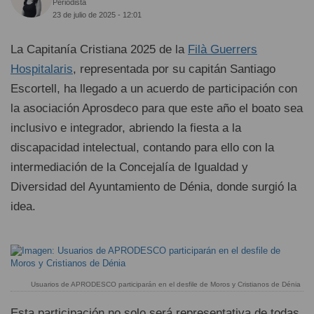
Periodista
23 de julio de 2025 - 12:01
La Capitanía Cristiana 2025 de la
Filà Guerrers
Hospitalaris
, representada por su capitán Santiago
Escortell, ha llegado a un acuerdo de participación con
la asociación Aprosdeco para que este año el boato sea
inclusivo e integrador, abriendo la fiesta a la
discapacidad intelectual, contando para ello con la
intermediación de la Concejalía de Igualdad y
Diversidad del Ayuntamiento de Dénia, donde surgió la
idea.
Usuarios de APRODESCO participarán en el desfile de Moros y Cristianos de Dénia
Esta participación no solo será representativa de todas