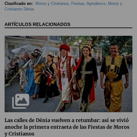
Clasificado en:
Moros y Cristianos
,
Fiestas
,
Aprodesco
,
Moros y
Cristianos Dénia
ARTÍCULOS RELACIONADOS
Las calles de Dénia vuelven a retumbar: así se vivió
anoche la primera entraeta de las Fiestas de Moros
y Cristianos