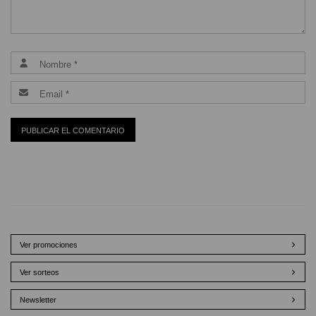
Ver promociones
Ver sorteos
Newsletter