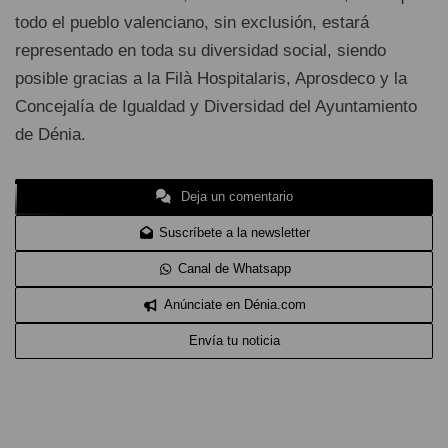
todo el pueblo valenciano, sin exclusión, estará
representado en toda su diversidad social, siendo
posible gracias a la Filà Hospitalaris, Aprosdeco y la
Concejalía de Igualdad y Diversidad del Ayuntamiento
de Dénia.
Deja un comentario
Suscríbete a la newsletter
Canal de Whatsapp
Anúnciate en Dénia.com
Envía tu noticia