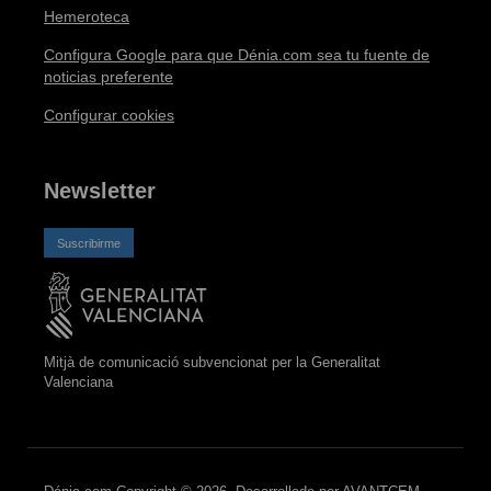
Hemeroteca
Configura Google para que Dénia.com sea tu fuente de
noticias preferente
Configurar cookies
Newsletter
Suscribirme
Mitjà de comunicació subvencionat per la Generalitat
Valenciana