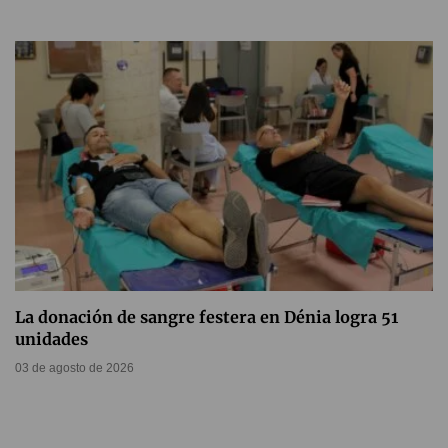
La donación de sangre festera en Dénia logra 51
unidades
03 de agosto de 2026