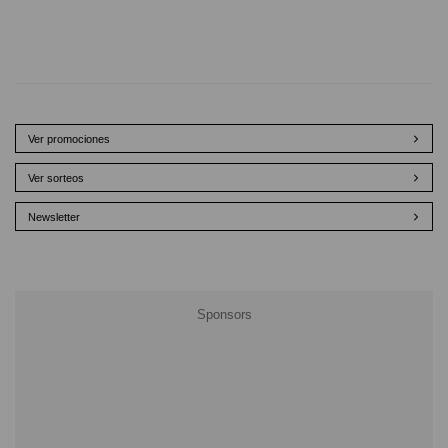
Ver promociones
Ver sorteos
Newsletter