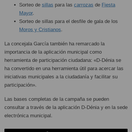
Sorteo de
sillas
para las
carrozas
de
Fiesta
Mayor
.
Sorteo de sillas para el desfile de gala de los
Moros y Cristianos
.
La concejala García también ha remarcado la
importancia de la aplicación municipal como
herramienta de participación ciudadana: «D-Dénia se
ha convertido en una herramienta útil para acercar las
iniciativas municipales a la ciudadanía y facilitar su
participación».
Las bases completas de la campaña se pueden
consultar a través de la aplicación D-Dénia y en la sede
electrónica municipal.