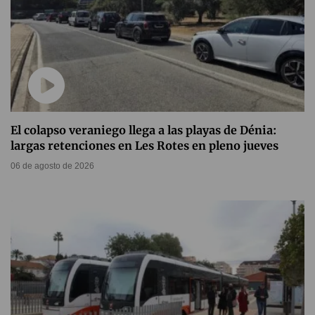
El colapso veraniego llega a las playas de Dénia:
largas retenciones en Les Rotes en pleno jueves
06 de agosto de 2026