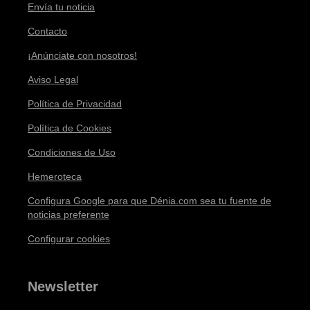
Envía tu noticia
Contacto
¡Anúnciate con nosotros!
Aviso Legal
Política de Privacidad
Política de Cookies
Condiciones de Uso
Hemeroteca
Configura Google para que Dénia.com sea tu fuente de
noticias preferente
Configurar cookies
Newsletter