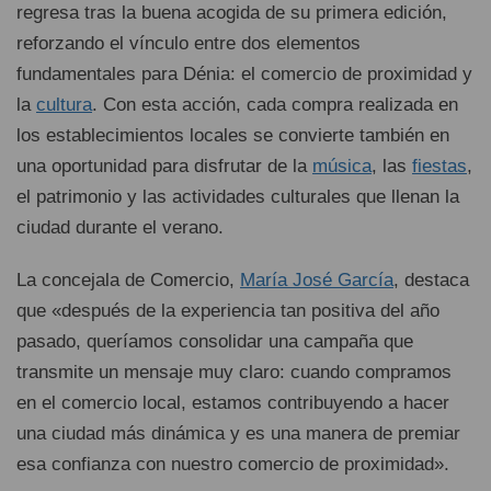
regresa tras la buena acogida de su primera edición,
reforzando el vínculo entre dos elementos
fundamentales para Dénia: el comercio de proximidad y
la
cultura
. Con esta acción, cada compra realizada en
los establecimientos locales se convierte también en
una oportunidad para disfrutar de la
música
, las
fiestas
,
el patrimonio y las actividades culturales que llenan la
ciudad durante el verano.
La concejala de Comercio,
María José García
, destaca
que «después de la experiencia tan positiva del año
pasado, queríamos consolidar una campaña que
transmite un mensaje muy claro: cuando compramos
en el comercio local, estamos contribuyendo a hacer
una ciudad más dinámica y es una manera de premiar
esa confianza con nuestro comercio de proximidad».