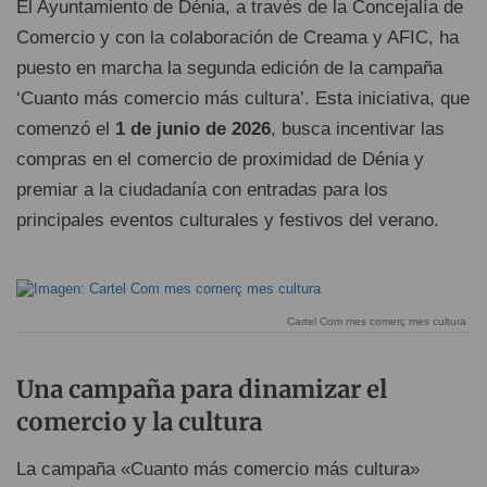
El Ayuntamiento de Dénia, a través de la Concejalía de
Comercio y con la colaboración de Creama y AFIC, ha
puesto en marcha la segunda edición de la campaña
‘Cuanto más comercio más cultura’. Esta iniciativa, que
comenzó el
1 de junio de 2026
, busca incentivar las
compras en el comercio de proximidad de Dénia y
premiar a la ciudadanía con entradas para los
principales eventos culturales y festivos del verano.
Cartel Com mes comerç mes cultura
Una campaña para dinamizar el
comercio y la cultura
La campaña «Cuanto más comercio más cultura»