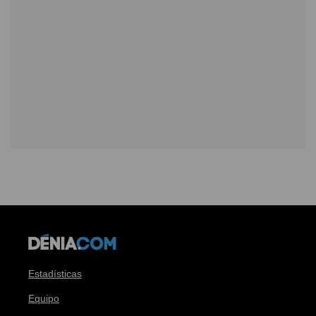
Estadísticas
Equipo