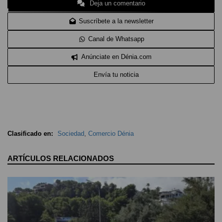
Deja un comentario
Suscríbete a la newsletter
Canal de Whatsapp
Anúnciate en Dénia.com
Envía tu noticia
Clasificado en:
Sociedad
,
Comercio Dénia
ARTÍCULOS RELACIONADOS