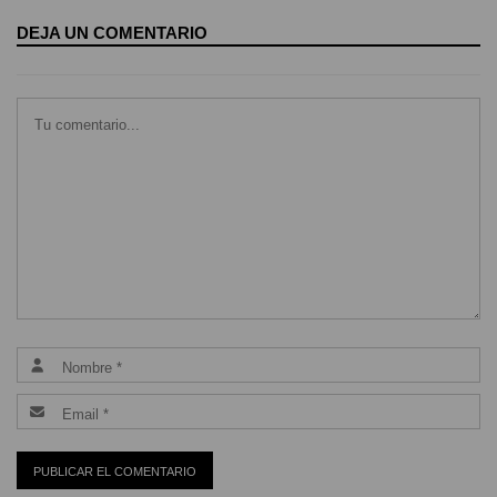
DEJA UN COMENTARIO