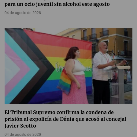
para un ocio juvenil sin alcohol este agosto
04 de agosto de 2026
El Tribunal Supremo confirma la condena de
prisión al expolicía de Dénia que acosó al concejal
Javier Scotto
04 de agosto de 2026