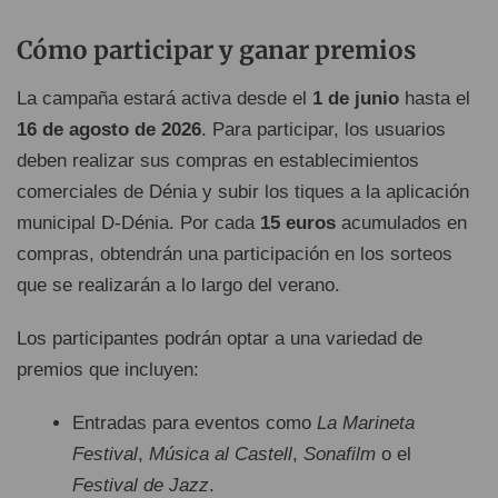
Cómo participar y ganar premios
La campaña estará activa desde el
1 de junio
hasta el
16 de agosto de 2026
. Para participar, los usuarios
deben realizar sus compras en establecimientos
comerciales de Dénia y subir los tiques a la aplicación
municipal D-Dénia. Por cada
15 euros
acumulados en
compras, obtendrán una participación en los sorteos
que se realizarán a lo largo del verano.
Los participantes podrán optar a una variedad de
premios que incluyen:
Entradas para eventos como
La Marineta
Festival
,
Música al Castell
,
Sonafilm
o el
Festival de Jazz
.