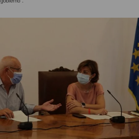
gobierno”.