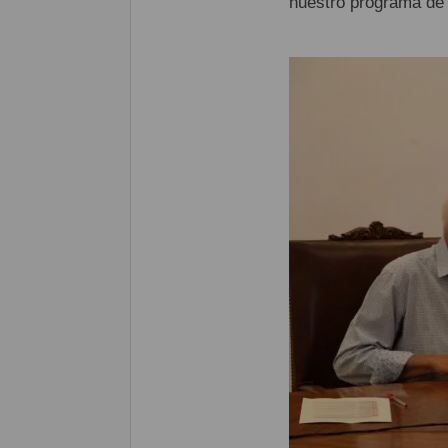
nuestro programa de 