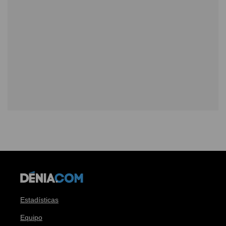
Estadísticas
Equipo