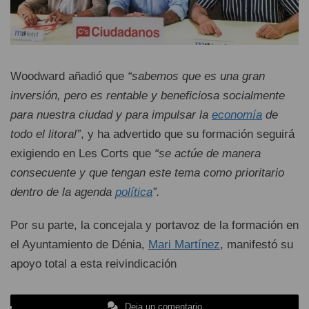
Woodward añadió que
“sabemos que es una gran
inversión, pero es rentable y beneficiosa socialmente
para nuestra ciudad y para impulsar la
economía
de
todo el litoral”
, y ha advertido que su formación seguirá
exigiendo en Les Corts que
“se actúe de manera
consecuente y que tengan este tema como prioritario
dentro de la agenda
política
”.
Por su parte, la concejala y portavoz de la formación en
el Ayuntamiento de Dénia,
Mari Martínez
, manifestó su
apoyo total a esta reivindicación
Deja un comentario