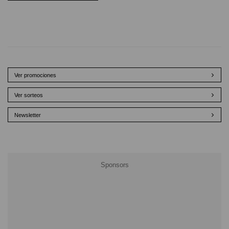
Ver promociones
Ver sorteos
Newsletter