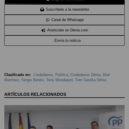
Suscríbete a la newsletter
Canal de Whatsapp
Anúnciate en Dénia.com
Envía tu noticia
Clasificado en:
Ciudadanos
,
Política
,
Ciudadanos Dénia
,
Mari
Martínez
,
Sergio Benito
,
Tony Woodward
,
Tren Gandía Dénia
ARTÍCULOS RELACIONADOS