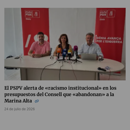
El PSPV alerta de «racismo institucional» en los
presupuestos del Consell que «abandonan» a la
Marina Alta
24 de julio de 2026