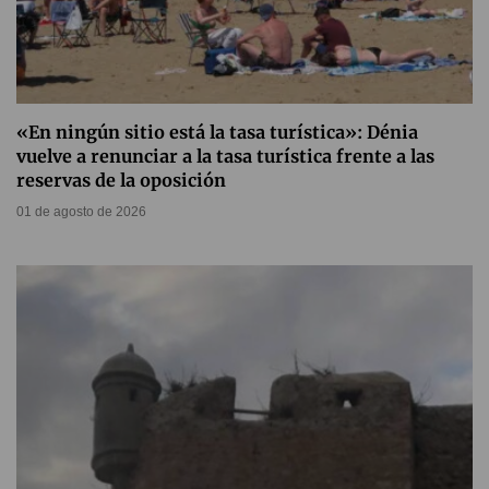
«En ningún sitio está la tasa turística»: Dénia
vuelve a renunciar a la tasa turística frente a las
reservas de la oposición
01 de agosto de 2026