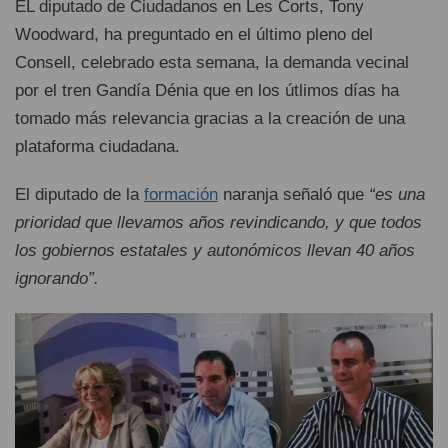
EL diputado de Ciudadanos en Les Corts, Tony
Woodward, ha preguntado en el último pleno del
Consell, celebrado esta semana, la demanda vecinal
por el tren Gandía Dénia que en los útlimos días ha
tomado más relevancia gracias a la creación de una
plataforma ciudadana.
El diputado de la
formación
naranja señaló que
“es una
prioridad que llevamos años revindicando, y que todos
los gobiernos estatales y autonómicos llevan 40 años
ignorando”.