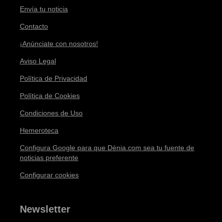
Envía tu noticia
Contacto
¡Anúnciate con nosotros!
Aviso Legal
Política de Privacidad
Política de Cookies
Condiciones de Uso
Hemeroteca
Configura Google para que Dénia.com sea tu fuente de
noticias preferente
Configurar cookies
Newsletter