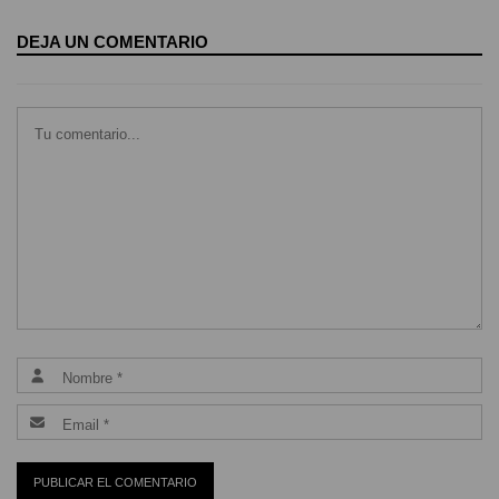
DEJA UN COMENTARIO