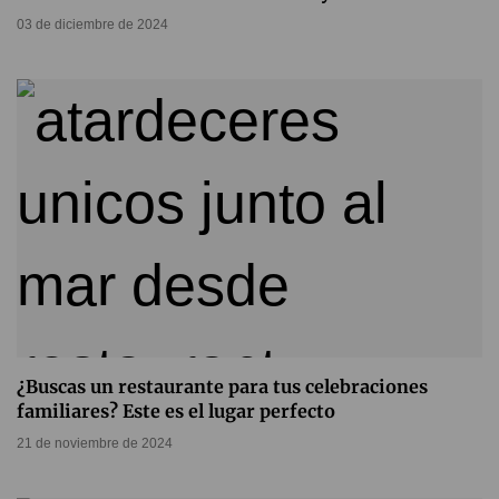
03 de diciembre de 2024
¿Buscas un restaurante para tus celebraciones
familiares? Este es el lugar perfecto
21 de noviembre de 2024