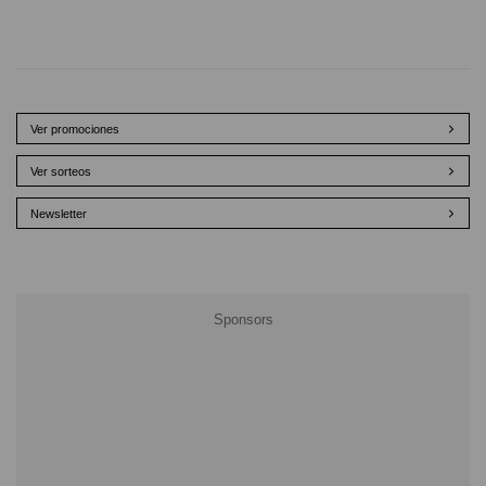
Ver promociones
Ver sorteos
Newsletter