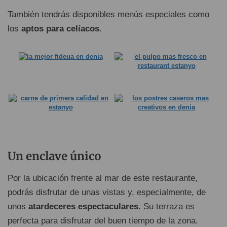
También tendrás disponibles menús especiales como
los
aptos para celíacos
.
Un enclave único
Por la ubicación frente al mar de este restaurante,
podrás disfrutar de unas vistas y, especialmente, de
unos
atardeceres espectaculares
. Su terraza es
perfecta para disfrutar del buen tiempo de la zona.