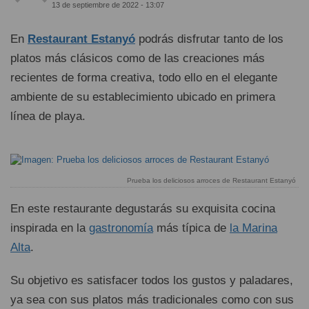
13 de septiembre de 2022 - 13:07
En
Restaurant Estanyó
podrás disfrutar tanto de los
platos más clásicos como de las creaciones más
recientes de forma creativa, todo ello en el elegante
ambiente de su establecimiento ubicado en primera
línea de playa.
Prueba los deliciosos arroces de Restaurant Estanyó
En este restaurante degustarás su exquisita cocina
inspirada en la
gastronomía
más típica de
la Marina
Alta
.
Su objetivo es satisfacer todos los gustos y paladares,
ya sea con sus platos más tradicionales como con sus