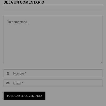
DEJA UN COMENTARIO