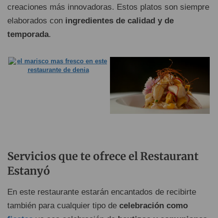
creaciones más innovadoras. Estos platos son siempre
elaborados con
ingredientes de calidad y de
temporada
.
Servicios que te ofrece el Restaurant
Estanyó
En este restaurante estarán encantados de recibirte
también para cualquier tipo de
celebración como