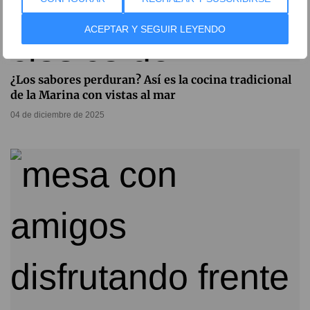
ACEPTAR Y SEGUIR LEYENDO
¿Los sabores perduran? Así es la cocina tradicional
de la Marina con vistas al mar
04 de diciembre de 2025