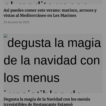
Así puedes comer este verano: marisco, arroces y
vistas al Mediterráneo en Les Marines
25 de junio de 2025
Degusta la magia de la Navidad con los menús
irresistibles de Restaurante Estanyó