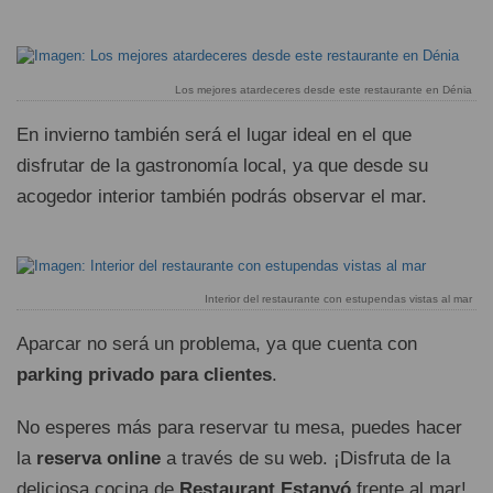
Los mejores atardeceres desde este restaurante en Dénia
En invierno también será el lugar ideal en el que
disfrutar de la gastronomía local, ya que desde su
acogedor interior también podrás observar el mar.
Interior del restaurante con estupendas vistas al mar
Aparcar no será un problema, ya que cuenta con
parking privado para clientes
.
No esperes más para reservar tu mesa, puedes hacer
la
reserva online
a través de su web. ¡Disfruta de la
deliciosa cocina de
Restaurant Estanyó
frente al mar!