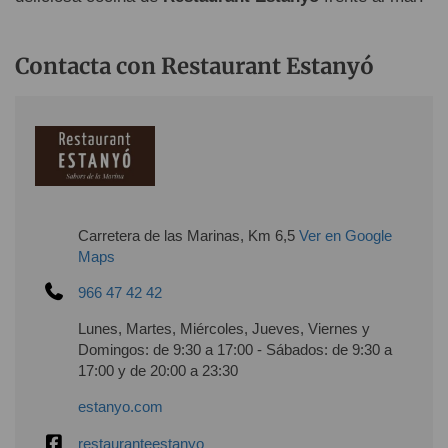
Contacta con Restaurant Estanyó
Carretera de las Marinas, Km 6,5
Ver en Google
Maps
966 47 42 42
Lunes, Martes, Miércoles, Jueves, Viernes y
Domingos: de 9:30 a 17:00 - Sábados: de 9:30 a
17:00 y de 20:00 a 23:30
estanyo.com
restauranteestanyo