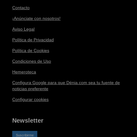
Contacto
¡Anúnciate con nosotros!
Aviso Legal
Política de Privacidad
Política de Cookies
Condiciones de Uso
Hemeroteca
Configura Google para que Dénia.com sea tu fuente de
noticias preferente
Configurar cookies
Newsletter
Suscribirme