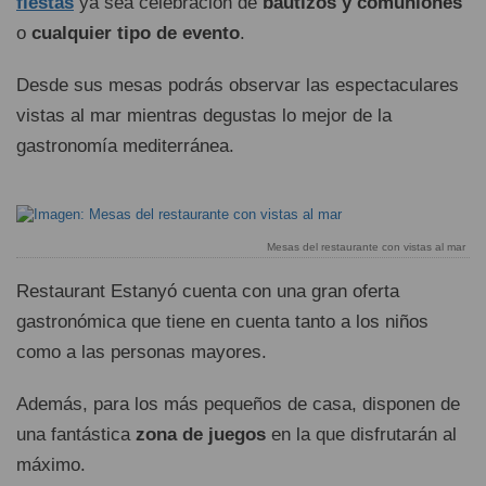
fiestas
ya sea celebración de
bautizos y comuniones
o
cualquier tipo de evento
.
Desde sus mesas podrás observar las espectaculares
vistas al mar mientras degustas lo mejor de la
gastronomía mediterránea.
Mesas del restaurante con vistas al mar
Restaurant Estanyó cuenta con una gran oferta
gastronómica que tiene en cuenta tanto a los niños
como a las personas mayores.
Además, para los más pequeños de casa, disponen de
una fantástica
zona de juegos
en la que disfrutarán al
máximo.