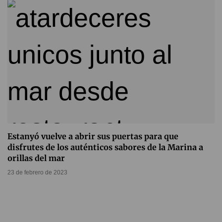
Estanyó vuelve a abrir sus puertas para que
disfrutes de los auténticos sabores de la Marina a
orillas del mar
23 de febrero de 2023