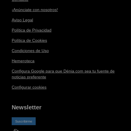
¡Anúnciate con nosotros!
Aviso Legal
Política de Privacidad
Política de Cookies
Condiciones de Uso
Hemeroteca
Configura Google para que Dénia.com sea tu fuente de
noticias preferente
Configurar cookies
Newsletter
Suscribirme