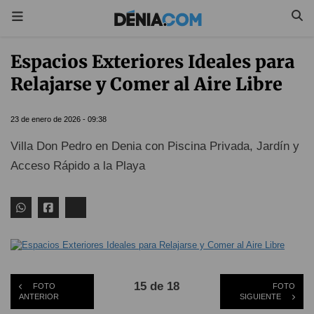
Espacios Exteriores Ideales para
Relajarse y Comer al Aire Libre
23 de enero de 2026 - 09:38
Villa Don Pedro en Denia con Piscina Privada, Jardín y
Acceso Rápido a la Playa
15 de 18
FOTO
FOTO
ANTERIOR
SIGUIENTE