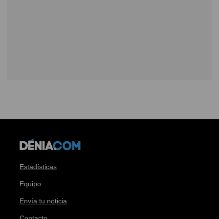
Estadísticas
Equipo
Envía tu noticia
Contacto