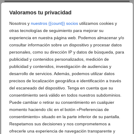
Valoramos tu privacidad
Nosotros y
nuestros {{count}} socios
utilizamos cookies y
otras tecnologías de seguimiento para mejorar su
experiencia en nuestra página web. Podemos almacenar y/o
consultar información sobre un dispositivo y procesar datos
personales, como su dirección IP y datos de búsqueda, para
publicidad y contenidos personalizados, medición de
publicidad y contenidos, investigación de audiencias y
desarrollo de servicios. Además, podemos utilizar datos
precisos de localización geográfica e identificación a través
del escaneado del dispositivo. Tenga en cuenta que su
consentimiento será válido en todos nuestros subdominios.
Puede cambiar o retirar su consentimiento en cualquier
momento haciendo clic en el botón «Preferencias de
consentimiento» situado en la parte inferior de su pantalla.
Respetamos sus decisiones y nos comprometemos a
ofrecerle una experiencia de navegación transparente y