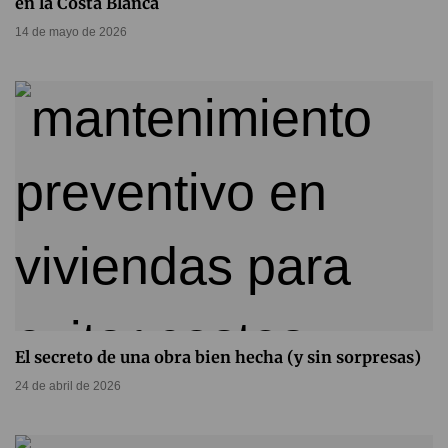
en la Costa Blanca
14 de mayo de 2026
El secreto de una obra bien hecha (y sin sorpresas)
24 de abril de 2026