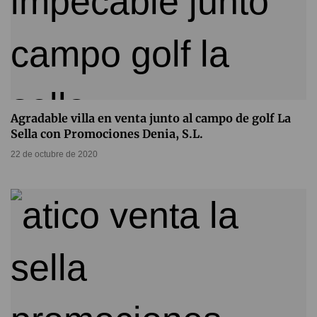
Agradable villa en venta junto al campo de golf La
Sella con Promociones Denia, S.L.
22 de octubre de 2020