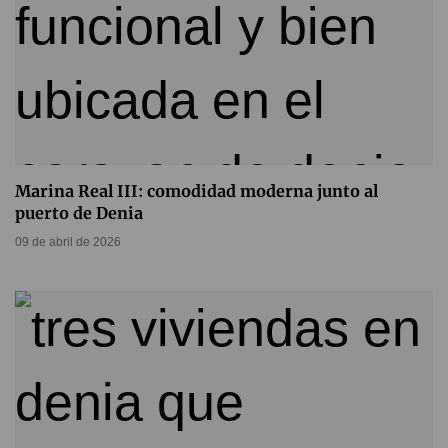
Marina Real III: comodidad moderna junto al
puerto de Denia
09 de abril de 2026