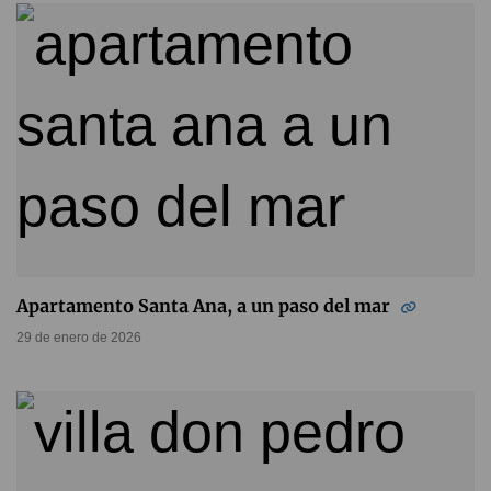
Apartamento Santa Ana, a un paso del mar
29 de enero de 2026