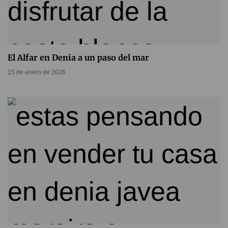
El Alfar en Denia a un paso del mar
15 de enero de 2026