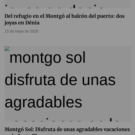
Del refugio en el Montgó al balcón del puerto: dos
joyas en Dénia
15 de mayo de 2026
Montgó Sol: Disfruta de unas agradables vacaciones