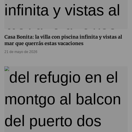
Casa Bonita: la villa con piscina infinita y vistas al
mar que querrás estas vacaciones
21 de mayo de 2026