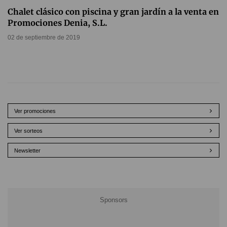
Chalet clásico con piscina y gran jardín a la venta en
Promociones Denia, S.L.
02 de septiembre de 2019
Ver promociones
Ver sorteos
Newsletter