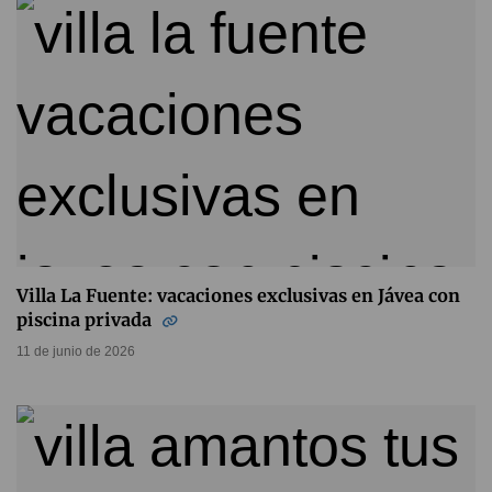
Villa La Fuente: vacaciones exclusivas en Jávea con
piscina privada
11 de junio de 2026