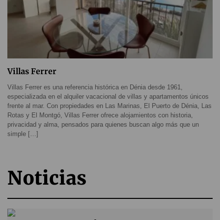
Villas Ferrer
Villas Ferrer es una referencia histórica en Dénia desde 1961,
especializada en el alquiler vacacional de villas y apartamentos únicos
frente al mar. Con propiedades en Las Marinas, El Puerto de Dénia, Las
Rotas y El Montgó, Villas Ferrer ofrece alojamientos con historia,
privacidad y alma, pensados para quienes buscan algo más que un
simple […]
Noticias