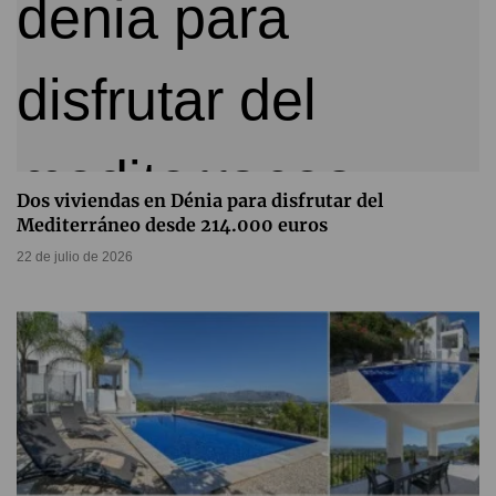
Dos viviendas en Dénia para disfrutar del
Mediterráneo desde 214.000 euros
22 de julio de 2026