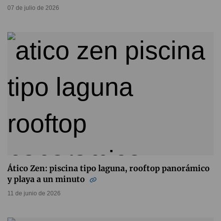
07 de julio de 2026
Ático Zen: piscina tipo laguna, rooftop panorámico
y playa a un minuto
11 de junio de 2026