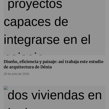
Diseño, eficiencia y paisaje: así trabaja este estudio
de arquitectura de Dénia
29 de julio de 2026