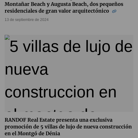
Montañar Beach y Augusta Beach, dos pequeños
residenciales de gran valor arquitectónico
13 de septiembre de 2024
RANDOF Real Estate presenta una exclusiva
promoción de 5 villas de lujo de nueva construcción
en el Montgó de Dénia