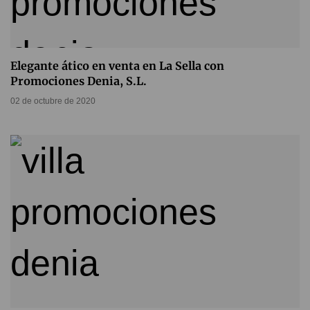
Elegante ático en venta en La Sella con
Promociones Denia, S.L.
02 de octubre de 2020