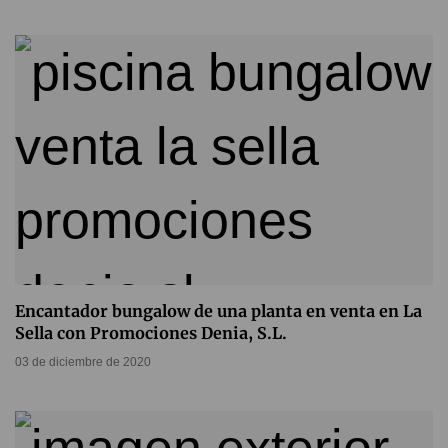
Encantador bungalow de una planta en venta en La
Sella con Promociones Denia, S.L.
03 de diciembre de 2020