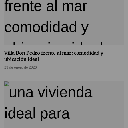
Villa Don Pedro frente al mar: comodidad y
ubicación ideal
23 de enero de 2026