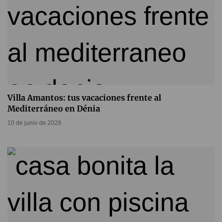
Villa Amantos: tus vacaciones frente al
Mediterráneo en Dénia
10 de junio de 2026