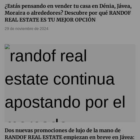
¿Estás pensando en vender tu casa en Dénia, Jávea,
Moraira o alrededores? Descubre por qué RANDOF
REAL ESTATE ES TU MEJOR OPCIÓN
29 de noviembre de 2024
Dos nuevas promociones de lujo de la mano de
RANDOF REAL ESTATE empiezan en breve en Jávea: