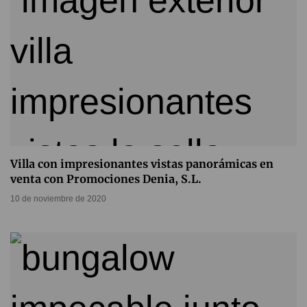
Villa con impresionantes vistas panorámicas en
venta con Promociones Denia, S.L.
10 de noviembre de 2020