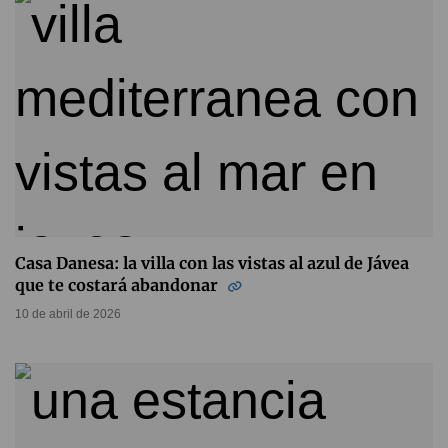
Casa Danesa: la villa con las vistas al azul de Jávea
que te costará abandonar
10 de abril de 2026