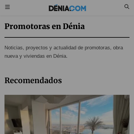
Promotoras en Dénia
Noticias, proyectos y actualidad de promotoras, obra
nueva y viviendas en Dénia.
Recomendados