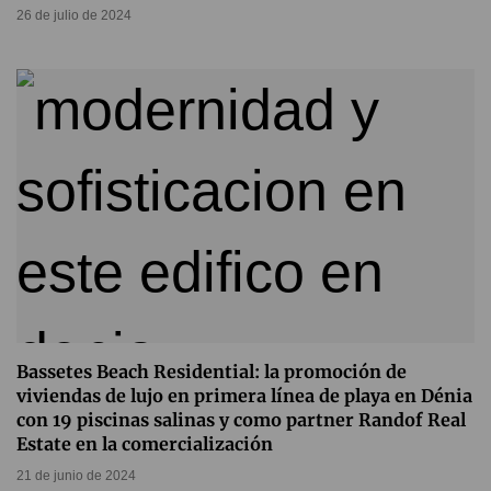
26 de julio de 2024
Bassetes Beach Residential: la promoción de
viviendas de lujo en primera línea de playa en Dénia
con 19 piscinas salinas y como partner Randof Real
Estate en la comercialización
21 de junio de 2024