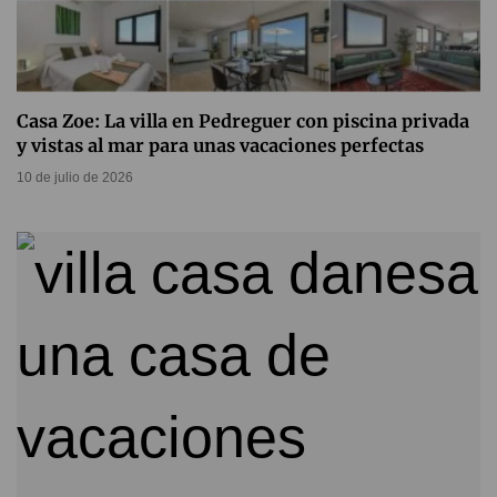
Casa Zoe: La villa en Pedreguer con piscina privada
y vistas al mar para unas vacaciones perfectas
10 de julio de 2026