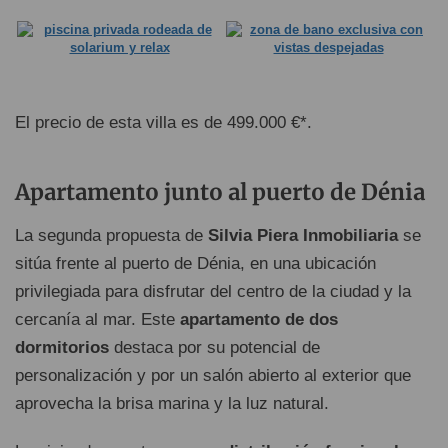
El precio de esta villa es de 499.000 €*.
Apartamento junto al puerto de Dénia
La segunda propuesta de
Silvia Piera Inmobiliaria
se
sitúa frente al puerto de Dénia, en una ubicación
privilegiada para disfrutar del centro de la ciudad y la
cercanía al mar. Este
apartamento de dos
dormitorios
destaca por su potencial de
personalización y por un salón abierto al exterior que
aprovecha la brisa marina y la luz natural.