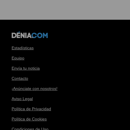
Estadísticas
Equipo
Envía tu noticia
Contacto
¡Anúnciate con nosotros!
Aviso Legal
Política de Privacidad
Política de Cookies
Condiciones de Uso