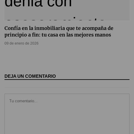
Confía en la inmobiliaria que te acompaña de
principio a fin: tu casa en las mejores manos
09 de enero de 2026
DEJA UN COMENTARIO