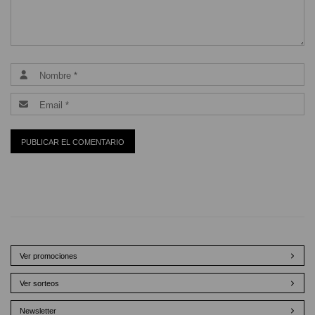
Ver promociones
Ver sorteos
Newsletter