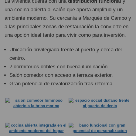
La vivienda cuenta con una
distribución funcional
y
una cocina abierta al salón que aporta amplitud y un
ambiente moderno. Su cercanía a Marqués de Campo y
a las principales zonas de restauración la convierte en
una opción ideal tanto para vivir como para inversión.
Ubicación privilegiada frente al puerto y cerca del
centro.
2 dormitorios dobles con buena iluminación.
Salón comedor con acceso a terraza exterior.
Gran potencial de revalorización tras reforma.