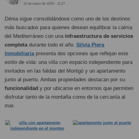
15 de mayo de 2026 - 11:27
Dénia sigue consolidándose como uno de los destinos
más buscados para quienes desean equilibrar la calma
del Mediterráneo con una
infraestructura de servicios
completa
durante todo el año.
Silvia Piera
Inmobiliaria
presenta dos opciones que reflejan este
estilo de vida: una villa con espacio independiente para
invitados en las faldas del Montgó y un apartamento
junto al puerto. Ambas propiedades destacan por su
funcionalidad
y por ubicarse en entornos que permiten
disfrutar tanto de la montaña como de la cercanía al
mar.