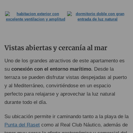
Vistas abiertas y cercanía al mar
Uno de los grandes atractivos de este apartamento es
su
conexión con el entorno marítimo
. Desde la
terraza se pueden disfrutar vistas despejadas al puerto
y al Mediterráneo, convirtiéndose en un espacio
perfecto para relajarse y aprovechar la luz natural
durante todo el día.
Su ubicación permite ir caminando tanto a la playa de la
Punta del Raset
como al Real Club Náutico, además de