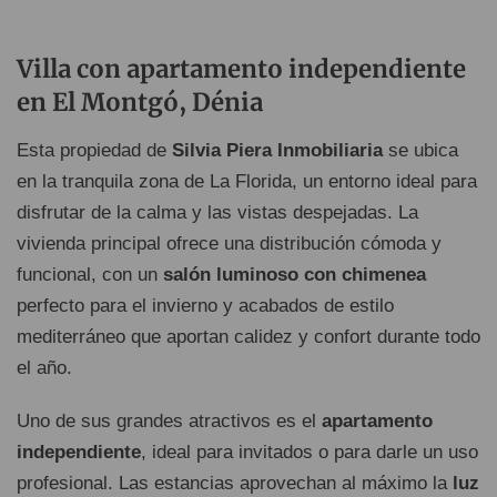
Villa con apartamento independiente
en El Montgó, Dénia
Esta propiedad de
Silvia Piera Inmobiliaria
se ubica
en la tranquila zona de La Florida, un entorno ideal para
disfrutar de la calma y las vistas despejadas. La
vivienda principal ofrece una distribución cómoda y
funcional, con un
salón luminoso con chimenea
perfecto para el invierno y acabados de estilo
mediterráneo que aportan calidez y confort durante todo
el año.
Uno de sus grandes atractivos es el
apartamento
independiente
, ideal para invitados o para darle un uso
profesional. Las estancias aprovechan al máximo la
luz