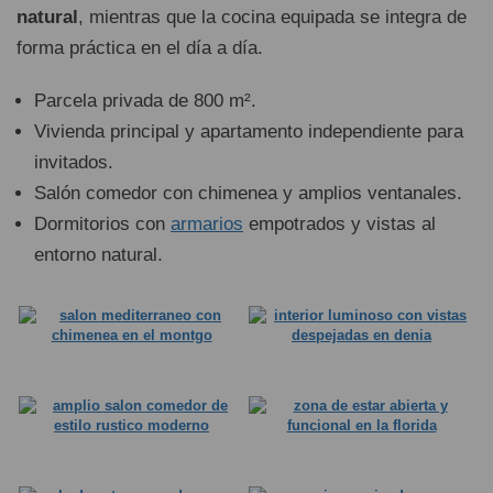
natural
, mientras que la cocina equipada se integra de
forma práctica en el día a día.
Parcela privada de 800 m².
Vivienda principal y apartamento independiente para
invitados.
Salón comedor con chimenea y amplios ventanales.
Dormitorios con
armarios
empotrados y vistas al
entorno natural.