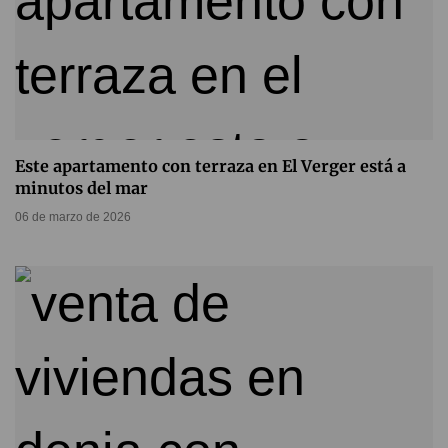
Este apartamento con terraza en El Verger está a
minutos del mar
06 de marzo de 2026