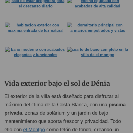
Vida exterior bajo el sol de Dénia
El exterior de la villa está diseñado para disfrutar al
máximo del clima de la Costa Blanca, con una
piscina
privada
, zonas de solárium y un jardín de bajo
mantenimiento que aporta frescor y privacidad. Todo
ello con
el Montgó
como telón de fondo, creando un