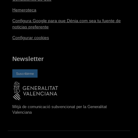
Hemeroteca
Configura Google para que Dénia.com sea tu fuente de
noticias preferente
Configurar cookies
Newsletter
Suscribirme
Mitjà de comunicació subvencionat per la Generalitat
Valenciana