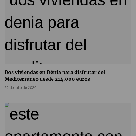
Dos viviendas en Dénia para disfrutar del
Mediterráneo desde 214.000 euros
22 de julio de 2026