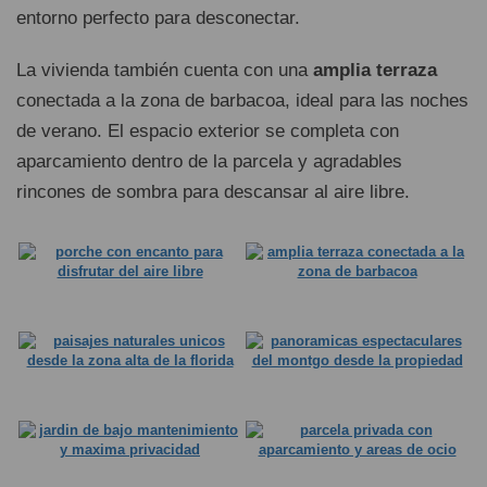
entorno perfecto para desconectar.
La vivienda también cuenta con una
amplia terraza
conectada a la zona de barbacoa, ideal para las noches
de verano. El espacio exterior se completa con
aparcamiento dentro de la parcela y agradables
rincones de sombra para descansar al aire libre.