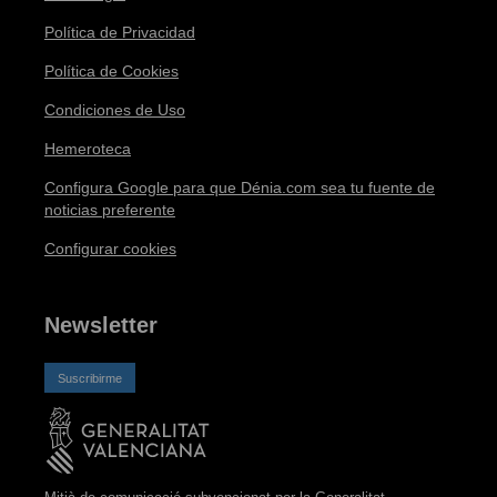
Política de Privacidad
Política de Cookies
Condiciones de Uso
Hemeroteca
Configura Google para que Dénia.com sea tu fuente de
noticias preferente
Configurar cookies
Newsletter
Suscribirme