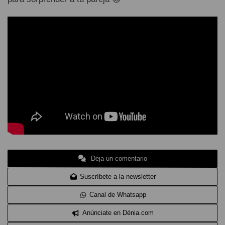
Deja un comentario
Suscríbete a la newsletter
Canal de Whatsapp
Anúnciate en Dénia.com