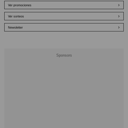
Ver promociones
Ver sorteos
Newsletter