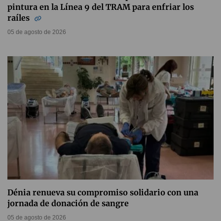
pintura en la Línea 9 del TRAM para enfriar los
raíles
05 de agosto de 2026
Dénia renueva su compromiso solidario con una
jornada de donación de sangre
05 de agosto de 2026