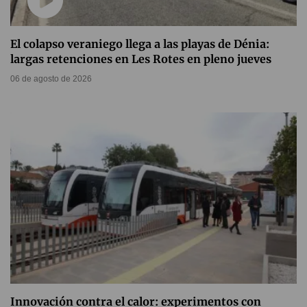
El colapso veraniego llega a las playas de Dénia:
largas retenciones en Les Rotes en pleno jueves
06 de agosto de 2026
Innovación contra el calor: experimentos con