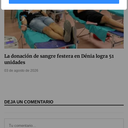
La donación de sangre festera en Dénia logra 51
unidades
03 de agosto de 2026
DEJA UN COMENTARIO