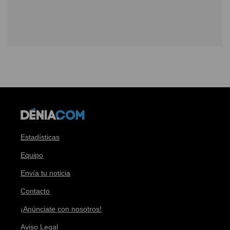
Estadísticas
Equipo
Envía tu noticia
Contacto
¡Anúnciate con nosotros!
Aviso Legal