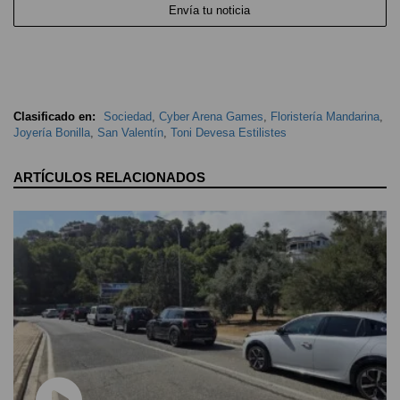
Envía tu noticia
Clasificado en:
Sociedad
,
Cyber Arena Games
,
Floristería Mandarina
,
Joyería Bonilla
,
San Valentín
,
Toni Devesa Estilistes
ARTÍCULOS RELACIONADOS